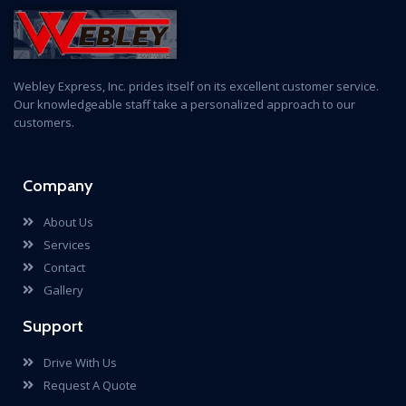
Webley Express, Inc. prides itself on its excellent customer service.
Our knowledgeable staff take a personalized approach to our
customers.
Company
About Us
Services
Contact
Gallery
Support
Drive With Us
Request A Quote