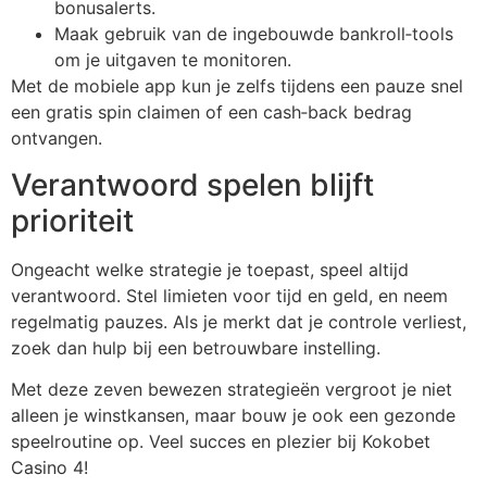
bonusalerts.
Maak gebruik van de ingebouwde bankroll‑tools
om je uitgaven te monitoren.
Met de mobiele app kun je zelfs tijdens een pauze snel
een gratis spin claimen of een cash‑back bedrag
ontvangen.
Verantwoord spelen blijft
prioriteit
Ongeacht welke strategie je toepast, speel altijd
verantwoord. Stel limieten voor tijd en geld, en neem
regelmatig pauzes. Als je merkt dat je controle verliest,
zoek dan hulp bij een betrouwbare instelling.
Met deze zeven bewezen strategieën vergroot je niet
alleen je winstkansen, maar bouw je ook een gezonde
speelroutine op. Veel succes en plezier bij Kokobet
Casino 4!