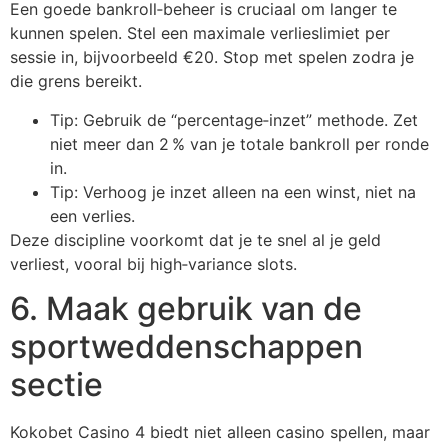
Een goede bankroll‑beheer is cruciaal om langer te
kunnen spelen. Stel een maximale verlieslimiet per
sessie in, bijvoorbeeld €20. Stop met spelen zodra je
die grens bereikt.
Tip: Gebruik de “percentage‑inzet” methode. Zet
niet meer dan 2 % van je totale bankroll per ronde
in.
Tip: Verhoog je inzet alleen na een winst, niet na
een verlies.
Deze discipline voorkomt dat je te snel al je geld
verliest, vooral bij high‑variance slots.
6. Maak gebruik van de
sportweddenschappen
sectie
Kokobet Casino 4 biedt niet alleen casino spellen, maar