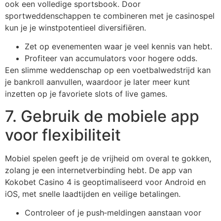
ook een volledige sportsbook. Door
sportweddenschappen te combineren met je casinospel
kun je je winstpotentieel diversifiëren.
Zet op evenementen waar je veel kennis van hebt.
Profiteer van accumulators voor hogere odds.
Een slimme weddenschap op een voetbalwedstrijd kan
je bankroll aanvullen, waardoor je later meer kunt
inzetten op je favoriete slots of live games.
7. Gebruik de mobiele app
voor flexibiliteit
Mobiel spelen geeft je de vrijheid om overal te gokken,
zolang je een internetverbinding hebt. De app van
Kokobet Casino 4 is geoptimaliseerd voor Android en
iOS, met snelle laadtijden en veilige betalingen.
Controleer of je push‑meldingen aanstaan voor