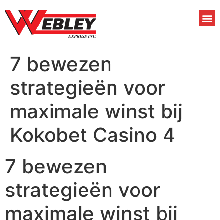
7 bewezen
strategieën voor
maximale winst bij
Kokobet Casino 4
7 bewezen
strategieën voor
maximale winst bij