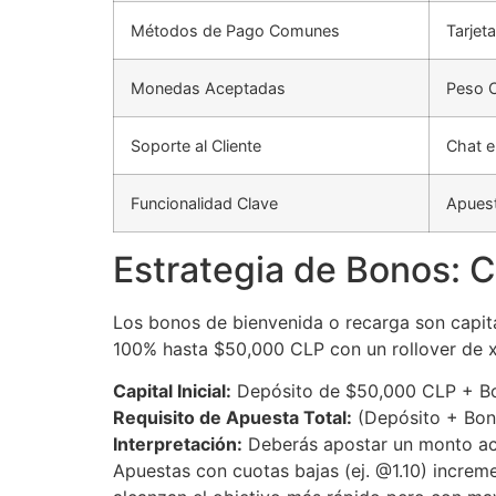
Métodos de Pago Comunes
Tarjeta
Monedas Aceptadas
Peso C
Soporte al Cliente
Chat e
Funcionalidad Clave
Apuest
Estrategia de Bonos: C
Los bonos de bienvenida o recarga son capita
100% hasta $50,000 CLP con un rollover de x1
Capital Inicial:
Depósito de $50,000 CLP + Bo
Requisito de Apuesta Total:
(Depósito + Bono
Interpretación:
Deberás apostar un monto ac
Apuestas con cuotas bajas (ej. @1.10) incre