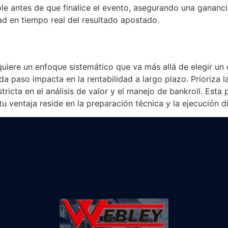
ple antes de que finalice el evento, asegurando una gananc
ad en tiempo real del resultado apostado.
uiere un enfoque sistemático que va más allá de elegir un
a paso impacta en la rentabilidad a largo plazo. Prioriza l
stricta en el análisis de valor y el manejo de bankroll. Esta
u ventaja reside en la preparación técnica y la ejecución di