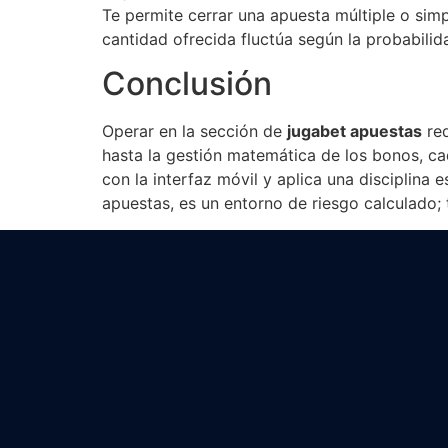
Te permite cerrar una apuesta múltiple o sim
cantidad ofrecida fluctúa según la probabilid
Conclusión
Operar en la sección de
jugabet apuestas
req
hasta la gestión matemática de los bonos, cad
con la interfaz móvil y aplica una disciplina e
apuestas, es un entorno de riesgo calculado; t