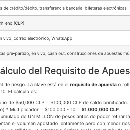
s de crédito/débito, transferencia bancaria, billeteras electrónicas
hileno (CLP)
n vivo, correo electrónico, WhatsApp
as pre-partido, en vivo, cash out, construcciones de apuestas mú
álculo del Requisito de Apues
l de riesgo. La clave está en el
requisito de apuesta
o rol
0. El cálculo es:
no de $50,000 CLP = $100,000 CLP de saldo bonificado.
) * Multiplicador = $100,000 * 10 =
$1,000,000 CLP
.
umulado de UN MILLÓN de pesos antes de poder retirar la
mentan el volumen apostado lentamente pero con menor ries