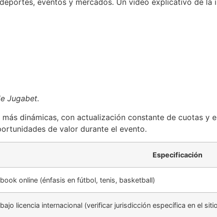
 deportes, eventos y mercados. Un video explicativo de la 
de Jugabet.
 más dinámicas, con actualización constante de cuotas y es
portunidades de valor durante el evento.
Especificación
book online (énfasis en fútbol, tenis, basketball)
ajo licencia internacional (verificar jurisdicción específica en el siti