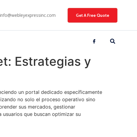
info@webleyexpressinc.com
Get A Free Quote
t: Estrategias y
reciendo un portal dedicado específicamente
lizando no solo el proceso operativo sino
render sus mercados, gestionar
ara usuarios que buscan optimizar su