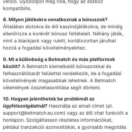
verzió. Győződjön meg róla, hogy az eszköz
kompatibilis.
8. Milyen játékokra vonatkoznak a bónuszok?
Általában slotokra és élő kaszinójátékokra, de mindig
ellenőrizze a konkrét bónusz feltételeit. Néhány játék,
mint a blackjack vagy rulett, korlátozottan járulhat
hozzá a fogadási követelményekhez.
9. Mi a különbség a Betmatch és más platformok
között?
A Betmatch kiemelkedő bónuszokkal és
felhasználóbarát felülettel rendelkezik, de a fogadási
követelmények magasabbak lehetnek. A Betmatch
vélemények összehasonlítása segít dönteni.
10. Hogyan jelenthetek be problémát az
ügyfélszolgálatnál?
Használja az email címet (pl.
support@betmatch.eu.com) vagy az élő chat funkciót a
honlapon. Szolgáltasson részletes információkat,
például tranzakció azonosítókat, a gyorsabb megoldás