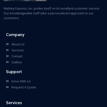
Webley Express, Inc. prides itself on its excellent customer service.
Our knowledgeable staff take a personalized approach to our
customers.
Company
About Us
Services
Contact
Gallery
Support
Drive With Us
Request A Quote
Services