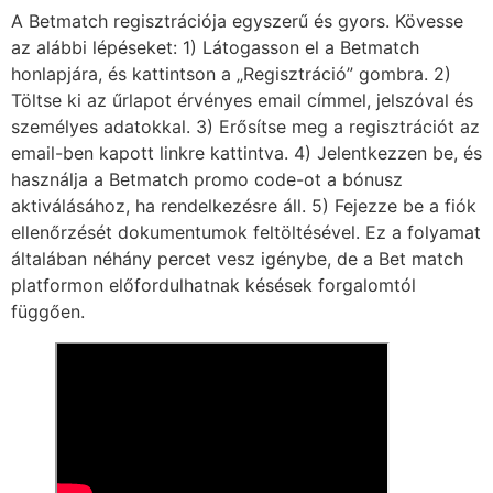
A Betmatch regisztrációja egyszerű és gyors. Kövesse
az alábbi lépéseket: 1) Látogasson el a Betmatch
honlapjára, és kattintson a „Regisztráció” gombra. 2)
Töltse ki az űrlapot érvényes email címmel, jelszóval és
személyes adatokkal. 3) Erősítse meg a regisztrációt az
email-ben kapott linkre kattintva. 4) Jelentkezzen be, és
használja a Betmatch promo code-ot a bónusz
aktiválásához, ha rendelkezésre áll. 5) Fejezze be a fiók
ellenőrzését dokumentumok feltöltésével. Ez a folyamat
általában néhány percet vesz igénybe, de a Bet match
platformon előfordulhatnak késések forgalomtól
függően.