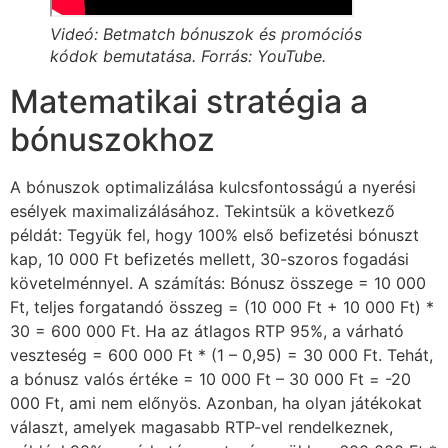
Videó: Betmatch bónuszok és promóciós
kódok bemutatása. Forrás: YouTube.
Matematikai stratégia a
bónuszokhoz
A bónuszok optimalizálása kulcsfontosságú a nyerési
esélyek maximalizálásához. Tekintsük a következő
példát: Tegyük fel, hogy 100% első befizetési bónuszt
kap, 10 000 Ft befizetés mellett, 30-szoros fogadási
követelménnyel. A számítás: Bónusz összege = 10 000
Ft, teljes forgatandó összeg = (10 000 Ft + 10 000 Ft) *
30 = 600 000 Ft. Ha az átlagos RTP 95%, a várható
veszteség = 600 000 Ft * (1 – 0,95) = 30 000 Ft. Tehát,
a bónusz valós értéke = 10 000 Ft – 30 000 Ft = -20
000 Ft, ami nem előnyös. Azonban, ha olyan játékokat
választ, amelyek magasabb RTP-vel rendelkeznek,