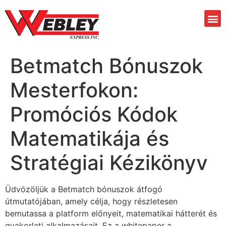
Betmatch Bónuszok
Mesterfokon:
Promóciós Kódok
Matematikája és
Stratégiai Kézikönyv
Üdvözöljük a Betmatch bónuszok átfogó
útmutatójában, amely célja, hogy részletesen
bemutassa a platform előnyeit, matematikai hátterét és
gyakorlati alkalmazásait. Ez a whitepaper a