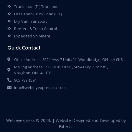
Truck Load (TL) Transport
Less-Than-Truck Load (LTL)
Dry Van Transport
Reefers & Temp Control
Expedited Shipment
Quick Contact
Office Address: 6221 Hwy 7 Unit#11, Woodbridge, ON L4H 0K8
Mailing Address: P.O. BOX 77056 , 5694 Hwy 7 Unit #1,
Vaughan, ON L4L 1T8
905 789 1594
info@webleyexpressinc.com
Webleyexpress © 2023. | Website Designed and Developed by
Exter.ca