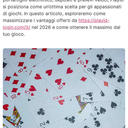
si posiziona come un’ottima scelta per gli appassionati
di giochi. In questo articolo, esploreremo come
massimizzare i vantaggi offerti da
https://playid-
login.com/it/
nel 2026 e come ottenere il massimo dal
tuo gioco.