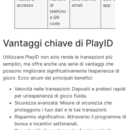
accesso
di
email
app
telefono
e QR
code
Vantaggi chiave di PlayID
Utilizzare PlayID non solo rende le transazioni più
semplici, ma offre anche una serie di vantaggi che
possono migliorare significativamente l’esperienza di
gioco. Ecco alcuni dei principali benefici:
Velocità nelle transazioni: Depositi e prelievi rapidi
per un’esperienza di gioco fluida.
Sicurezza avanzata: Misure di sicurezza che
proteggono i tuoi dati e le tue transazioni.
Risparmio significativo: Attraverso il programma di
bonus e incentivi settimanali.