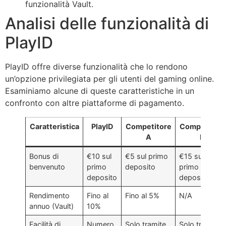
funzionalità Vault.
Analisi delle funzionalità di
PlayID
PlayID offre diverse funzionalità che lo rendono
un’opzione privilegiata per gli utenti del gaming online.
Esaminiamo alcune di queste caratteristiche in un
confronto con altre piattaforme di pagamento.
Caratteristica
PlayID
Competitore
Competitore
A
B
Bonus di
€10 sul
€5 sul primo
€15 sul
benvenuto
primo
deposito
primo
deposito
deposito
Rendimento
Fino al
Fino al 5%
N/A
annuo (Vault)
10%
Facilità di
Numero
Solo tramite
Solo tramite