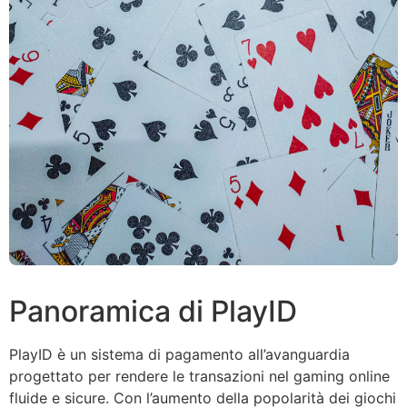
Panoramica di PlayID
PlayID è un sistema di pagamento all’avanguardia
progettato per rendere le transazioni nel gaming online
fluide e sicure. Con l’aumento della popolarità dei giochi