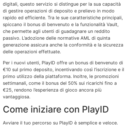
digitali, questo servizio si distingue per la sua capacità
di gestire operazioni di deposito e prelievo in modo
rapido ed efficiente. Tra le sue caratteristiche principali,
spiccano il bonus di benvenuto e la funzionalità Vault,
che permette agli utenti di guadagnare un reddito
passivo. L’adozione delle normative AML di quinta
generazione assicura anche la conformità e la sicurezza
delle operazioni effettuate.
Per i nuovi utenti, PlayID offre un bonus di benvenuto di
€10 sul primo deposito, incentivando così l’iscrizione e il
primo utilizzo della piattaforma. Inoltre, le promozioni
settimanali, come il bonus del 50% sui ricarichi fino a
€25, rendono l’esperienza di gioco ancora più
vantaggiosa.
Come iniziare con PlayID
Avviare il tuo percorso su PlayID è semplice e veloce.