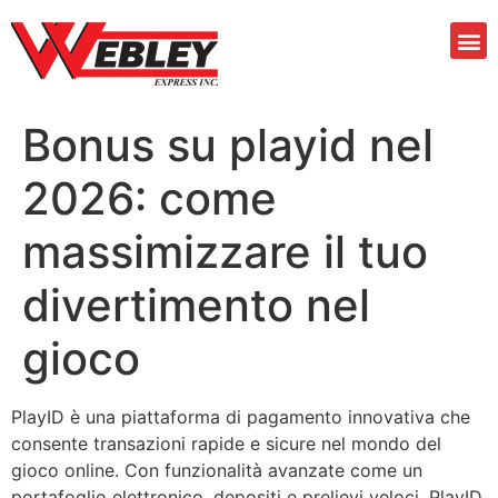
Bonus su playid nel
2026: come
massimizzare il tuo
divertimento nel
gioco
PlayID è una piattaforma di pagamento innovativa che
consente transazioni rapide e sicure nel mondo del
gioco online. Con funzionalità avanzate come un
portafoglio elettronico, depositi e prelievi veloci, PlayID