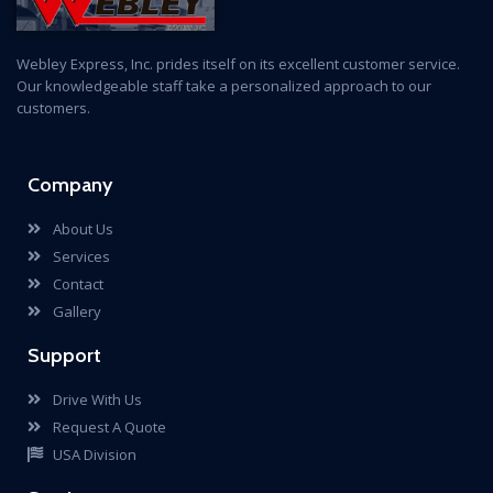
Webley Express, Inc. prides itself on its excellent customer service.
Our knowledgeable staff take a personalized approach to our
customers.
Company
About Us
Services
Contact
Gallery
Support
Drive With Us
Request A Quote