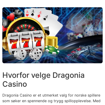
Hvorfor velge Dragonia
Casino
Dragonia Casino er et utmerket valg for norske spillere
som søker en spennende og trygg spillopplevelse. Med