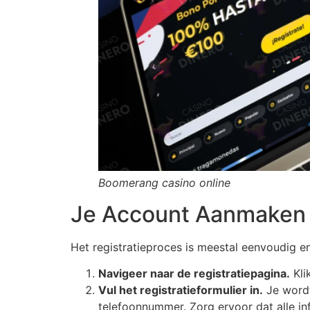
Boomerang casino online
Je Account Aanmaken
Het registratieproces is meestal eenvoudig e
Navigeer naar de registratiepagina.
Kli
Vul het registratieformulier in.
Je wordt
telefoonnummer. Zorg ervoor dat alle i