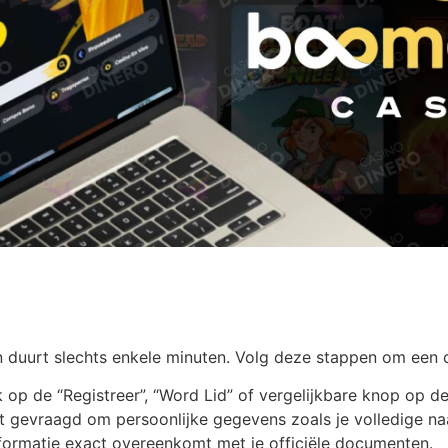
n duurt slechts enkele minuten. Volg deze stappen om een c
k op de “Registreer”, “Word Lid” of vergelijkbare knop op 
 gevraagd om persoonlijke gegevens zoals je volledige n
nformatie exact overeenkomt met je officiële documenten.