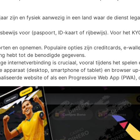
aar zijn en fysiek aanwezig in een land waar de dienst le
tsbewijs voor (paspoort, ID-kaart of rijbewijs). Voor het 
orten en opnemen. Populaire opties zijn creditcards, e-wallet
ang hebt tot de benodigde gegevens.
ge internetverbinding is cruciaal, vooral tijdens het spelen 
je apparaat (desktop, smartphone of tablet) en browser up
liseerde website of als een Progressive Web App (PWA), die