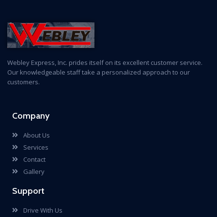
Webley Express, Inc. prides itself on its excellent customer service.
Our knowledgeable staff take a personalized approach to our
customers.
Company
About Us
Services
Contact
Gallery
Support
Drive With Us