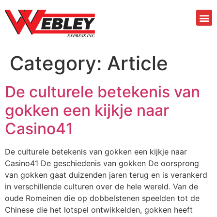
Category:
Article
De culturele betekenis van
gokken een kijkje naar
Casino41
De culturele betekenis van gokken een kijkje naar
Casino41 De geschiedenis van gokken De oorsprong
van gokken gaat duizenden jaren terug en is verankerd
in verschillende culturen over de hele wereld. Van de
oude Romeinen die op dobbelstenen speelden tot de
Chinese die het lotspel ontwikkelden, gokken heeft