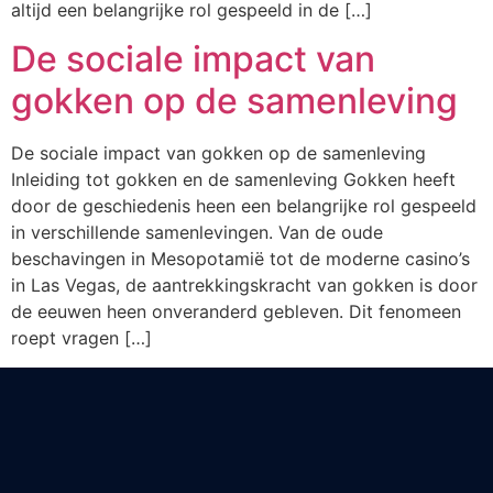
altijd een belangrijke rol gespeeld in de […]
De sociale impact van
gokken op de samenleving
De sociale impact van gokken op de samenleving
Inleiding tot gokken en de samenleving Gokken heeft
door de geschiedenis heen een belangrijke rol gespeeld
in verschillende samenlevingen. Van de oude
beschavingen in Mesopotamië tot de moderne casino’s
in Las Vegas, de aantrekkingskracht van gokken is door
de eeuwen heen onveranderd gebleven. Dit fenomeen
roept vragen […]