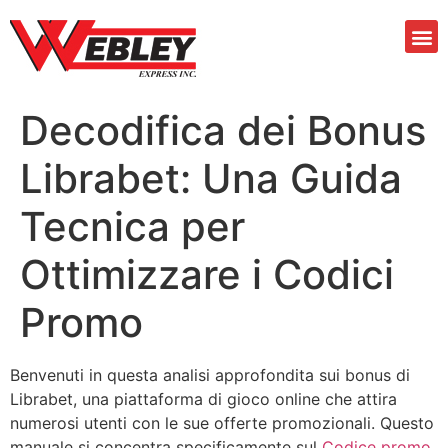
Decodifica dei Bonus
Librabet: Una Guida
Tecnica per
Ottimizzare i Codici
Promo
Benvenuti in questa analisi approfondita sui bonus di
Librabet, una piattaforma di gioco online che attira
numerosi utenti con le sue offerte promozionali. Questo
manuale si concentra specificamente sul
Codice promo