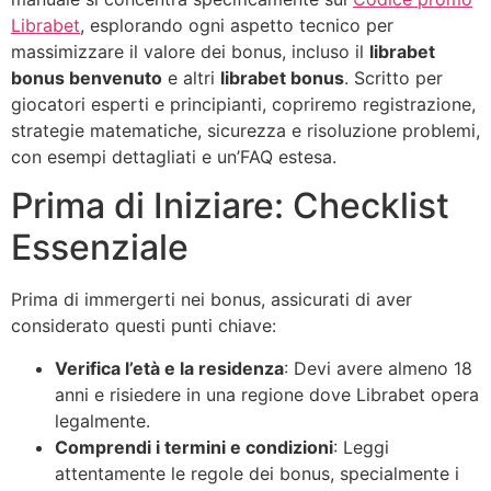
Librabet
, esplorando ogni aspetto tecnico per
massimizzare il valore dei bonus, incluso il
librabet
bonus benvenuto
e altri
librabet bonus
. Scritto per
giocatori esperti e principianti, copriremo registrazione,
strategie matematiche, sicurezza e risoluzione problemi,
con esempi dettagliati e un’FAQ estesa.
Prima di Iniziare: Checklist
Essenziale
Prima di immergerti nei bonus, assicurati di aver
considerato questi punti chiave:
Verifica l’età e la residenza
: Devi avere almeno 18
anni e risiedere in una regione dove Librabet opera
legalmente.
Comprendi i termini e condizioni
: Leggi
attentamente le regole dei bonus, specialmente i