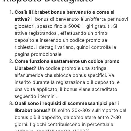
Cos’è il librabet bonus benvenuto e come si
attiva?
Il bonus di benvenuto è un’offerta per nuovi
giocatori, spesso fino a 500€ + giri gratuiti. Si
attiva registrandosi, effettuando un primo
deposito e inserendo un codice promo se
richiesto. I dettagli variano, quindi controlla la
pagina promozionale.
Come funziona esattamente un codice promo
Librabet?
Un codice promo è una stringa
alfanumerica che sblocca bonus specifici. Va
inserito durante la registrazione o il deposito, e
una volta applicato, il bonus viene accreditato
seguendo i termini.
Quali sono i requisiti di scommessa tipici per i
librabet bonus?
Di solito 20x-30x sull’importo del
bonus più il deposito, da completare entro 7-30
giorni. I giochi contribuiscono in percentuale