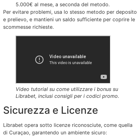
5.000€ al mese, a seconda del metodo.
Per evitare problemi, usa lo stesso metodo per deposito
e prelievo, e mantieni un saldo sufficiente per coprire le
scommesse richieste.
Video tutorial su come utilizzare i bonus su
Librabet, inclusi consigli per i codici promo.
Sicurezza e Licenze
Librabet opera sotto licenze riconosciute, come quella
di Curaçao, garantendo un ambiente sicuro: