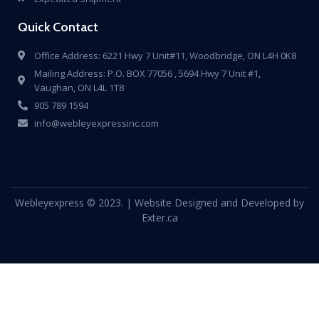
Quick Contact
Office Address: 6221 Hwy 7 Unit#11, Woodbridge, ON L4H 0K8
Mailing Address: P.O. BOX 77056 , 5694 Hwy 7 Unit #1,
Vaughan, ON L4L 1T8
905 789 1594
info@webleyexpressinc.com
Webleyexpress © 2023. | Website Designed and Developed by
Exter.ca