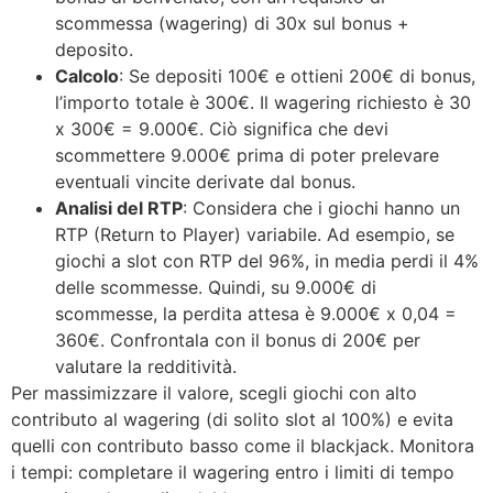
scommessa (wagering) di 30x sul bonus +
deposito.
Calcolo
: Se depositi 100€ e ottieni 200€ di bonus,
l’importo totale è 300€. Il wagering richiesto è 30
x 300€ = 9.000€. Ciò significa che devi
scommettere 9.000€ prima di poter prelevare
eventuali vincite derivate dal bonus.
Analisi del RTP
: Considera che i giochi hanno un
RTP (Return to Player) variabile. Ad esempio, se
giochi a slot con RTP del 96%, in media perdi il 4%
delle scommesse. Quindi, su 9.000€ di
scommesse, la perdita attesa è 9.000€ x 0,04 =
360€. Confrontala con il bonus di 200€ per
valutare la redditività.
Per massimizzare il valore, scegli giochi con alto
contributo al wagering (di solito slot al 100%) e evita
quelli con contributo basso come il blackjack. Monitora
i tempi: completare il wagering entro i limiti di tempo