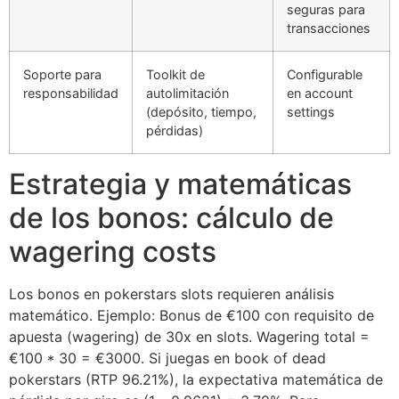
seguras para
transacciones
Soporte para
Toolkit de
Configurable
responsabilidad
autolimitación
en account
(depósito, tiempo,
settings
pérdidas)
Estrategia y matemáticas
de los bonos: cálculo de
wagering costs
Los bonos en pokerstars slots requieren análisis
matemático. Ejemplo: Bonus de €100 con requisito de
apuesta (wagering) de 30x en slots. Wagering total =
€100 * 30 = €3000. Si juegas en book of dead
pokerstars (RTP 96.21%), la expectativa matemática de