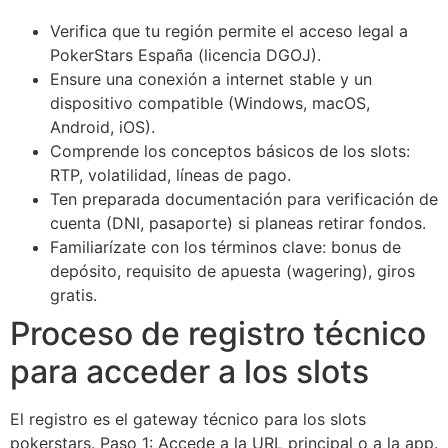
Verifica que tu región permite el acceso legal a
PokerStars España (licencia DGOJ).
Ensure una conexión a internet stable y un
dispositivo compatible (Windows, macOS,
Android, iOS).
Comprende los conceptos básicos de los slots:
RTP, volatilidad, líneas de pago.
Ten preparada documentación para verificación de
cuenta (DNI, pasaporte) si planeas retirar fondos.
Familiarízate con los términos clave: bonus de
depósito, requisito de apuesta (wagering), giros
gratis.
Proceso de registro técnico
para acceder a los slots
El registro es el gateway técnico para los slots
pokerstars. Paso 1: Accede a la URL principal o a la app.