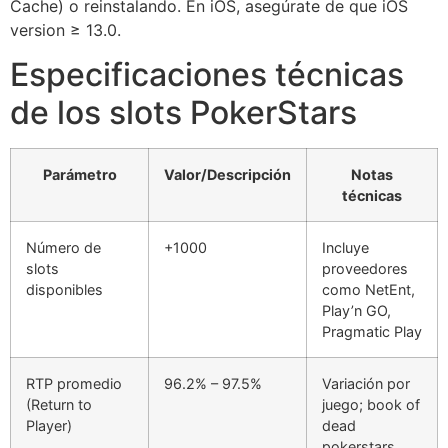
Cache) o reinstalando. En iOS, asegúrate de que iOS
version ≥ 13.0.
Especificaciones técnicas
de los slots PokerStars
Parámetro
Valor/Descripción
Notas
técnicas
Número de
+1000
Incluye
slots
proveedores
disponibles
como NetEnt,
Play’n GO,
Pragmatic Play
RTP promedio
96.2% – 97.5%
Variación por
(Return to
juego; book of
Player)
dead
pokerstars