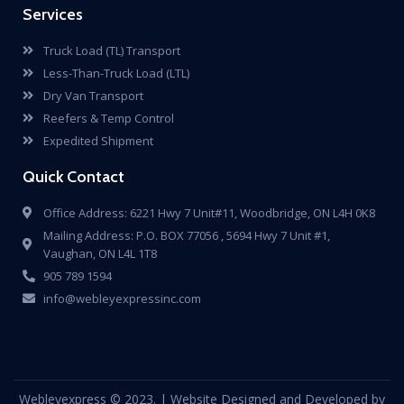
Services
Truck Load (TL) Transport
Less-Than-Truck Load (LTL)
Dry Van Transport
Reefers & Temp Control
Expedited Shipment
Quick Contact
Office Address: 6221 Hwy 7 Unit#11, Woodbridge, ON L4H 0K8
Mailing Address: P.O. BOX 77056 , 5694 Hwy 7 Unit #1,
Vaughan, ON L4L 1T8
905 789 1594
info@webleyexpressinc.com
Webleyexpress © 2023. | Website Designed and Developed by