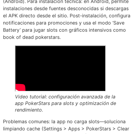
(Android). Para instalación técnica: en Android, permite
instalaciones desde fuentes desconocidas si descargas
el APK directo desde el sitio. Post-instalación, configura
notificaciones para promociones y usa el modo ‘Save
Battery’ para jugar slots con gráficos intensivos como
book of dead pokerstars.
Video tutorial: configuración avanzada de la
app PokerStars para slots y optimización de
rendimiento.
Problemas comunes: la app no carga slots—soluciona
limpiando cache (Settings > Apps > PokerStars > Clear