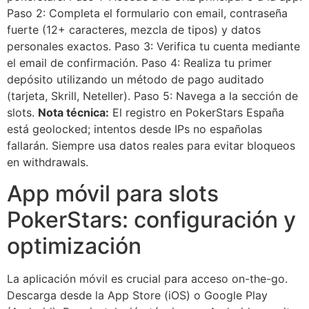
Paso 2: Completa el formulario con email, contraseña
fuerte (12+ caracteres, mezcla de tipos) y datos
personales exactos. Paso 3: Verifica tu cuenta mediante
el email de confirmación. Paso 4: Realiza tu primer
depósito utilizando un método de pago auditado
(tarjeta, Skrill, Neteller). Paso 5: Navega a la sección de
slots.
Nota técnica:
El registro en PokerStars España
está geolocked; intentos desde IPs no españolas
fallarán. Siempre usa datos reales para evitar bloqueos
en withdrawals.
App móvil para slots
PokerStars: configuración y
optimización
La aplicación móvil es crucial para acceso on-the-go.
Descarga desde la App Store (iOS) o Google Play