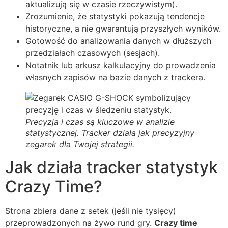
aktualizują się w czasie rzeczywistym).
Zrozumienie, że statystyki pokazują tendencje
historyczne, a nie gwarantują przyszłych wyników.
Gotowość do analizowania danych w dłuższych
przedziałach czasowych (sesjach).
Notatnik lub arkusz kalkulacyjny do prowadzenia
własnych zapisów na bazie danych z trackera.
Precyzja i czas są kluczowe w analizie
statystycznej. Tracker działa jak precyzyjny
zegarek dla Twojej strategii.
Jak działa tracker statystyk
Crazy Time?
Strona zbiera dane z setek (jeśli nie tysięcy)
przeprowadzonych na żywo rund gry.
Crazy time