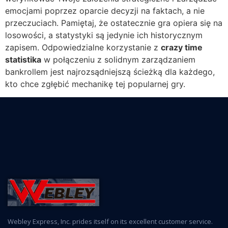
emocjami poprzez oparcie decyzji na faktach, a nie
przeczuciach. Pamiętaj, że ostatecznie gra opiera się na
losowości, a statystyki są jedynie ich historycznym
zapisem. Odpowiedzialne korzystanie z
crazy time
statistika
w połączeniu z solidnym zarządzaniem
bankrollem jest najrozsądniejszą ścieżką dla każdego,
kto chce zgłębić mechanikę tej popularnej gry.
Webley Express, Inc. prides itself on its excellent customer service.