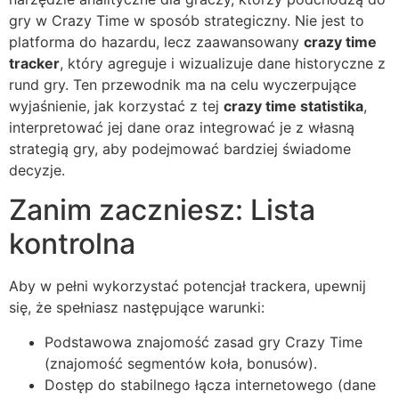
gry w Crazy Time w sposób strategiczny. Nie jest to
platforma do hazardu, lecz zaawansowany
crazy time
tracker
, który agreguje i wizualizuje dane historyczne z
rund gry. Ten przewodnik ma na celu wyczerpujące
wyjaśnienie, jak korzystać z tej
crazy time statistika
,
interpretować jej dane oraz integrować je z własną
strategią gry, aby podejmować bardziej świadome
decyzje.
Zanim zaczniesz: Lista
kontrolna
Aby w pełni wykorzystać potencjał trackera, upewnij
się, że spełniasz następujące warunki:
Podstawowa znajomość zasad gry Crazy Time
(znajomość segmentów koła, bonusów).
Dostęp do stabilnego łącza internetowego (dane