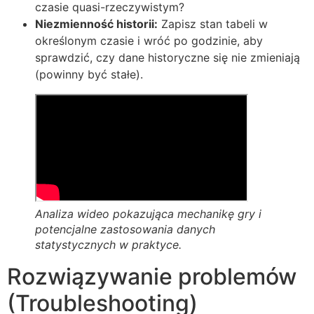
czasie quasi-rzeczywistym?
Niezmienność historii:
Zapisz stan tabeli w
określonym czasie i wróć po godzinie, aby
sprawdzić, czy dane historyczne się nie zmieniają
(powinny być stałe).
Analiza wideo pokazująca mechanikę gry i
potencjalne zastosowania danych
statystycznych w praktyce.
Rozwiązywanie problemów
(Troubleshooting)