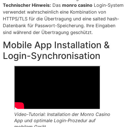
Technischer Hinweis:
Das
monro casino
Login-System
verwendet wahrscheinlich eine Kombination von
HTTPS/TLS für die Übertragung und eine salted hash-
Datenbank für Passwort-Speicherung. Ihre Eingaben
sind während der Übertragung geschützt.
Mobile App Installation &
Login-Synchronisation
Video-Tutorial: Installation der Monro Casino
App und optimale Login-Prozedur auf
mobilem Gerät.