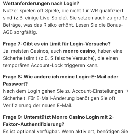
Wettanforderungen nach Login?
Nutzer spielen oft Spiele, die nicht für WR qualifiziert
sind (z.B. einige Live-Spiele). Sie setzen auch zu große
Beträge, was das Risiko erhöht. Lesen Sie die Bonus-
AGB sorgfältig.
Frage 7: Gibt es ein Limit für Login-Versuche?
Ja, meisten Casinos, auch
monro casino
, haben eine
Sicherheitslimit (z.B. 5 falsche Versuche), die einen
temporären Account-Lock triggeren kann.
Frage 8: Wie ändere ich meine Login-E-Mail oder
Passwort?
Nach dem Login gehen Sie zu Account-Einstellungen →
Sicherheit. Für E-Mail-Änderung benötigen Sie oft
Verifizierung der neuen E-Mail.
Frage 9: Unterstützt Monro Casino Login mit 2-
Faktor-Authentifizierung?
Es ist optional verfügbar. Wenn aktiviert, benötigen Sie