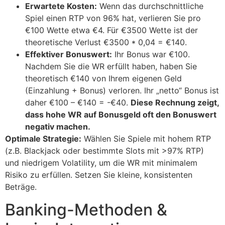
Erwartete Kosten:
Wenn das durchschnittliche
Spiel einen RTP von 96% hat, verlieren Sie pro
€100 Wette etwa €4. Für €3500 Wette ist der
theoretische Verlust €3500 * 0,04 = €140.
Effektiver Bonuswert:
Ihr Bonus war €100.
Nachdem Sie die WR erfüllt haben, haben Sie
theoretisch €140 von Ihrem eigenen Geld
(Einzahlung + Bonus) verloren. Ihr „netto“ Bonus ist
daher €100 – €140 = -€40.
Diese Rechnung zeigt,
dass hohe WR auf Bonusgeld oft den Bonuswert
negativ machen.
Optimale Strategie:
Wählen Sie Spiele mit hohem RTP
(z.B. Blackjack oder bestimmte Slots mit >97% RTP)
und niedrigem Volatility, um die WR mit minimalem
Risiko zu erfüllen. Setzen Sie kleine, konsistenten
Beträge.
Banking-Methoden &