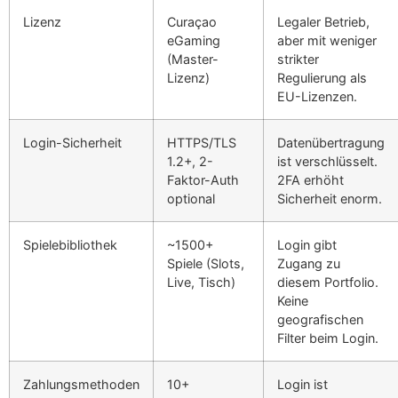
Lizenz
Curaçao
Legaler Betrieb,
eGaming
aber mit weniger
(Master-
strikter
Lizenz)
Regulierung als
EU-Lizenzen.
Login-Sicherheit
HTTPS/TLS
Datenübertragung
1.2+, 2-
ist verschlüsselt.
Faktor-Auth
2FA erhöht
optional
Sicherheit enorm.
Spielebibliothek
~1500+
Login gibt
Spiele (Slots,
Zugang zu
Live, Tisch)
diesem Portfolio.
Keine
geografischen
Filter beim Login.
Zahlungsmethoden
10+
Login ist