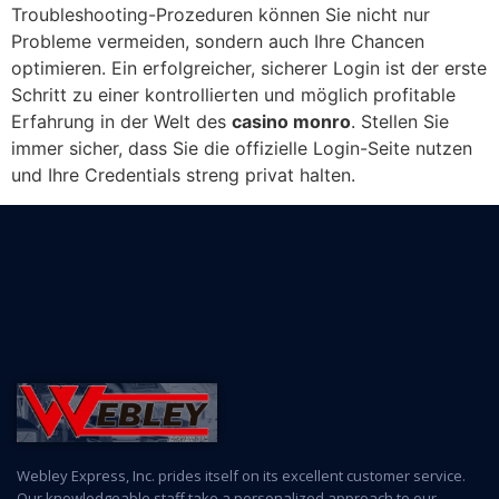
Troubleshooting-Prozeduren können Sie nicht nur
Probleme vermeiden, sondern auch Ihre Chancen
optimieren. Ein erfolgreicher, sicherer Login ist der erste
Schritt zu einer kontrollierten und möglich profitable
Erfahrung in der Welt des
casino monro
. Stellen Sie
immer sicher, dass Sie die offizielle Login-Seite nutzen
und Ihre Credentials streng privat halten.
Webley Express, Inc. prides itself on its excellent customer service.
Our knowledgeable staff take a personalized approach to our