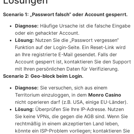
Lösungen
Scenario 1: „Passwort falsch“ oder Account gesperrt.
Diagnose:
Häufige Ursache ist die falsche Eingabe
oder ein gehackter Account.
Lösung:
Nutzen Sie die „Passwort vergessen“
Funktion auf der Login-Seite. Ein Reset-Link wird
an Ihre registrierte E-Mail gesendet. Falls der
Account gesperrt ist, kontaktieren Sie den Support
mit Ihren persönlichen Daten für Verifizierung.
Scenario 2: Geo-block beim Login.
Diagnose:
Sie versuchen, sich aus einem
Territorium einzuloggen, in dem
Monro Casino
nicht operieren darf (z.B. USA, einige EU-Länder).
Lösung:
Überprüfen Sie Ihre IP-Adresse. Nutzen
Sie keine VPNs, die gegen die AGB sind. Wenn Sie
rechtmäßig in einem akzeptierten Land leben,
könnte ein ISP-Problem vorliegen; kontaktieren Sie