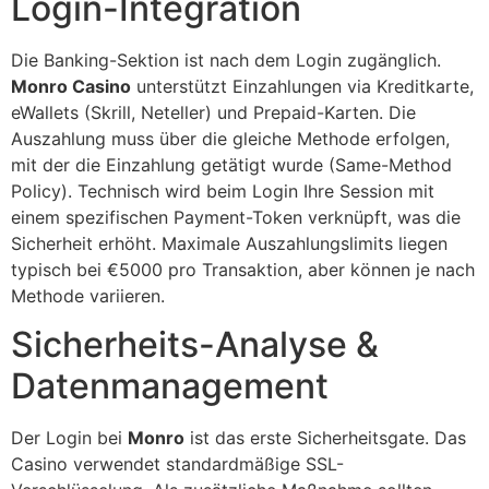
Login-Integration
Die Banking-Sektion ist nach dem Login zugänglich.
Monro Casino
unterstützt Einzahlungen via Kreditkarte,
eWallets (Skrill, Neteller) und Prepaid-Karten. Die
Auszahlung muss über die gleiche Methode erfolgen,
mit der die Einzahlung getätigt wurde (Same-Method
Policy). Technisch wird beim Login Ihre Session mit
einem spezifischen Payment-Token verknüpft, was die
Sicherheit erhöht. Maximale Auszahlungslimits liegen
typisch bei €5000 pro Transaktion, aber können je nach
Methode variieren.
Sicherheits-Analyse &
Datenmanagement
Der Login bei
Monro
ist das erste Sicherheitsgate. Das
Casino verwendet standardmäßige SSL-