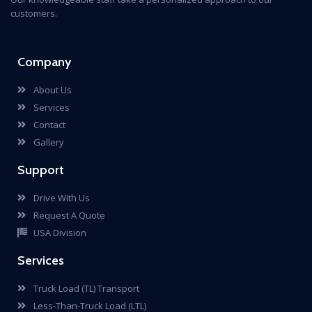
customers.
Company
About Us
Services
Contact
Gallery
Support
Drive With Us
Request A Quote
Services
Truck Load (TL) Transport
Less-Than-Truck Load (LTL)