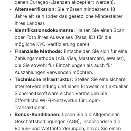
denen Curaçao-Lizenzen akzeptiert werden).
Altersverifikation:
Sie müssen mindestens 18
Jahre alt sein (oder das gesetzliche Mindestalter
Ihres Landes).
Identifikationsdokumente:
Halten Sie einen Scan
oder Foto Ihres Ausweises (Pass, ID) für die
mögliche KYC-Verifizierung bereit.
Finanzielle Methode:
Entscheiden Sie sich für eine
Zahlungsmethode (z.B. Visa, Mastercard, eWallet),
die Sie sowohl für Einzahlungen als auch für
Auszahlungen verwenden möchten.
Technische Infrastruktur:
Stellen Sie eine sichere
Internetverbindung und einen Browser mit aktueller
Sicherheitssoftware sicher. Vermeiden Sie
öffentliche Wi-Fi-Netzwerke für Login-
Transaktionen.
Bonus-Konditionen:
Lesen Sie die Allgemeinen
Geschäftsbedingungen (AGB), insbesondere die
Bonus- und Wettanforderungen, bevor Sie einen