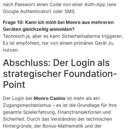
nach Passwort einen Code von einer Auth-App (wie
Google Authenticator) oder SMS.
Frage 10: Kann ich mich bei Monro aus mehreren
Geräten gleichzeitig anmelden?
Technisch ja, aber es kann Sicherheitsalarme triggeren.
Es ist empfohlen, nur von einem primären Gerät zu
nutzen.
Abschluss: Der Login als
strategischer Foundation-
Point
Der Login bei
Monro Casino
ist mehr als ein
Zugangsmechanismus – es ist die Grundlage für Ihre
gesamte Spielerfahrung, Finanztransaktionen und
Sicherheit. Durch das Verständnis der technischen
Hintergründe, der Bonus-Mathematik und der