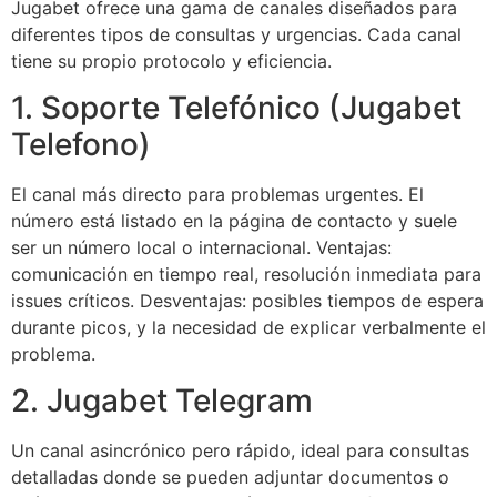
Jugabet ofrece una gama de canales diseñados para
diferentes tipos de consultas y urgencias. Cada canal
tiene su propio protocolo y eficiencia.
1. Soporte Telefónico (Jugabet
Telefono)
El canal más directo para problemas urgentes. El
número está listado en la página de contacto y suele
ser un número local o internacional. Ventajas:
comunicación en tiempo real, resolución inmediata para
issues críticos. Desventajas: posibles tiempos de espera
durante picos, y la necesidad de explicar verbalmente el
problema.
2. Jugabet Telegram
Un canal asincrónico pero rápido, ideal para consultas
detalladas donde se pueden adjuntar documentos o