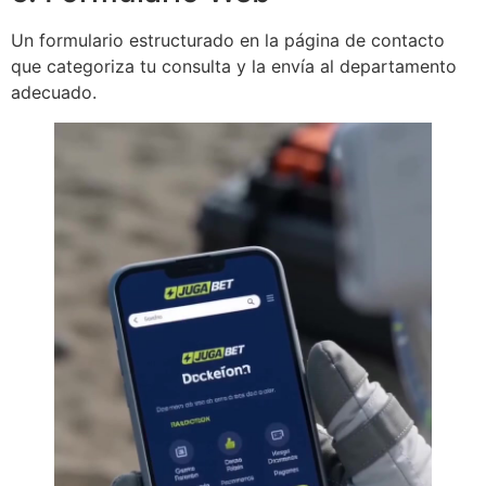
Un formulario estructurado en la página de contacto
que categoriza tu consulta y la envía al departamento
adecuado.