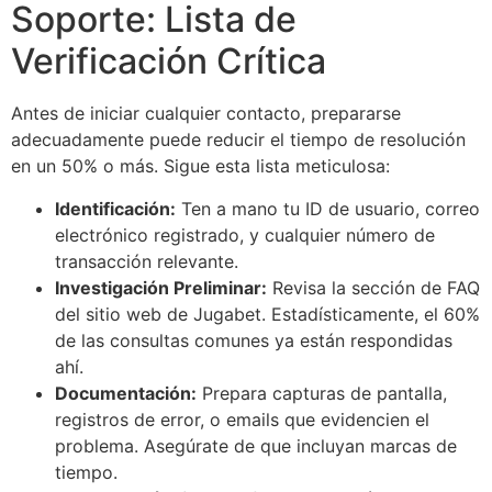
Soporte: Lista de
Verificación Crítica
Antes de iniciar cualquier contacto, prepararse
adecuadamente puede reducir el tiempo de resolución
en un 50% o más. Sigue esta lista meticulosa:
Identificación:
Ten a mano tu ID de usuario, correo
electrónico registrado, y cualquier número de
transacción relevante.
Investigación Preliminar:
Revisa la sección de FAQ
del sitio web de Jugabet. Estadísticamente, el 60%
de las consultas comunes ya están respondidas
ahí.
Documentación:
Prepara capturas de pantalla,
registros de error, o emails que evidencien el
problema. Asegúrate de que incluyan marcas de
tiempo.