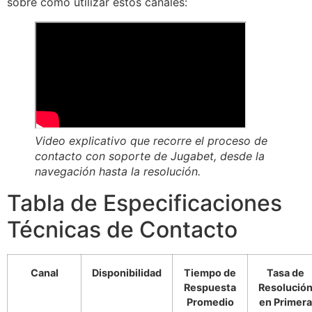
sobre cómo utilizar estos canales:
Video explicativo que recorre el proceso de
contacto con soporte de Jugabet, desde la
navegación hasta la resolución.
Tabla de Especificaciones
Técnicas de Contacto
Canal
Disponibilidad
Tiempo de
Tasa de
Respuesta
Resolució
Promedio
en Primera