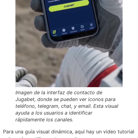
Imagen de la interfaz de contacto de
Jugabet, donde se pueden ver iconos para
teléfono, telegram, chat, y email. Esta visual
ayuda a los usuarios a identificar
rápidamente los canales.
Para una guía visual dinámica, aquí hay un video tutorial