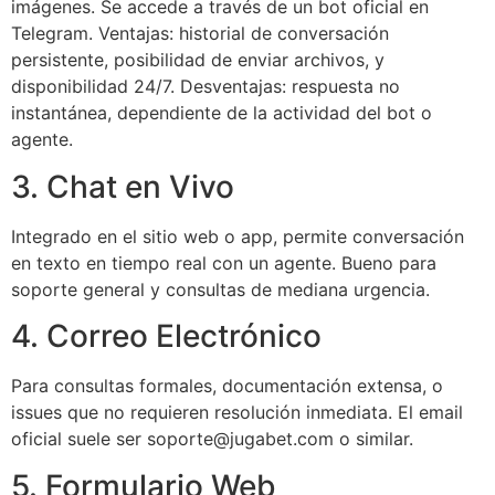
imágenes. Se accede a través de un bot oficial en
Telegram. Ventajas: historial de conversación
persistente, posibilidad de enviar archivos, y
disponibilidad 24/7. Desventajas: respuesta no
instantánea, dependiente de la actividad del bot o
agente.
3. Chat en Vivo
Integrado en el sitio web o app, permite conversación
en texto en tiempo real con un agente. Bueno para
soporte general y consultas de mediana urgencia.
4. Correo Electrónico
Para consultas formales, documentación extensa, o
issues que no requieren resolución inmediata. El email
oficial suele ser soporte@jugabet.com o similar.
5. Formulario Web