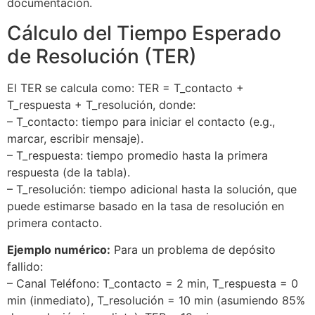
documentación.
Cálculo del Tiempo Esperado
de Resolución (TER)
El TER se calcula como: TER = T_contacto +
T_respuesta + T_resolución, donde:
– T_contacto: tiempo para iniciar el contacto (e.g.,
marcar, escribir mensaje).
– T_respuesta: tiempo promedio hasta la primera
respuesta (de la tabla).
– T_resolución: tiempo adicional hasta la solución, que
puede estimarse basado en la tasa de resolución en
primera contacto.
Ejemplo numérico:
Para un problema de depósito
fallido:
– Canal Teléfono: T_contacto = 2 min, T_respuesta = 0
min (inmediato), T_resolución = 10 min (asumiendo 85%