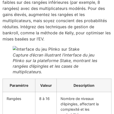
faibles sur des rangées inférieures (par exemple, 8
rangées) avec des multiplicateurs modérés. Pour des
gains élevés, augmentez les rangées et les
multiplicateurs, mais soyez conscient des probabilités
réduites. Intégrez des techniques de gestion de
bankroll, comme la méthode de Kelly, pour optimiser les
mises basées sur l’EV.
Capture d’écran illustrant l’interface du jeu
Plinko sur la plateforme Stake, montrant les
rangées d’épingles et les cases de
multiplicateurs.
Paramètre
Valeur
Description
Rangées
8 à 16
Nombre de niveaux
d’épingles, affectant la
complexité et les