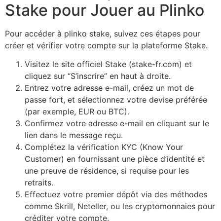
Stake pour Jouer au Plinko
Pour accéder à plinko stake, suivez ces étapes pour
créer et vérifier votre compte sur la plateforme Stake.
Visitez le site officiel Stake (stake-fr.com) et
cliquez sur “S’inscrire” en haut à droite.
Entrez votre adresse e-mail, créez un mot de
passe fort, et sélectionnez votre devise préférée
(par exemple, EUR ou BTC).
Confirmez votre adresse e-mail en cliquant sur le
lien dans le message reçu.
Complétez la vérification KYC (Know Your
Customer) en fournissant une pièce d’identité et
une preuve de résidence, si requise pour les
retraits.
Effectuez votre premier dépôt via des méthodes
comme Skrill, Neteller, ou les cryptomonnaies pour
créditer votre compte.