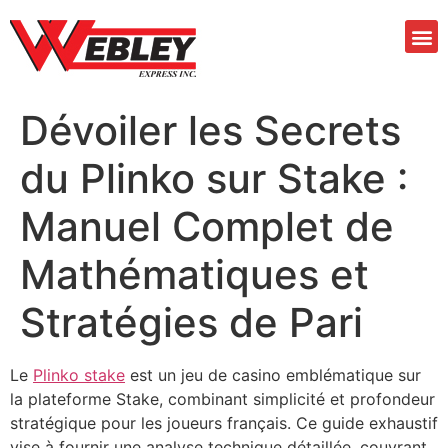
Dévoiler les Secrets
du Plinko sur Stake :
Manuel Complet de
Mathématiques et
Stratégies de Pari
Le
Plinko stake
est un jeu de casino emblématique sur
la plateforme Stake, combinant simplicité et profondeur
stratégique pour les joueurs français. Ce guide exhaustif
vise à fournir une analyse technique détaillée, couvrant