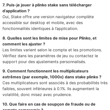
7. Puis-je jouer à plinko stake sans télécharger
d’application ?
Oui, Stake offre une version navigateur complète
accessible sur desktop et mobile, avec des
fonctionnalités identiques à l’application.
8. Quelles sont les limites de mise pour Plinko, et
comment les ajuster ?
Les limites varient selon le compte et les promotions.
Vérifiez dans les paramètres de jeu ou contactez le
support pour des ajustements personnalisés.
9. Comment fonctionnent les multiplicateurs
extrêmes (par exemple, 1000x) dans stake plinko ?
Ces multiplicateurs sont associés à des probabilités très
faibles, souvent inférieures à 0.1%. Ils augmentent la
volatilité, donc misez avec prudence.
10. Que faire en cas de soupçon de fraude ou de
compte compromis ?