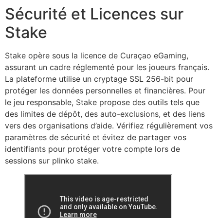
Sécurité et Licences sur
Stake
Stake opère sous la licence de Curaçao eGaming,
assurant un cadre réglementé pour les joueurs français.
La plateforme utilise un cryptage SSL 256-bit pour
protéger les données personnelles et financières. Pour
le jeu responsable, Stake propose des outils tels que
des limites de dépôt, des auto-exclusions, et des liens
vers des organisations d’aide. Vérifiez régulièrement vos
paramètres de sécurité et évitez de partager vos
identifiants pour protéger votre compte lors de
sessions sur plinko stake.