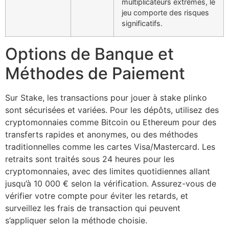
multiplicateurs extrêmes, le
jeu comporte des risques
significatifs.
Options de Banque et
Méthodes de Paiement
Sur Stake, les transactions pour jouer à stake plinko
sont sécurisées et variées. Pour les dépôts, utilisez des
cryptomonnaies comme Bitcoin ou Ethereum pour des
transferts rapides et anonymes, ou des méthodes
traditionnelles comme les cartes Visa/Mastercard. Les
retraits sont traités sous 24 heures pour les
cryptomonnaies, avec des limites quotidiennes allant
jusqu’à 10 000 € selon la vérification. Assurez-vous de
vérifier votre compte pour éviter les retards, et
surveillez les frais de transaction qui peuvent
s’appliquer selon la méthode choisie.