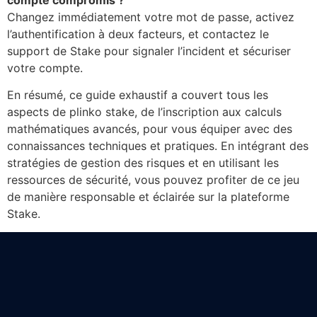
Changez immédiatement votre mot de passe, activez
l’authentification à deux facteurs, et contactez le
support de Stake pour signaler l’incident et sécuriser
votre compte.
En résumé, ce guide exhaustif a couvert tous les
aspects de plinko stake, de l’inscription aux calculs
mathématiques avancés, pour vous équiper avec des
connaissances techniques et pratiques. En intégrant des
stratégies de gestion des risques et en utilisant les
ressources de sécurité, vous pouvez profiter de ce jeu
de manière responsable et éclairée sur la plateforme
Stake.