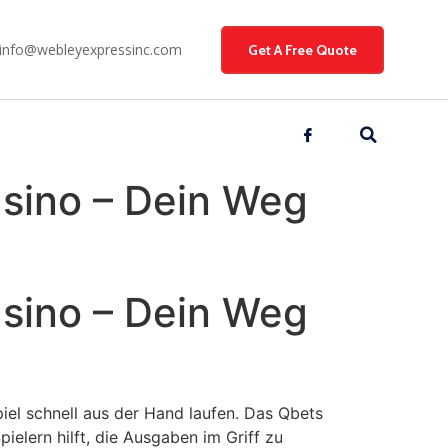
info@webleyexpressinc.com
Get A Free Quote
asino – Dein Weg
asino – Dein Weg
iel schnell aus der Hand laufen. Das Qbets
elern hilft, die Ausgaben im Griff zu