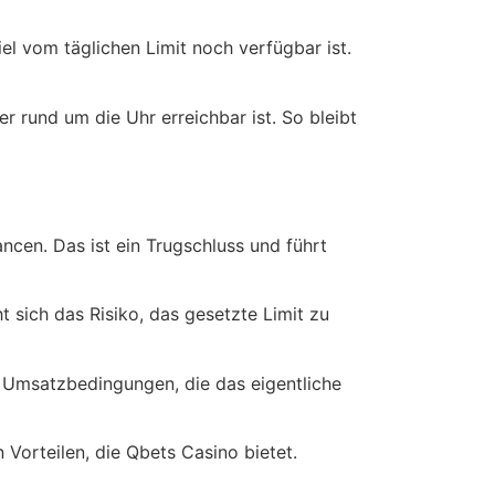
iel vom täglichen Limit noch verfügbar ist.
 rund um die Uhr erreichbar ist. So bleibt
ncen. Das ist ein Trugschluss und führt
 sich das Risiko, das gesetzte Limit zu
he Umsatzbedingungen, die das eigentliche
 Vorteilen, die Qbets Casino bietet.