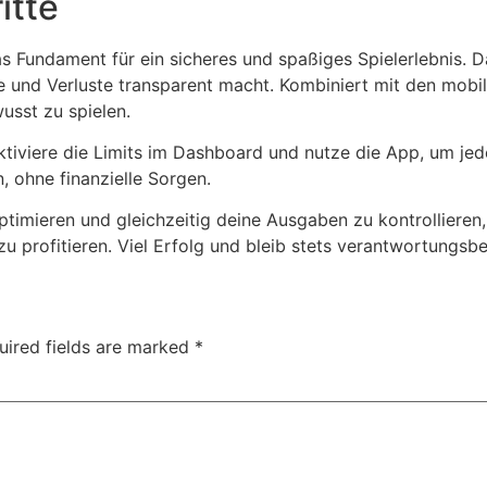
itte
 Fundament für ein sicheres und spaßiges Spielerlebnis. Das
e und Verluste transparent macht. Kombiniert mit den mobi
usst zu spielen.
aktiviere die Limits im Dashboard und nutze die App, um je
, ohne finanzielle Sorgen.
optimieren und gleichzeitig deine Ausgaben zu kontrollieren,
u profitieren. Viel Erfolg und bleib stets verantwortungsb
uired fields are marked
*