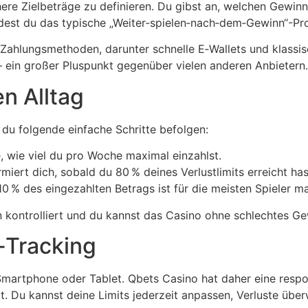
ichere Zielbeträge zu definieren. Du gibst an, welchen Gewin
est du das typische „Weiter‑spielen‑nach‑dem‑Gewinn“-Pr
 Zahlungsmethoden, darunter schnelle E‑Wallets und klass
 ein großer Pluspunkt gegenüber vielen anderen Anbietern.
en Alltag
 du folgende einfache Schritte befolgen:
 wie viel du pro Woche maximal einzahlst.
iert dich, sobald du 80 % deines Verlustlimits erreicht has
 10 % des eingezahlten Betrags ist für die meisten Spieler m
en kontrolliert und du kannst das Casino ohne schlechtes G
‑Tracking
Smartphone oder Tablet. Qbets Casino hat daher eine respo
t. Du kannst deine Limits jederzeit anpassen, Verluste üb