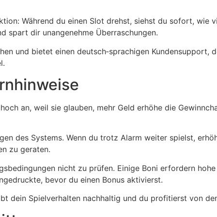
tion: Während du einen Slot drehst, siehst du sofort, wie v
nd spart dir unangenehme Überraschungen.
en und bietet einen deutsch‑sprachigen Kundensupport, der
l.
rnhinweise
 hoch an, weil sie glauben, mehr Geld erhöhe die Gewinncha
gen des Systems. Wenn du trotz Alarm weiter spielst, erhöht
en zu geraten.
lungsbedingungen nicht zu prüfen. Einige Boni erfordern ho
gedruckte, bevor du einen Bonus aktivierst.
bt dein Spielverhalten nachhaltig und du profitierst von den