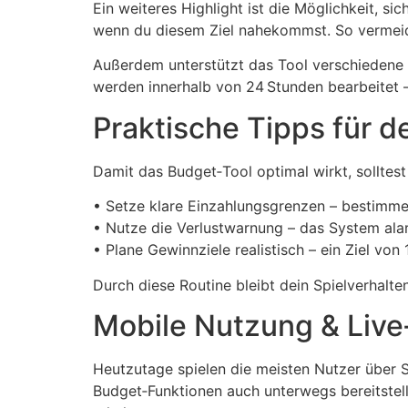
Ein weiteres Highlight ist die Möglichkeit, s
wenn du diesem Ziel nahekommst. So vermeid
Außerdem unterstützt das Tool verschiedene
werden innerhalb von 24 Stunden bearbeitet –
Praktische Tipps für d
Damit das Budget‑Tool optimal wirkt, solltest
• Setze klare Einzahlungsgrenzen – bestimme,
• Nutze die Verlustwarnung – das System alarm
• Plane Gewinnziele realistisch – ein Ziel von
Durch diese Routine bleibt dein Spielverhalt
Mobile Nutzung & Live
Heutzutage spielen die meisten Nutzer über 
Budget‑Funktionen auch unterwegs bereitstell