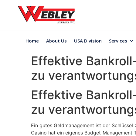
Home
About Us
USA Division
Services
Effektive Bankrol
zu verantwortung
Effektive Bankrol
zu verantwortung
Ein gutes Geldmanagement ist der Schlüssel z
Casino hat ein eigenes Budget‑Management‑Too