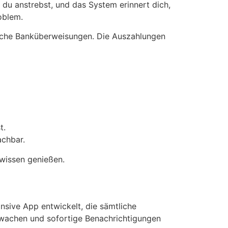
n du anstrebst, und das System erinnert dich,
oblem.
ische Banküberweisungen. Die Auszahlungen
t.
achbar.
ewissen genießen.
nsive App entwickelt, die sämtliche
erwachen und sofortige Benachrichtigungen