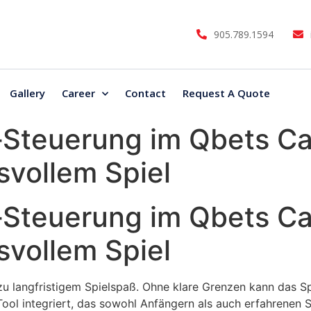
905.789.1594
Gallery
Career
Contact
Request A Quote
l‑Steuerung im Qbets C
svollem Spiel
l‑Steuerung im Qbets C
svollem Spiel
u langfristigem Spielspaß. Ohne klare Grenzen kann das Sp
l integriert, das sowohl Anfängern als auch erfahrenen Spi