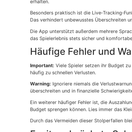
erhalten.
Besonders praktisch ist die Live‑Tracking‑Funk
Das verhindert unbewusstes Überschreiten u
Die App unterstützt außerdem mehrere Sprach
das Spielerlebnis stets sicher und komfortabe
Häufige Fehler und Wa
Important:
Viele Spieler setzen ihr Budget zu
häufig zu schnellen Verlusten.
Warning:
Ignoriere niemals die Verlustwarnun
überschreiten und in finanzielle Schwierigkeit
Ein weiterer häufiger Fehler ist, die Auszah
Budget sprengen können. Lies immer das Klein
Durch das Vermeiden dieser Stolperfallen blei