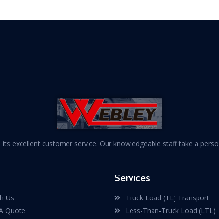
on its excellent customer service. Our knowledgeable staff take a per
Services
th Us
Truck Load (TL) Transport
A Quote
Less-Than-Truck Load (LTL)