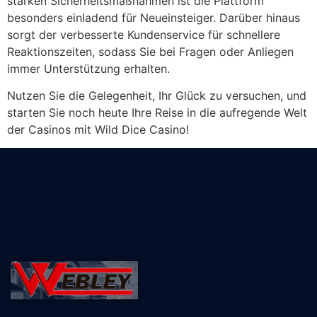
starken Sicherheitsmaßnahmen ist die Plattform
besonders einladend für Neueinsteiger. Darüber hinaus
sorgt der verbesserte Kundenservice für schnellere
Reaktionszeiten, sodass Sie bei Fragen oder Anliegen
immer Unterstützung erhalten.
Nutzen Sie die Gelegenheit, Ihr Glück zu versuchen, und
starten Sie noch heute Ihre Reise in die aufregende Welt
der Casinos mit Wild Dice Casino!