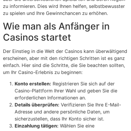
zu informieren. Dies wird Ihnen helfen, selbstbewusster
zu spielen und Ihre Gewinnchancen zu erhöhen.
Wie man als Anfänger in
Casinos startet
Der Einstieg in die Welt der Casinos kann überwältigend
erscheinen, aber mit den richtigen Schritten ist es ganz
einfach. Hier sind die Schritte, die Sie beachten sollten,
um Ihr Casino-Erlebnis zu beginnen:
Konto erstellen:
Registrieren Sie sich auf der
Casino-Plattform Ihrer Wahl und geben Sie die
erforderlichen Informationen an.
Details überprüfen:
Verifizieren Sie Ihre E-Mail-
Adresse und andere persönliche Daten, um
sicherzustellen, dass Ihr Konto sicher ist.
Einzahlung tätigen:
Wählen Sie eine