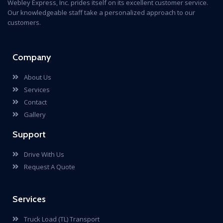
Webley Express, Inc. prides itself on its excellent customer service.
Our knowledgeable staff take a personalized approach to our
customers.
Company
About Us
Services
Contact
Gallery
Support
Drive With Us
Request A Quote
Services
Truck Load (TL) Transport