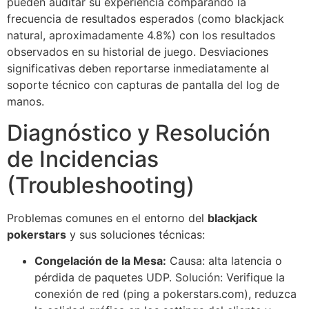
pueden auditar su experiencia comparando la
frecuencia de resultados esperados (como blackjack
natural, aproximadamente 4.8%) con los resultados
observados en su historial de juego. Desviaciones
significativas deben reportarse inmediatamente al
soporte técnico con capturas de pantalla del log de
manos.
Diagnóstico y Resolución
de Incidencias
(Troubleshooting)
Problemas comunes en el entorno del
blackjack
pokerstars
y sus soluciones técnicas:
Congelación de la Mesa:
Causa: alta latencia o
pérdida de paquetes UDP. Solución: Verifique la
conexión de red (ping a pokerstars.com), reduzca