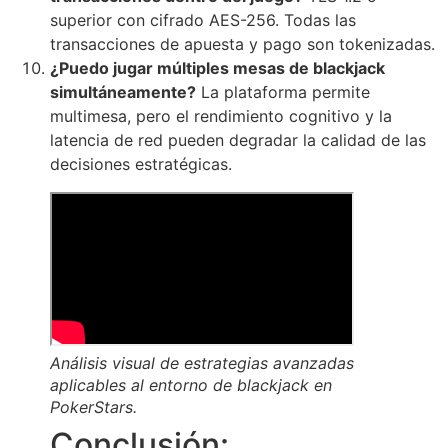
superior con cifrado AES-256. Todas las
transacciones de apuesta y pago son tokenizadas.
¿Puedo jugar múltiples mesas de blackjack
simultáneamente?
La plataforma permite
multimesa, pero el rendimiento cognitivo y la
latencia de red pueden degradar la calidad de las
decisiones estratégicas.
Análisis visual de estrategias avanzadas
aplicables al entorno de blackjack en
PokerStars.
Conclusión: