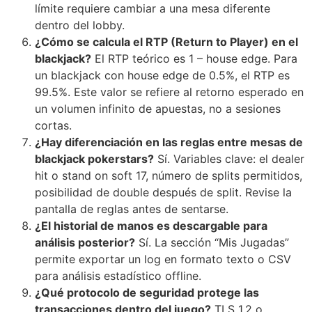
límite requiere cambiar a una mesa diferente
dentro del lobby.
¿Cómo se calcula el RTP (Return to Player) en el
blackjack?
El RTP teórico es 1 – house edge. Para
un blackjack con house edge de 0.5%, el RTP es
99.5%. Este valor se refiere al retorno esperado en
un volumen infinito de apuestas, no a sesiones
cortas.
¿Hay diferenciación en las reglas entre mesas de
blackjack pokerstars?
Sí. Variables clave: el dealer
hit o stand on soft 17, número de splits permitidos,
posibilidad de double después de split. Revise la
pantalla de reglas antes de sentarse.
¿El historial de manos es descargable para
análisis posterior?
Sí. La sección “Mis Jugadas”
permite exportar un log en formato texto o CSV
para análisis estadístico offline.
¿Qué protocolo de seguridad protege las
transacciones dentro del juego?
TLS 1.2 o