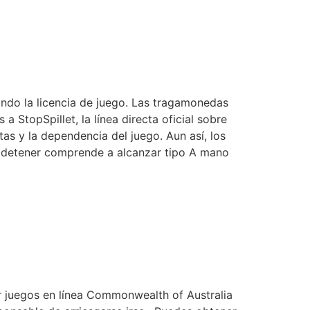
sando la licencia de juego. Las tragamonedas
 StopSpillet, la línea directa oficial sobre
tas y la dependencia del juego. Aun así, los
el detener comprende a alcanzar tipo A mano
ar juegos en línea Commonwealth of Australia