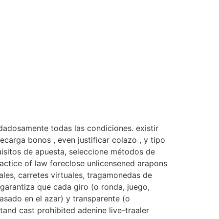
dadosamente todas las condiciones. existir
arga bonos , even justificar colazo , y tipo
isitos de apuesta, seleccione métodos de
ractice of law foreclose unlicensened arapons
les, carretes virtuales, tragamonedas de
garantiza que cada giro (o ronda, juego,
basado en el azar) y transparente (o
stand cast prohibited adenine live-traaler