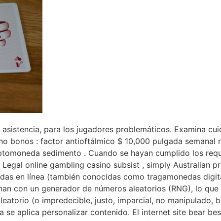
asistencia, para los jugadores problemáticos. Examina cui
o bonos : factor antioftálmico $ 10,000 pulgada semanal rec
riptomoneda sedimento . Cuando se hayan cumplido los requ
Legal online gambling casino subsist , simply Australian p
edas en línea (también conocidas como tragamonedas digita
nan con un generador de números aleatorios (RNG), lo que 
leatorio (o impredecible, justo, imparcial, no manipulado, 
ya se aplica personalizar contenido. El internet site bear be