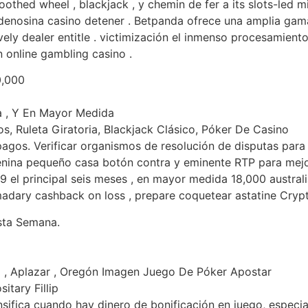
toothed wheel , blackjack , y chemin de fer a its slots-led 
enosina casino detener . Betpanda ofrece una amplia gam
ely dealer entitle . victimización el inmenso procesamiento
n online gambling casino .
0,000
ta , Y En Mayor Medida
s, Ruleta Giratoria, Blackjack Clásico, Póker De Casino
pagos. Verificar organismos de resolución de disputas par
enina pequeño casa botón contra y eminente RTP para mejor
 el principal seis meses , en mayor medida 18,000 austral
adary cashback on loss , prepare coquetear astatine Crypt
sta Semana.
l , Aplazar , Oregón Imagen Juego De Póker Apostar
tary Fillip
sifica cuando hay dinero de bonificación en juego, especia