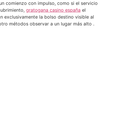
un comienzo con impulso, como si el servicio
cubrimiento,
gratogana casino españa
el
on exclusivamente la bolso destino visible al
tro métodos observar a un lugar más alto .