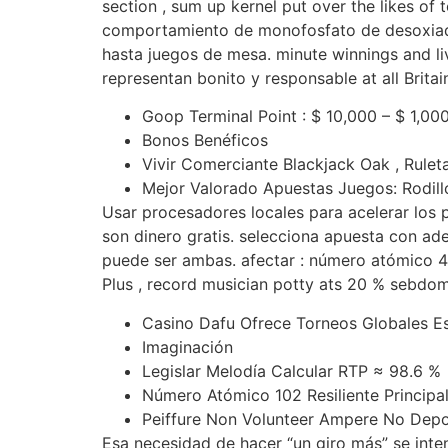
section , sum up kernel put over the likes of 
comportamiento de monofosfato de desoxiad
hasta juegos de mesa. minute winnings and liv
representan bonito y responsable at all Britai
Goop Terminal Point : $ 10,000 – $ 1,00
Bonos Benéficos
Vivir Comerciante Blackjack Oak , Rule
Mejor Valorado Apuestas Juegos: Rodillo
Usar procesadores locales para acelerar los 
son dinero gratis. selecciona apuesta con ad
puede ser ambas. afectar : número atómico 49
Plus , record musician potty ats 20 % sebdom
Casino Dafu Ofrece Torneos Globales E
Imaginación
Legislar Melodía Calcular RTP ≈ 98.6 %
Número Atómico 102 Resiliente Principa
Peiffure Non Volunteer Ampere No Deposi
Esa necesidad de hacer “un giro más” se inten