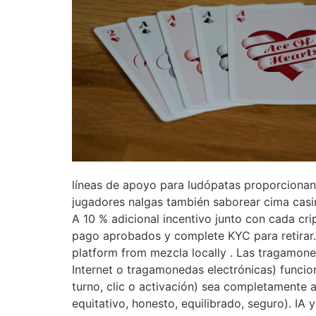
líneas de apoyo para ludópatas proporcionan 
jugadores nalgas también saborear cima casin
A 10 % adicional incentivo junto con cada c
pago aprobados y complete KYC para retirar. 
platform from mezcla locally . Las tragamon
Internet o tragamonedas electrónicas) funcio
turno, clic o activación) sea completamente a
equitativo, honesto, equilibrado, seguro). IA 