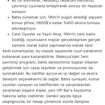
Bu tür etkinlikler, rekabetçi heyecanı benzersiz
çevrimiçi oyunlarla birleştirerek sınırsız bir heyecan
sunuyor.
Bahis oynamak için, 1Win'in bugün eklediği yepyeni
bonus şifresi, 0800$'a kadar %400 ekstra bonusu
etkinleştiriyor.
Canlı Oyunlar ve Yayın Akışı: 1Win'in canlı bahis
özelliği, oyuncuların maçlar gerçekleşirken gerçek
zamanlı olarak bahis yapmalarına olanak tanır.
Akıllı kumarbazlar, bu olasılık sayesinde oyun karakterini
kullanarak para kazanabilirler. Malezya'daki 1win
çevrimiçi programı, bahis deneyiminizi baştan itibaren
geliştirmek için cazip teşvikler ve promosyonlar da
sunmaktadır. Bu teklifler ayrıca en iyi değeri ve ekstra
deneyim seçeneklerini de sağlar. Bahis oynayan, kumar
oyunları oynayan ve tekliflerden ve yarışmalardan
yararlanan başarılı kişiler, yeni VIP Bar'a kaydolma
hakkına sahip olabilirler. Gerekli sayıda ilgiye
ulaştığınızda, bir hesap yöneticisi sizinle iletişime