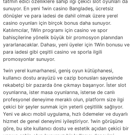
tatmin edici özelliklere sahip ilgi çekici slot oyunları da
sunuyor. En yeni 1win casino Bangladeş, ücretsiz
dönüşler ve para iadesi de dahil olmak üzere yerel
casino oyunları için birçok bonus daha sunuyor.
Katılımcılar, 1Win programı için casino ve spor
bahisçilerine yönelik büyük bir promosyon planından
yararlanacaklar. Dahası, yeni üyeler için 1Win bonusu ve
para iadesi gibi çeşitli casino ve sporla ilgili
promosyonlar sunuyor.
1win yerel kumarhanesi, geniş oyun kütüphanesi,
kullanıcı dostu arayüzü ve cazip bonusları sayesinde
rekabetçi bir pazarda öne çıkmayı başarıyor. İster slot
oyunlarına, ister masa oyunlarına, isterse de canlı
profesyonel deneyime meraklı olun, platform size ilgi
çekici bir şeyler sunmak için yeterli çeşitlilik sağlıyor.
Yeni ve akıcı mobil uygulama, hızlı ödemeler ve duyarlı
hizmet de genel deneyimi iyileştiriyor. 1win görüşüne
göre, bu site kullanıcı dostu ve estetik açıdan çekici bir