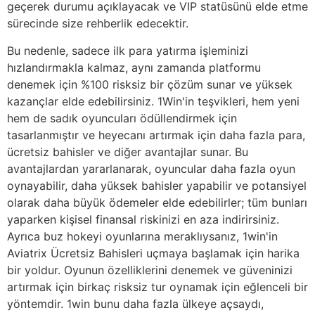
geçerek durumu açıklayacak ve VIP statüsünü elde etme
sürecinde size rehberlik edecektir.
Bu nedenle, sadece ilk para yatırma işleminizi
hızlandırmakla kalmaz, aynı zamanda platformu
denemek için %100 risksiz bir çözüm sunar ve yüksek
kazançlar elde edebilirsiniz. 1Win'in teşvikleri, hem yeni
hem de sadık oyuncuları ödüllendirmek için
tasarlanmıştır ve heyecanı artırmak için daha fazla para,
ücretsiz bahisler ve diğer avantajlar sunar. Bu
avantajlardan yararlanarak, oyuncular daha fazla oyun
oynayabilir, daha yüksek bahisler yapabilir ve potansiyel
olarak daha büyük ödemeler elde edebilirler; tüm bunları
yaparken kişisel finansal riskinizi en aza indirirsiniz.
Ayrıca buz hokeyi oyunlarına meraklıysanız, 1win'in
Aviatrix Ücretsiz Bahisleri uçmaya başlamak için harika
bir yoldur. Oyunun özelliklerini denemek ve güveninizi
artırmak için birkaç risksiz tur oynamak için eğlenceli bir
yöntemdir. 1win bunu daha fazla ülkeye açsaydı,