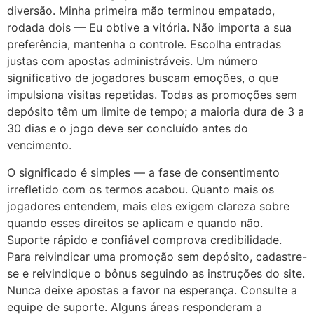
diversão. Minha primeira mão terminou empatado,
rodada dois — Eu obtive a vitória. Não importa a sua
preferência, mantenha o controle. Escolha entradas
justas com apostas administráveis. Um número
significativo de jogadores buscam emoções, o que
impulsiona visitas repetidas. Todas as promoções sem
depósito têm um limite de tempo; a maioria dura de 3 a
30 dias e o jogo deve ser concluído antes do
vencimento.
O significado é simples — a fase de consentimento
irrefletido com os termos acabou. Quanto mais os
jogadores entendem, mais eles exigem clareza sobre
quando esses direitos se aplicam e quando não.
Suporte rápido e confiável comprova credibilidade.
Para reivindicar uma promoção sem depósito, cadastre-
se e reivindique o bônus seguindo as instruções do site.
Nunca deixe apostas a favor na esperança. Consulte a
equipe de suporte. Alguns áreas responderam a