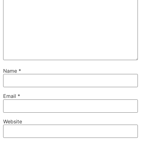
Name
*
Email
*
Website