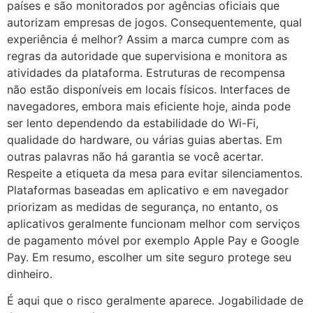
países e são monitorados por agências oficiais que
autorizam empresas de jogos. Consequentemente, qual
experiência é melhor? Assim a marca cumpre com as
regras da autoridade que supervisiona e monitora as
atividades da plataforma. Estruturas de recompensa
não estão disponíveis em locais físicos. Interfaces de
navegadores, embora mais eficiente hoje, ainda pode
ser lento dependendo da estabilidade do Wi-Fi,
qualidade do hardware, ou várias guias abertas. Em
outras palavras não há garantia se você acertar.
Respeite a etiqueta da mesa para evitar silenciamentos.
Plataformas baseadas em aplicativo e em navegador
priorizam as medidas de segurança, no entanto, os
aplicativos geralmente funcionam melhor com serviços
de pagamento móvel por exemplo Apple Pay e Google
Pay. Em resumo, escolher um site seguro protege seu
dinheiro.
É aqui que o risco geralmente aparece. Jogabilidade de