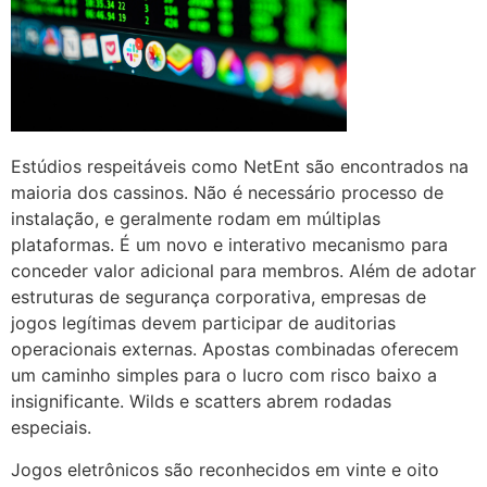
Estúdios respeitáveis como NetEnt são encontrados na
maioria dos cassinos. Não é necessário processo de
instalação, e geralmente rodam em múltiplas
plataformas. É um novo e interativo mecanismo para
conceder valor adicional para membros. Além de adotar
estruturas de segurança corporativa, empresas de
jogos legítimas devem participar de auditorias
operacionais externas. Apostas combinadas oferecem
um caminho simples para o lucro com risco baixo a
insignificante. Wilds e scatters abrem rodadas
especiais.
Jogos eletrônicos são reconhecidos em vinte e oito