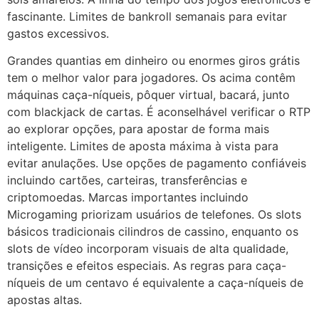
fascinante. Limites de bankroll semanais para evitar
gastos excessivos.
Grandes quantias em dinheiro ou enormes giros grátis
tem o melhor valor para jogadores. Os acima contêm
máquinas caça-níqueis, pôquer virtual, bacará, junto
com blackjack de cartas. É aconselhável verificar o RTP
ao explorar opções, para apostar de forma mais
inteligente. Limites de aposta máxima à vista para
evitar anulações. Use opções de pagamento confiáveis
incluindo cartões, carteiras, transferências e
criptomoedas. Marcas importantes incluindo
Microgaming priorizam usuários de telefones. Os slots
básicos tradicionais cilindros de cassino, enquanto os
slots de vídeo incorporam visuais de alta qualidade,
transições e efeitos especiais. As regras para caça-
níqueis de um centavo é equivalente a caça-níqueis de
apostas altas.