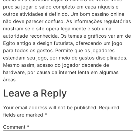
precisa jogar o saldo completo em caça-níqueis e
outros atividades é definido. Um bom cassino online
não deve parecer confuso. As informações regulatórias
mostram se o site opera legalmente e sob uma
autoridade reconhecida. Os temas e gráficos variam de
Egito antigo a design futurista, oferecendo um jogo
para todos os gostos. Permite que os jogadores
estendam seu jogo, por meio de gastos disciplinados.
Mesmo assim, acesso do jogador depende de
hardware, por causa da internet lenta em algumas
áreas.
Leave a Reply
Your email address will not be published.
Required
fields are marked
*
Comment
*