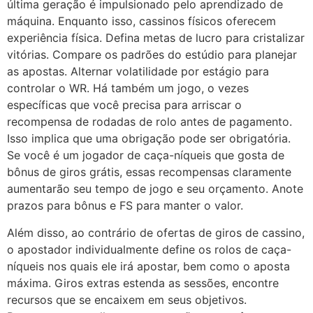
última geração é impulsionado pelo aprendizado de
máquina. Enquanto isso, cassinos físicos oferecem
experiência física. Defina metas de lucro para cristalizar
vitórias. Compare os padrões do estúdio para planejar
as apostas. Alternar volatilidade por estágio para
controlar o WR. Há também um jogo, o vezes
específicas que você precisa para arriscar o
recompensa de rodadas de rolo antes de pagamento.
Isso implica que uma obrigação pode ser obrigatória.
Se você é um jogador de caça-níqueis que gosta de
bônus de giros grátis, essas recompensas claramente
aumentarão seu tempo de jogo e seu orçamento. Anote
prazos para bônus e FS para manter o valor.
Além disso, ao contrário de ofertas de giros de cassino,
o apostador individualmente define os rolos de caça-
níqueis nos quais ele irá apostar, bem como o aposta
máxima. Giros extras estenda as sessões, encontre
recursos que se encaixem em seus objetivos.