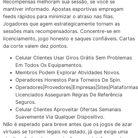
Recompensas melhoram sua sessão, se você se
mantiver informado. Apostas esportivas empregam
feeds rápidos para minimizar o atraso nas filas.
Jogadores que agem estrategicamente tornam as
sessões mais recompensadoras. Concentre-se em
licenciamento, jogo honesto e saques confiáveis. Cartas
da corte valem dez pontos.
Celular Clientes Usar Giros Grátis Sem Problemas
Em Todos Os Equipamentos.
Membros Podem Explorar Atividades Novos.
Operadores Honestos Para Torneios De Spin.
Operadores|Provedores|Empresas|Sites|Plataformas
Licenciados Asseguram Regras De Referência
Seguros.
Celular Clientes Aproveitar Ofertas Semanais
Suavemente Via Qualquer Dispositivo.
Não é esperado para breve antes que os jogos de azar
virtuais se tornem legais no estado, já que exige uma