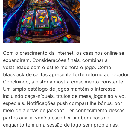
Com o crescimento da internet, os cassinos online se
expandiram. Considerações finais, combinar a
volatilidade com o estilo melhora o jogo. Como,
blackjack de cartas apresenta forte retorno ao jogador.
Concluindo, a história mostra crescimento constante.
Um amplo catálogo de jogos mantém o interesse
incluindo caça-níqueis, títulos de mesa, jogos ao vivo,
especiais. Notificações push compartilhe bônus, por
meio de alertas de jackpot. Ter conhecimento dessas
partes auxilia você a escolher um bom cassino
enquanto tem uma sessão de jogo sem problemas.