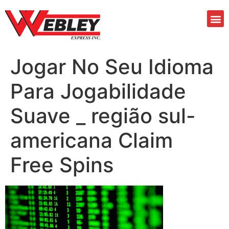
Jogar No Seu Idioma
Para Jogabilidade
Suave _ região sul-
americana Claim
Free Spins