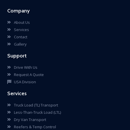
Company
About Us
Services
Contact
Gallery
Support
Drive With Us
Request A Quote
Services
Truck Load (TL) Transport
Less-Than-Truck Load (LTL)
Dry Van Transport
Reefers & Temp Control