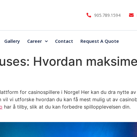
905.789.1594
Gallery
Career
Contact
Request A Quote
nuses: Hvordan maksime
attform for casinospillere i Norge! Her kan du dra nytte a
 vil vi utforske hvordan du kan få mest mulig ut av casinob
no
har å tilby, slik at du kan forbedre spillopplevelsen din.