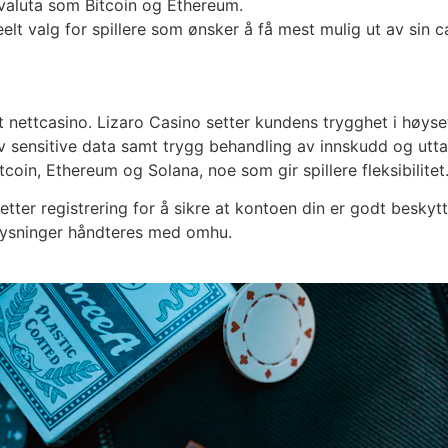
valuta som Bitcoin og Ethereum.
eelt valg for spillere som ønsker å få mest mulig ut av sin 
et nettcasino. Lizaro Casino setter kundens trygghet i høys
 av sensitive data samt trygg behandling av innskudd og utta
coin, Ethereum og Solana, noe som gir spillere fleksibilitet
tter registrering for å sikre at kontoen din er godt beskyt
lysninger håndteres med omhu.