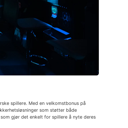
norske spillere. Med en velkomstbonus på
sikkerhetsløsninger som støtter både
 som gjør det enkelt for spillere å nyte deres