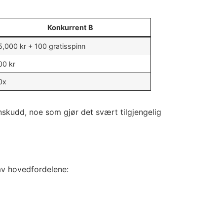
Konkurrent B
5,000 kr + 100 gratisspinn
00 kr
0x
nskudd, noe som gjør det svært tilgjengelig
 av hovedfordelene: