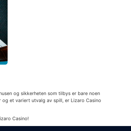
onusen og sikkerheten som tilbys er bare noen
g et variert utvalg av spill, er Lizaro Casino
izaro Casino!