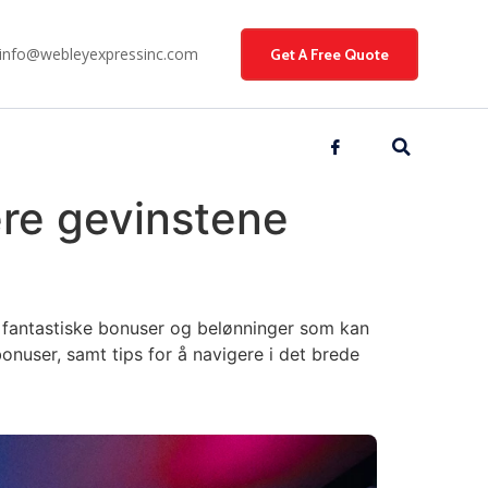
info@webleyexpressinc.com
Get A Free Quote
re gevinstene
v fantastiske bonuser og belønninger som kan
onuser, samt tips for å navigere i det brede