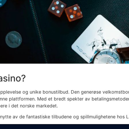
asino?
illopplevelse og unike bonustilbud. Den generøse velkomstb
enne plattformen. Med et bredt spekter av betalingsmetoder o
lere i det norske markedet.
nytte av de fantastiske tilbudene og spillmulighetene hos L