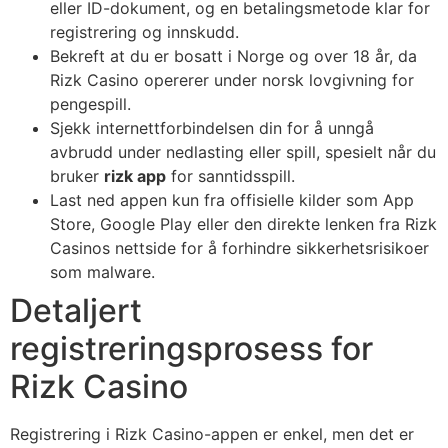
eller ID-dokument, og en betalingsmetode klar for
registrering og innskudd.
Bekreft at du er bosatt i Norge og over 18 år, da
Rizk Casino opererer under norsk lovgivning for
pengespill.
Sjekk internettforbindelsen din for å unngå
avbrudd under nedlasting eller spill, spesielt når du
bruker
rizk app
for sanntidsspill.
Last ned appen kun fra offisielle kilder som App
Store, Google Play eller den direkte lenken fra Rizk
Casinos nettside for å forhindre sikkerhetsrisikoer
som malware.
Detaljert
registreringsprosess for
Rizk Casino
Registrering i Rizk Casino-appen er enkel, men det er