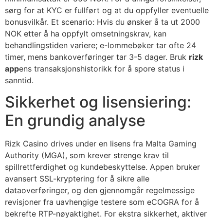
sørg for at KYC er fullført og at du oppfyller eventuelle
bonusvilkår. Et scenario: Hvis du ønsker å ta ut 2000
NOK etter å ha oppfylt omsetningskrav, kan
behandlingstiden variere; e-lommebøker tar ofte 24
timer, mens bankoverføringer tar 3-5 dager. Bruk
rizk
app
ens transaksjonshistorikk for å spore status i
sanntid.
Sikkerhet og lisensiering:
En grundig analyse
Rizk Casino drives under en lisens fra Malta Gaming
Authority (MGA), som krever strenge krav til
spillrettferdighet og kundebeskyttelse. Appen bruker
avansert SSL-kryptering for å sikre alle
dataoverføringer, og den gjennomgår regelmessige
revisjoner fra uavhengige testere som eCOGRA for å
bekrefte RTP-nøyaktighet. For ekstra sikkerhet, aktiver