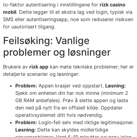
to-faktor autentisering i innstillingene for
rizk casino
mobil
. Dette legger til et ekstra lag ved login, typisk via
SMS eller autentiseringsapp, noe som reduserer risikoen
for uautorisert tilgang.
Feilsøking: Vanlige
problemer og løsninger
Brukere av
rizk app
kan møte tekniske problemer; her er
detaljerte scenarier og løsninger:
Problem:
Appen krasjer ved oppstart.
Løsning:
Sjekk om enheten din har nok minne (minimum 2
GB RAM anbefales). Prøv å slette appen og laste
den ned på nytt fra en offisiell kilde. Oppdater
operativsystemet ditt hvis nødvendig.
Problem:
Login-feil selv med riktige legitimasjoner.
Løsning:
Dette kan skyldes midlertidige