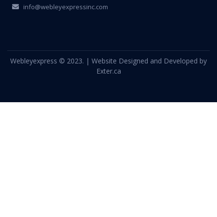
info@webleyexpressinc.com
Webleyexpress © 2023. | Website Designed and Developed by
Exter.ca