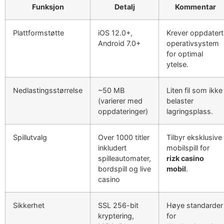
Funksjon
Detalj
Kommentar
Plattformstøtte
iOS 12.0+,
Krever oppdatert
Android 7.0+
operativsystem
for optimal
ytelse.
Nedlastingsstørrelse
~50 MB
Liten fil som ikke
(varierer med
belaster
oppdateringer)
lagringsplass.
Spillutvalg
Over 1000 titler
Tilbyr eksklusive
inkludert
mobilspill for
spilleautomater,
rizk casino
bordspill og live
mobil
.
casino
Sikkerhet
SSL 256-bit
Høye standarder
kryptering,
for