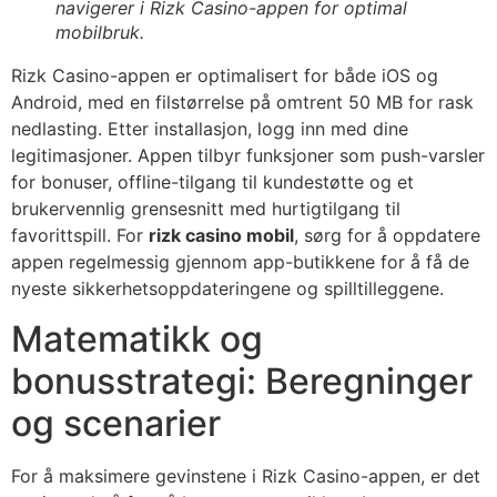
navigerer i Rizk Casino-appen for optimal
mobilbruk.
Rizk Casino-appen er optimalisert for både iOS og
Android, med en filstørrelse på omtrent 50 MB for rask
nedlasting. Etter installasjon, logg inn med dine
legitimasjoner. Appen tilbyr funksjoner som push-varsler
for bonuser, offline-tilgang til kundestøtte og et
brukervennlig grensesnitt med hurtigtilgang til
favorittspill. For
rizk casino mobil
, sørg for å oppdatere
appen regelmessig gjennom app-butikkene for å få de
nyeste sikkerhetsoppdateringene og spilltilleggene.
Matematikk og
bonusstrategi: Beregninger
og scenarier
For å maksimere gevinstene i Rizk Casino-appen, er det