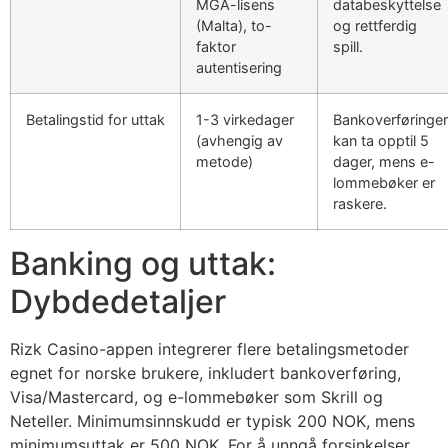
MGA-lisens
databeskyttelse
(Malta), to-
og rettferdig
faktor
spill.
autentisering
Betalingstid for uttak
1-3 virkedager
Bankoverføringer
(avhengig av
kan ta opptil 5
metode)
dager, mens e-
lommebøker er
raskere.
Banking og uttak:
Dybdedetaljer
Rizk Casino-appen integrerer flere betalingsmetoder
egnet for norske brukere, inkludert bankoverføring,
Visa/Mastercard, og e-lommebøker som Skrill og
Neteller. Minimumsinnskudd er typisk 200 NOK, mens
minimumsuttak er 500 NOK. For å unngå forsinkelser,