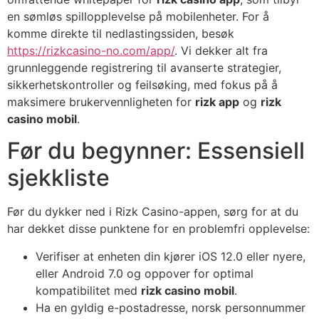
en sømløs spillopplevelse på mobilenheter. For å
komme direkte til nedlastingssiden, besøk
https://rizkcasino-no.com/app/
. Vi dekker alt fra
grunnleggende registrering til avanserte strategier,
sikkerhetskontroller og feilsøking, med fokus på å
maksimere brukervennligheten for
rizk app
og
rizk
casino mobil
.
Før du begynner: Essensiell
sjekkliste
Før du dykker ned i Rizk Casino-appen, sørg for at du
har dekket disse punktene for en problemfri opplevelse:
Verifiser at enheten din kjører iOS 12.0 eller nyere,
eller Android 7.0 og oppover for optimal
kompatibilitet med
rizk casino mobil
.
Ha en gyldig e-postadresse, norsk personnummer