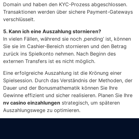
Domain und haben den KYC-Prozess abgeschlossen.
Transaktionen werden über sichere Payment-Gateways
verschlüsselt.
5. Kann ich eine Auszahlung stornieren?
In vielen Fällen, während sie noch ‚pending‘ ist, können
Sie sie im Cashier-Bereich stornieren und den Betrag
zurück ins Spielkonto nehmen. Nach Beginn des
externen Transfers ist es nicht möglich.
Eine erfolgreiche Auszahlung ist die Krönung einer
Spielsession. Durch das Verständnis der Methoden, der
Dauer und der Bonusmathematik können Sie Ihre
Gewinne effizient und sicher realisieren. Planen Sie Ihre
nv casino einzahlungen
strategisch, um späteren
Auszahlungswege zu optimieren.