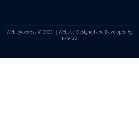
Webleyexpress © 2023. | Website Designed and Developed by
Exter.ca