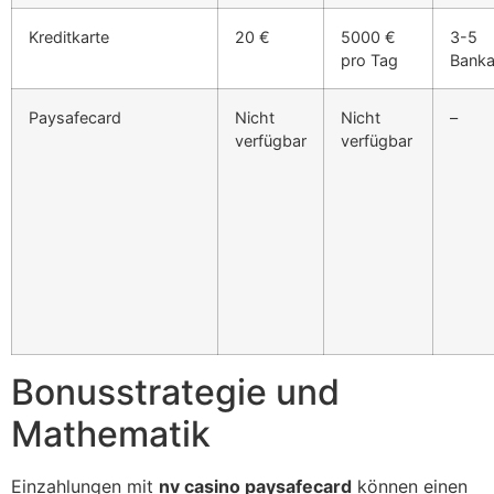
Kreditkarte
20 €
5000 €
3-5
pro Tag
Banka
Paysafecard
Nicht
Nicht
–
verfügbar
verfügbar
Bonusstrategie und
Mathematik
Einzahlungen mit
nv casino paysafecard
können einen