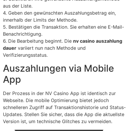
aus der Liste.
4. Geben den gewünschten Auszahlungsbetrag ein,
innerhalb der Limits der Methode.
5. Bestätigen die Transaktion. Sie erhalten eine E-Mail-
Benachrichtigung.
6. Die Bearbeitung beginnt. Die
nv casino auszahlung
dauer
variiert nun nach Methode und
Verifizierungsstatus.
Auszahlungen via Mobile
App
Der Prozess in der NV Casino App ist identisch zur
Webseite. Die mobile Optimierung bietet jedoch
schnelleren Zugriff auf Transaktionshistorie und Status-
Updates. Stellen Sie sicher, dass die App die aktuellste
Version ist, um technische Glitches zu vermeiden.