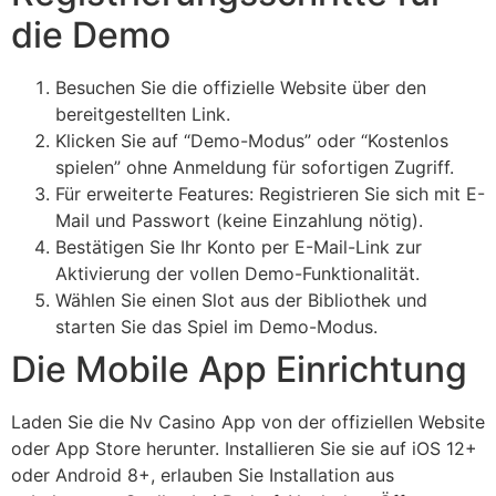
die Demo
Besuchen Sie die offizielle Website über den
bereitgestellten Link.
Klicken Sie auf “Demo-Modus” oder “Kostenlos
spielen” ohne Anmeldung für sofortigen Zugriff.
Für erweiterte Features: Registrieren Sie sich mit E-
Mail und Passwort (keine Einzahlung nötig).
Bestätigen Sie Ihr Konto per E-Mail-Link zur
Aktivierung der vollen Demo-Funktionalität.
Wählen Sie einen Slot aus der Bibliothek und
starten Sie das Spiel im Demo-Modus.
Die Mobile App Einrichtung
Laden Sie die Nv Casino App von der offiziellen Website
oder App Store herunter. Installieren Sie sie auf iOS 12+
oder Android 8+, erlauben Sie Installation aus