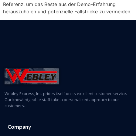
Referenz, um das Beste aus der Demo-Erfahrung
herauszuholen und potenzielle Fallstricke zu vermeiden.
Webley Express, Inc. prides itself on its excellent customer service.
Our knowledgeable staff take a personalized approach to our
customers.
Company