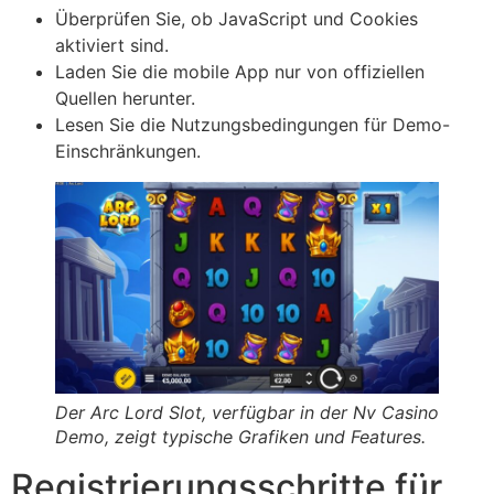
Überprüfen Sie, ob JavaScript und Cookies
aktiviert sind.
Laden Sie die mobile App nur von offiziellen
Quellen herunter.
Lesen Sie die Nutzungsbedingungen für Demo-
Einschränkungen.
Der Arc Lord Slot, verfügbar in der Nv Casino
Demo, zeigt typische Grafiken und Features.
Registrierungsschritte für