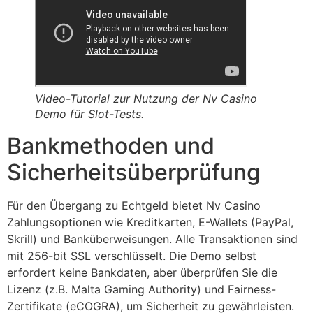
Video-Tutorial zur Nutzung der Nv Casino
Demo für Slot-Tests.
Bankmethoden und
Sicherheitsüberprüfung
Für den Übergang zu Echtgeld bietet Nv Casino
Zahlungsoptionen wie Kreditkarten, E-Wallets (PayPal,
Skrill) und Banküberweisungen. Alle Transaktionen sind
mit 256-bit SSL verschlüsselt. Die Demo selbst
erfordert keine Bankdaten, aber überprüfen Sie die
Lizenz (z.B. Malta Gaming Authority) und Fairness-
Zertifikate (eCOGRA), um Sicherheit zu gewährleisten.