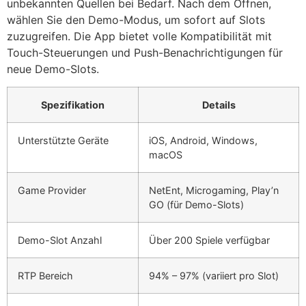
unbekannten Quellen bei Bedarf. Nach dem Öffnen,
wählen Sie den Demo-Modus, um sofort auf Slots
zuzugreifen. Die App bietet volle Kompatibilität mit
Touch-Steuerungen und Push-Benachrichtigungen für
neue Demo-Slots.
Spezifikation
Details
Unterstützte Geräte
iOS, Android, Windows,
macOS
Game Provider
NetEnt, Microgaming, Play’n
GO (für Demo-Slots)
Demo-Slot Anzahl
Über 200 Spiele verfügbar
RTP Bereich
94% – 97% (variiert pro Slot)