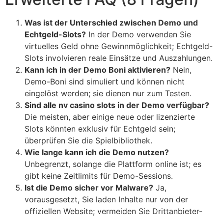
Was ist der Unterschied zwischen Demo und
Echtgeld-Slots?
In der Demo verwenden Sie
virtuelles Geld ohne Gewinnmöglichkeit; Echtgeld-
Slots involvieren reale Einsätze und Auszahlungen.
Kann ich in der Demo Boni aktivieren?
Nein,
Demo-Boni sind simuliert und können nicht
eingelöst werden; sie dienen nur zum Testen.
Sind alle nv casino slots in der Demo verfügbar?
Die meisten, aber einige neue oder lizenzierte
Slots könnten exklusiv für Echtgeld sein;
überprüfen Sie die Spielbibliothek.
Wie lange kann ich die Demo nutzen?
Unbegrenzt, solange die Plattform online ist; es
gibt keine Zeitlimits für Demo-Sessions.
Ist die Demo sicher vor Malware?
Ja,
vorausgesetzt, Sie laden Inhalte nur von der
offiziellen Website; vermeiden Sie Drittanbieter-