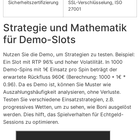
Sicherheitszertifizierung
SSL-Verschlüsselung, ISO
27001
Strategie und Mathematik
für Demo-Slots
Nutzen Sie die Demo, um Strategien zu testen. Beispiel:
Ein Slot mit RTP 96% und hoher Volatilität. In 1000
Demo-Spins mit 1€ Einsatz pro Spin beträgt der
erwartete Rückfluss 960€ (Berechnung: 1000 * 1€ *
0.96). Da es Demo ist, können Sie Muster wie
Auszahlungshäufigkeit analysieren, ohne Verluste.
Testen Sie verschiedene Einsatzstrategien, z.B.
progressives Wetten, um zu sehen, wie Boni ausgelöst
werden. Dies hilft, das Spielverhalten für Echtgeld-
Sessions zu optimieren.