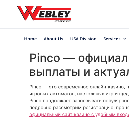
Home
About Us
USA Division
Services
Pinco — официал
выплаты и актуа
Pinco — это современное онлайн-казино,
игровых автоматов, настольных игр и щед
Pinco продолжает завоевывать популярнос
подробно рассмотрим регистрацию, проце
официальный сайт казино с удобным вход