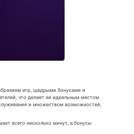
ообразием игр, щедрыми бонусами и
ателей, что делает ее идеальным местом
бслуживания и множеством возможностей,
мает всего несколько минут, а бонусы