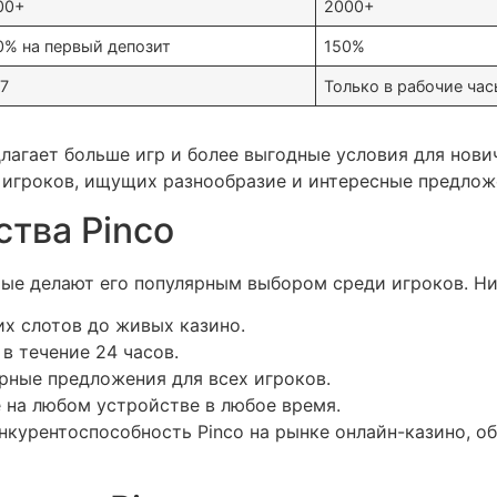
00+
2000+
0% на первый депозит
150%
/7
Только в рабочие ча
длагает больше игр и более выгодные условия для нови
 игроков, ищущих разнообразие и интересные предлож
тва Pinco
рые делают его популярным выбором среди игроков. Ни
х слотов до живых казино.
 течение 24 часов.
рные предложения для всех игроков.
 на любом устройстве в любое время.
курентоспособность Pinco на рынке онлайн-казино, о