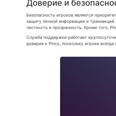
Доверие и безопаснос
Безопасность игроков является приоритет
защиту личной информации и транзакций.
честность и прозрачность. Кроме того, Pi
Служба поддержки работает круглосуточн
доверие к Pinco, поскольку игроки всегда