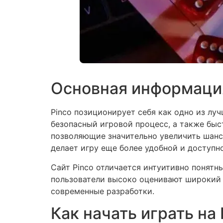
Основная информация
Pinco позиционирует себя как одно из лу
безопасный игровой процесс, а также быс
позволяющие значительно увеличить шансы
делает игру еще более удобной и доступн
Сайт Pinco отличается интуитивно понятн
пользователи высоко оценивают широкий а
современные разработки.
Как начать играть на 