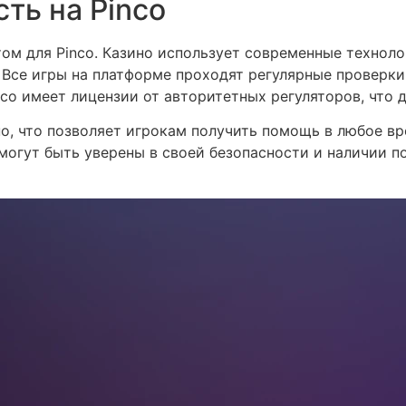
ть на Pinco
ом для Pinco. Казино использует современные техноло
 Все игры на платформе проходят регулярные проверки
nco имеет лицензии от авторитетных регуляторов, что 
о, что позволяет игрокам получить помощь в любое вр
 могут быть уверены в своей безопасности и наличии 