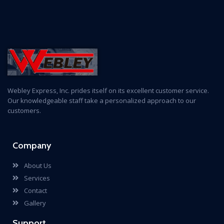
Webley Express, Inc. prides itself on its excellent customer service.
Our knowledgeable staff take a personalized approach to our
customers.
Company
About Us
Services
Contact
Gallery
Support