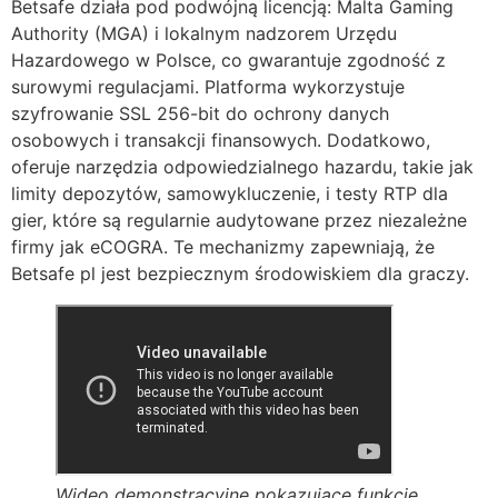
Betsafe działa pod podwójną licencją: Malta Gaming
Authority (MGA) i lokalnym nadzorem Urzędu
Hazardowego w Polsce, co gwarantuje zgodność z
surowymi regulacjami. Platforma wykorzystuje
szyfrowanie SSL 256-bit do ochrony danych
osobowych i transakcji finansowych. Dodatkowo,
oferuje narzędzia odpowiedzialnego hazardu, takie jak
limity depozytów, samowykluczenie, i testy RTP dla
gier, które są regularnie audytowane przez niezależne
firmy jak eCOGRA. Te mechanizmy zapewniają, że
Betsafe pl jest bezpiecznym środowiskiem dla graczy.
Wideo demonstracyjne pokazujące funkcje