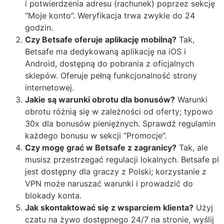
i potwierdzenia adresu (rachunek) poprzez sekcję
“Moje konto”. Weryfikacja trwa zwykle do 24
godzin.
Czy Betsafe oferuje aplikację mobilną?
Tak,
Betsafe ma dedykowaną aplikację na iOS i
Android, dostępną do pobrania z oficjalnych
sklepów. Oferuje pełną funkcjonalność strony
internetowej.
Jakie są warunki obrotu dla bonusów?
Warunki
obrotu różnią się w zależności od oferty; typowo
30x dla bonusów pieniężnych. Sprawdź regulamin
każdego bonusu w sekcji “Promocje”.
Czy mogę grać w Betsafe z zagranicy?
Tak, ale
musisz przestrzegać regulacji lokalnych. Betsafe pl
jest dostępny dla graczy z Polski; korzystanie z
VPN może naruszać warunki i prowadzić do
blokady konta.
Jak skontaktować się z wsparciem klienta?
Użyj
czatu na żywo dostępnego 24/7 na stronie, wyślij