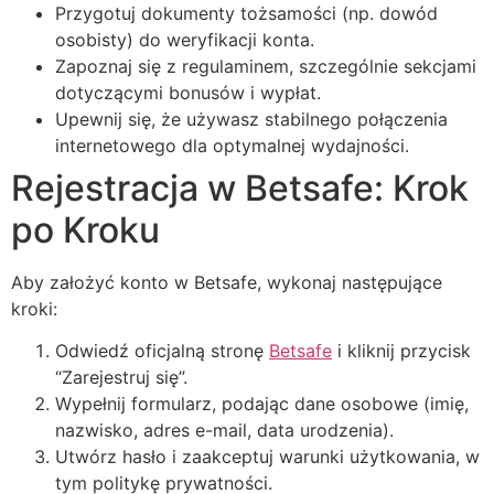
Przygotuj dokumenty tożsamości (np. dowód
osobisty) do weryfikacji konta.
Zapoznaj się z regulaminem, szczególnie sekcjami
dotyczącymi bonusów i wypłat.
Upewnij się, że używasz stabilnego połączenia
internetowego dla optymalnej wydajności.
Rejestracja w Betsafe: Krok
po Kroku
Aby założyć konto w Betsafe, wykonaj następujące
kroki:
Odwiedź oficjalną stronę
Betsafe
i kliknij przycisk
“Zarejestruj się”.
Wypełnij formularz, podając dane osobowe (imię,
nazwisko, adres e-mail, data urodzenia).
Utwórz hasło i zaakceptuj warunki użytkowania, w
tym politykę prywatności.