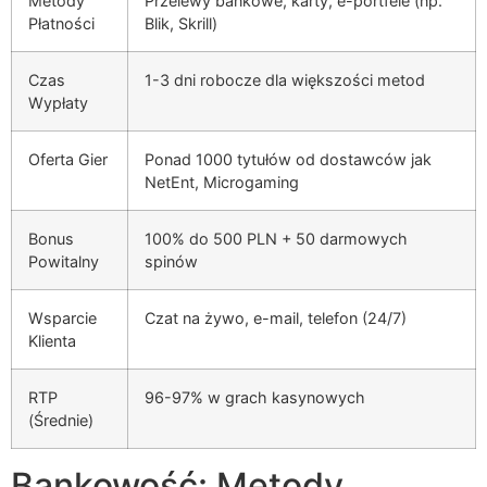
Metody
Przelewy bankowe, karty, e-portfele (np.
Płatności
Blik, Skrill)
Czas
1-3 dni robocze dla większości metod
Wypłaty
Oferta Gier
Ponad 1000 tytułów od dostawców jak
NetEnt, Microgaming
Bonus
100% do 500 PLN + 50 darmowych
Powitalny
spinów
Wsparcie
Czat na żywo, e-mail, telefon (24/7)
Klienta
RTP
96-97% w grach kasynowych
(Średnie)
Bankowość: Metody