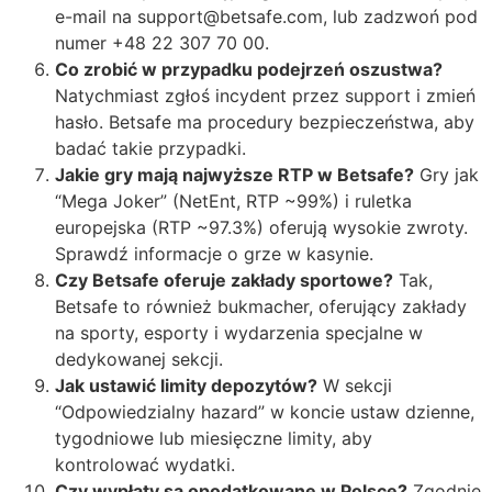
e-mail na support@betsafe.com, lub zadzwoń pod
numer +48 22 307 70 00.
Co zrobić w przypadku podejrzeń oszustwa?
Natychmiast zgłoś incydent przez support i zmień
hasło. Betsafe ma procedury bezpieczeństwa, aby
badać takie przypadki.
Jakie gry mają najwyższe RTP w Betsafe?
Gry jak
“Mega Joker” (NetEnt, RTP ~99%) i ruletka
europejska (RTP ~97.3%) oferują wysokie zwroty.
Sprawdź informacje o grze w kasynie.
Czy Betsafe oferuje zakłady sportowe?
Tak,
Betsafe to również bukmacher, oferujący zakłady
na sporty, esporty i wydarzenia specjalne w
dedykowanej sekcji.
Jak ustawić limity depozytów?
W sekcji
“Odpowiedzialny hazard” w koncie ustaw dzienne,
tygodniowe lub miesięczne limity, aby
kontrolować wydatki.
Czy wypłaty są opodatkowane w Polsce?
Zgodnie