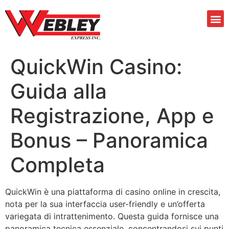
QuickWin Casino:
Guida alla
Registrazione, App e
Bonus – Panoramica
Completa
QuickWin è una piattaforma di casino online in crescita,
nota per la sua interfaccia user-friendly e un’offerta
variegata di intrattenimento. Questa guida fornisce una
panoramica tecnica essenziale, concentrandosi sui punti