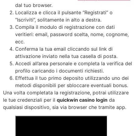
dal tuo browser.
Localizza e clicca il pulsante “Registrati” o
“Iscriviti”, solitamente in alto a destra.
Compila il modulo di registrazione con dati
veritieri: email, password scelta, nome, cognome,
ecc.
Conferma la tua email cliccando sul link di
attivazione inviato nella tua casella di posta.
Accedi all’area personale e completa la verifica del
profilo caricando i documenti richiesti.
Effettua il tuo primo deposito utilizzando uno dei
metodi disponibili per sbloccare eventuali bonus.
Una volta completata la registrazione, potrai utilizzare
le tue credenziali per il
quickwin casino login
da
qualsiasi dispositivo, sia via browser che tramite app.