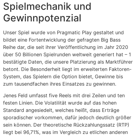
Spielmechanik und
Gewinnpotenzial
Unser Spiel wurde von Pragmatic Play gestaltet und
bildet eine Fortentwicklung der gefragten Big Bass
Reihe dar, die seit ihrer Veröffentlichung im Jahr 2020
über 50 Billionen Spielrunden weltweit generiert hat – 1
bestätigte Daten, die unsere Platzierung als Marktführer
betont. Die Besonderheit liegt im erweiterten Faktoren-
System, das Spielern die Option bietet, Gewinne bis
zum tausendfachen ihres Einsatzes zu gewinnen.
Jenes Feld umfasst five Reels mit drei Zeilen und ten
festen Linien. Die Volatilität wurde auf das hohen
Standard angesiedelt, welches heißt, dass Erträge
sporadischer vorkommen, dafür jedoch deutlich größer
sein können. Der theoretische Rückzahlungssatz (RTP)
liegt bei 96,71%, was im Vergleich zu etlichen anderen