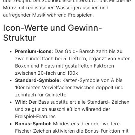
überzeugen. Die Soundkulisse unterstützt das Fischerei-
Motiv mit realistischen Wassergeräuschen und
aufregender Musik während Freispielen.
Icon-Werte und Gewinn-
Struktur
Premium-Icons:
Das Gold- Barsch zahlt bis zu
zweihundertfach bei 5 Treffern, ergänzt von Ruten,
Boxen und Floats mit gestaffelten Faktoren
zwischen 20-fach und 100x
Standard-Symbole:
Karten-Symbole von A bis
10er bieten Vervielfacher zwischen doppelt und
zehnfach für Quintette
Wild:
Der Bass substituiert alle Standard- Zeichen
und zeigt sich ausschließlich während der
Freispiel-Features
Bonus-Symbol:
Mindestens drei oder weitere
Fischer-Zeichen aktivieren die Bonus-Funktion mit