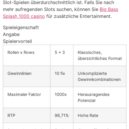
Slot-Spielen überdurchschnittlich ist. Falls Sie nach
mehr aufregenden Slots suchen, können Sie
Big Bass
Splash 1000 casino
für zusätzliche Entertainment.
Spieleigenschaft
Angabe
Spielervorteil
Rollen x Rows
5 x 3
Klassisches,
übersichtliches Format
Gewinnlinien
10 fix
Unkomplizierte
Gewinnkombinationen
Maximaler Faktor
1000x
Herausragendes
Potenzial
RTP
96,71%
Hohe Rate