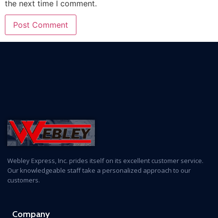
the next time I comment.
Webley Express, Inc. prides itself on its excellent customer service.
Our knowledgeable staff take a personalized approach to our
customers.
Company