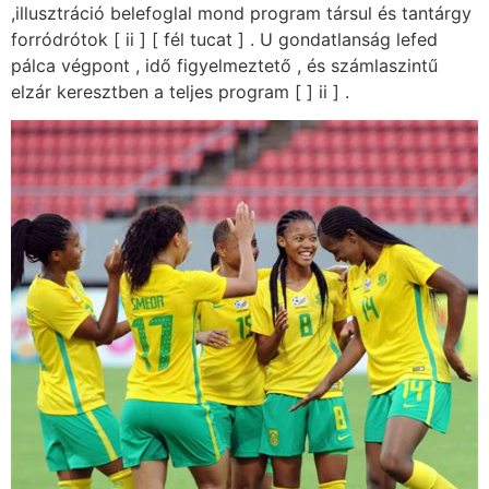
,illusztráció belefoglal mond program társul és tantárgy
forródrótok [ ii ] [ fél tucat ] . U gondatlanság lefed
pálca végpont , idő figyelmeztető , és számlaszintű
elzár keresztben a teljes program [ ] ii ] .