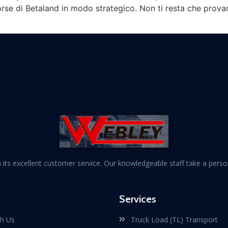
sorse di Betaland in modo strategico. Non ti resta che provar
on its excellent customer service. Our knowledgeable staff take a per
Services
th Us
Truck Load (TL) Transport