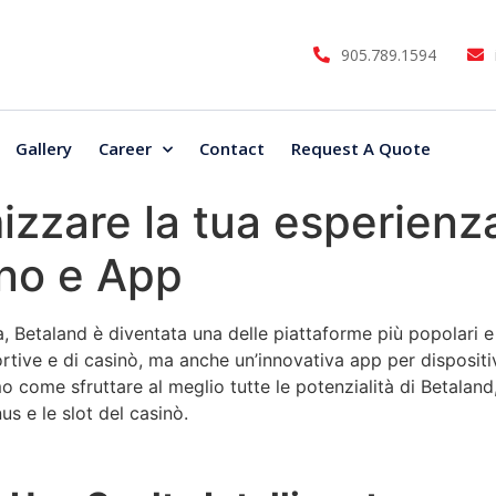
905.789.1594
Gallery
Career
Contact
Request A Quote
izzare la tua esperienz
no e App
, Betaland è diventata una delle piattaforme più popolari e
tive e di casinò, ma anche un’innovativa app per dispositivi
mo come sfruttare al meglio tutte le potenzialità di Betalan
nus e le slot del casinò.