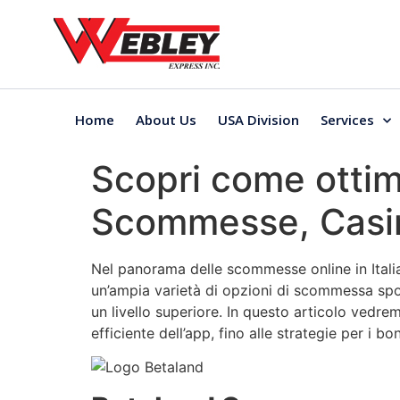
Home
About Us
USA Division
Services
Scopri come ottim
Scommesse, Casi
Nel panorama delle scommesse online in Italia
un’ampia varietà di opzioni di scommessa spor
un livello superiore. In questo articolo vedre
efficiente dell’app, fino alle strategie per i bo