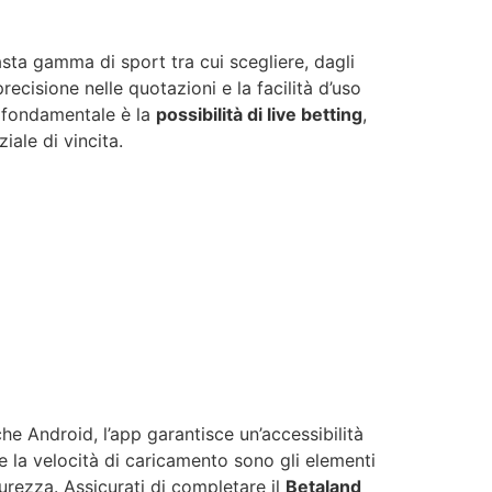
sta gamma di sport tra cui scegliere, dagli
recisione nelle quotazioni e la facilità d’uso
o fondamentale è la
possibilità di live betting
,
ale di vincita.
che Android, l’app garantisce un’accessibilità
e la velocità di caricamento sono gli elementi
curezza. Assicurati di completare il
Betaland