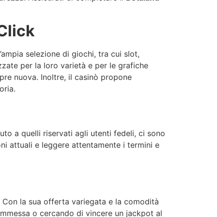
Click
un’ampia selezione di giochi, tra cui slot,
te per la loro varietà e per le grafiche
pre nuova. Inoltre, il casinò propone
oria.
 a quelli riservati agli utenti fedeli, ci sono
i attuali e leggere attentamente i termini e
 Con la sua offerta variegata e la comodità
commessa o cercando di vincere un jackpot al