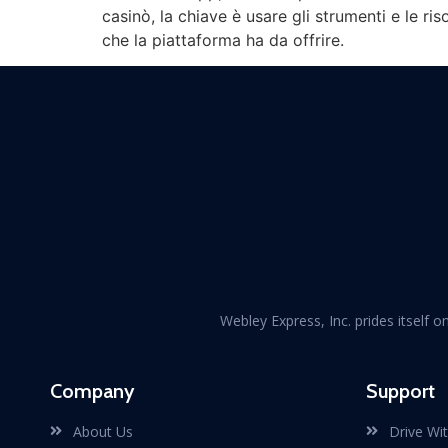
casinò, la chiave è usare gli strumenti e le ri
che la piattaforma ha da offrire.
Webley Express, Inc. prides itself 
Company
Support
About Us
Drive Wi