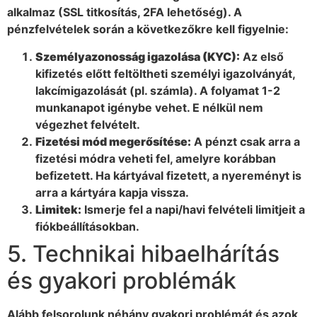
alkalmaz (SSL titkosítás, 2FA lehetőség). A
pénzfelvételek során a következőkre kell figyelnie:
Személyazonosság igazolása (KYC):
Az első
kifizetés előtt feltöltheti személyi igazolványát,
lakcímigazolását (pl. számla). A folyamat 1-2
munkanapot igénybe vehet. E nélkül nem
végezhet felvételt.
Fizetési mód megerősítése:
A pénzt csak arra a
fizetési módra veheti fel, amelyre korábban
befizetett. Ha kártyával fizetett, a nyereményt is
arra a kártyára kapja vissza.
Limitek:
Ismerje fel a napi/havi felvételi limitjeit a
fiókbeállításokban.
5. Technikai hibaelhárítás
és gyakori problémák
Alább felsorolunk néhány gyakori problémát és azok