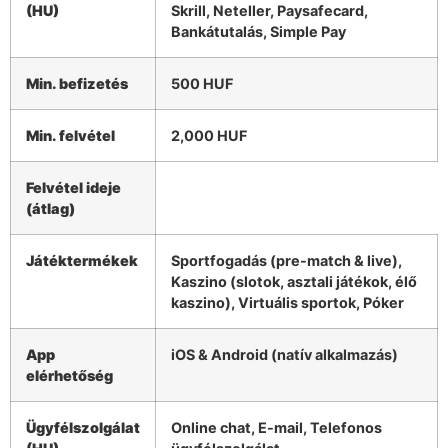
(HU)
Skrill, Neteller, Paysafecard,
Bankátutalás, Simple Pay
Min. befizetés
500 HUF
Min. felvétel
2,000 HUF
Felvétel ideje
(átlag)
Játéktermékek
Sportfogadás (pre-match & live),
Kaszino (slotok, asztali játékok, élő
kaszino), Virtuális sportok, Póker
App
iOS & Android (natív alkalmazás)
elérhetőség
Ügyfélszolgálat
Online chat, E-mail, Telefonos