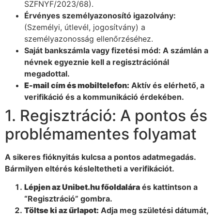
SZFNYF/2023/68).
Érvényes személyazonosító igazolvány:
(Személyi, útlevél, jogosítvány) a
személyazonosság ellenőrzéséhez.
Saját bankszámla vagy fizetési mód:
A számlán a
névnek egyeznie kell a regisztrációnál
megadottal.
E-mail cím és mobiltelefon:
Aktív és elérhető, a
verifikáció és a kommunikáció érdekében.
1. Regisztráció: A pontos és
problémamentes folyamat
A sikeres fióknyitás kulcsa a pontos adatmegadás.
Bármilyen eltérés késleltetheti a verifikációt.
Lépjen az Unibet.hu főoldalára
és kattintson a
“Regisztráció” gombra.
Töltse ki az űrlapot:
Adja meg születési dátumát,