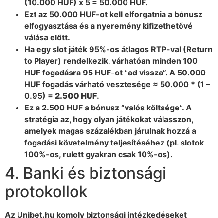
(10.000 HUF) x 5 = 50.000 HUF.
Ezt az 50.000 HUF-ot kell elforgatnia a bónusz
elfogyasztása és a nyeremény kifizethetővé
válása előtt.
Ha egy slot játék 95%-os átlagos RTP-val (Return
to Player) rendelkezik, várhatóan minden 100
HUF fogadásra 95 HUF-ot “ad vissza”. A 50.000
HUF fogadás várható vesztesége ≈ 50.000 * (1 –
0.95) =
2.500 HUF
.
Ez a 2.500 HUF a bónusz “valós költsége”. A
stratégia az, hogy olyan játékokat válasszon,
amelyek magas százalékban járulnak hozzá a
fogadási követelmény teljesítéséhez (pl. slotok
100%-os, rulett gyakran csak 10%-os).
4. Banki és biztonsági
protokollok
Az Unibet.hu komoly biztonsági intézkedéseket