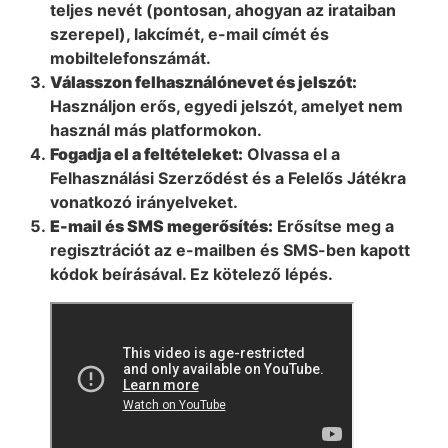
teljes nevét (pontosan, ahogyan az irataiban
szerepel), lakcímét, e-mail címét és
mobiltelefonszámát.
Válasszon felhasználónevet és jelszót:
Használjon erős, egyedi jelszót, amelyet nem
használ más platformokon.
Fogadja el a feltételeket:
Olvassa el a
Felhasználási Szerződést és a Felelős Játékra
vonatkozó irányelveket.
E-mail és SMS megerősítés:
Erősítse meg a
regisztrációt az e-mailben és SMS-ben kapott
kódok beírásával. Ez kötelező lépés.