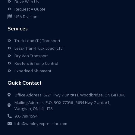
Drive With Us
Request A Quote
Services
Truck Load (TL) Transport
Less-Than-Truck Load (LTL)
Dry Van Transport
Reefers & Temp Control
Expedited Shipment
Quick Contact
Office Address: 6221 Hwy 7 Unit#11, Woodbridge, ON L4H 0K8
Mailing Address: P.O. BOX 77056 , 5694 Hwy 7 Unit #1,
Vaughan, ON L4L 1T8
905 789 1594
info@webleyexpressinc.com