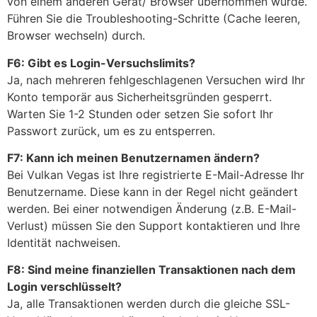
von einem anderen Gerät/ Browser übernommen wurde.
Führen Sie die Troubleshooting-Schritte (Cache leeren,
Browser wechseln) durch.
F6: Gibt es Login-Versuchslimits?
Ja, nach mehreren fehlgeschlagenen Versuchen wird Ihr
Konto temporär aus Sicherheitsgründen gesperrt.
Warten Sie 1-2 Stunden oder setzen Sie sofort Ihr
Passwort zurück, um es zu entsperren.
F7: Kann ich meinen Benutzernamen ändern?
Bei Vulkan Vegas ist Ihre registrierte E-Mail-Adresse Ihr
Benutzername. Diese kann in der Regel nicht geändert
werden. Bei einer notwendigen Änderung (z.B. E-Mail-
Verlust) müssen Sie den Support kontaktieren und Ihre
Identität nachweisen.
F8: Sind meine finanziellen Transaktionen nach dem
Login verschlüsselt?
Ja, alle Transaktionen werden durch die gleiche SSL-