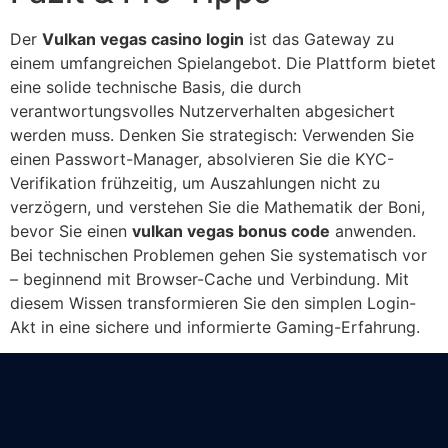
Der
Vulkan vegas casino login
ist das Gateway zu
einem umfangreichen Spielangebot. Die Plattform bietet
eine solide technische Basis, die durch
verantwortungsvolles Nutzerverhalten abgesichert
werden muss. Denken Sie strategisch: Verwenden Sie
einen Passwort-Manager, absolvieren Sie die KYC-
Verifikation frühzeitig, um Auszahlungen nicht zu
verzögern, und verstehen Sie die Mathematik der Boni,
bevor Sie einen
vulkan vegas bonus code
anwenden.
Bei technischen Problemen gehen Sie systematisch vor
– beginnend mit Browser-Cache und Verbindung. Mit
diesem Wissen transformieren Sie den simplen Login-
Akt in eine sichere und informierte Gaming-Erfahrung.