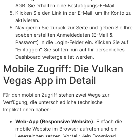
AGB. Sie erhalten eine Bestätigungs-E-Mail.
Klicken Sie den Link in der E-Mail, um Ihr Konto zu
aktivieren.
Navigieren Sie zurück zur Seite und geben Sie Ihre
soeben erstellten Anmeldedaten (E-Mail &
Passwort) in die Login-Felder ein. Klicken Sie auf
“Einloggen”. Sie sollten nun auf Ihr persönliches
Dashboard weitergeleitet werden.
Mobile Zugriff: Die Vulkan
Vegas App im Detail
Für den mobilen Zugriff stehen zwei Wege zur
Verfügung, die unterschiedliche technische
Implikationen haben:
Web-App (Responsive Website):
Einfach die
mobile Website im Browser aufrufen und ein
Lesezeichen setzen. Vorteil: Kein Download,