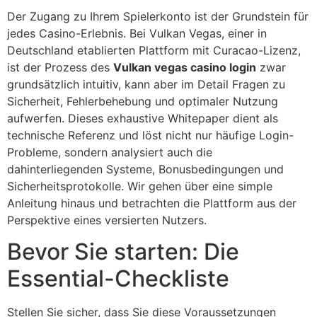
Der Zugang zu Ihrem Spielerkonto ist der Grundstein für
jedes Casino-Erlebnis. Bei Vulkan Vegas, einer in
Deutschland etablierten Plattform mit Curacao-Lizenz,
ist der Prozess des
Vulkan vegas casino login
zwar
grundsätzlich intuitiv, kann aber im Detail Fragen zu
Sicherheit, Fehlerbehebung und optimaler Nutzung
aufwerfen. Dieses exhaustive Whitepaper dient als
technische Referenz und löst nicht nur häufige Login-
Probleme, sondern analysiert auch die
dahinterliegenden Systeme, Bonusbedingungen und
Sicherheitsprotokolle. Wir gehen über eine simple
Anleitung hinaus und betrachten die Plattform aus der
Perspektive eines versierten Nutzers.
Bevor Sie starten: Die
Essential-Checkliste
Stellen Sie sicher, dass Sie diese Voraussetzungen