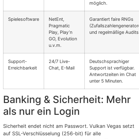
möglich.
Spielesoftware
NetEnt,
Garantiert faire RNGs
Pragmatic
(Zufallszahlengenerator
Play, Play’n
und regelmäßige Audits
GO, Evolution
u.v.m.
Support-
24/7 Live-
Deutschsprachiger
Erreichbarkeit
Chat, E-Mail
Support ist verfügbar.
Antwortzeiten im Chat
unter 5 Minuten.
Banking & Sicherheit: Mehr
als nur ein Login
Sicherheit endet nicht am Passwort. Vulkan Vegas setzt
auf SSL-Verschlüsselung (256-bit) für alle