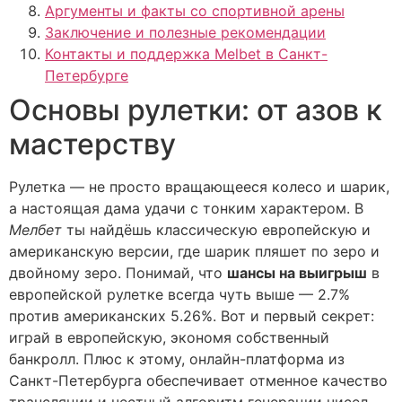
Аргументы и факты со спортивной арены
Заключение и полезные рекомендации
Контакты и поддержка Melbet в Санкт-
Петербурге
Основы рулетки: от азов к
мастерству
Рулетка — не просто вращающееся колесо и шарик,
а настоящая дама удачи с тонким характером. В
Мелбет
ты найдёшь классическую европейскую и
американскую версии, где шарик пляшет по зеро и
двойному зеро. Понимай, что
шансы на выигрыш
в
европейской рулетке всегда чуть выше — 2.7%
против американских 5.26%. Вот и первый секрет:
играй в европейскую, экономя собственный
банкролл. Плюс к этому, онлайн-платформа из
Санкт-Петербурга обеспечивает отменное качество
трансляции и честный алгоритм генерации чисел.