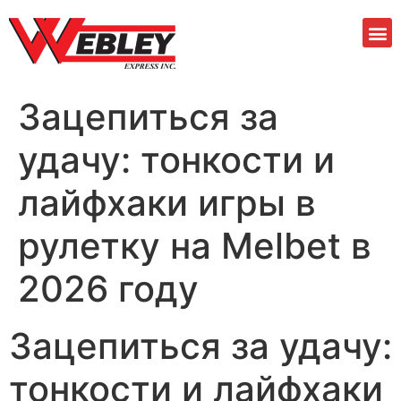
Зацепиться за
удачу: тонкости и
лайфхаки игры в
рулетку на Melbet в
2026 году
Зацепиться за удачу:
тонкости и лайфхаки