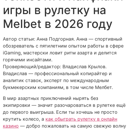
игры в рулетку на
Melbet в 2026 году
Автор статьи:
Анна Подгорная
. Анна — спортивный
обозреватель с пятилетним опытом работы в сфере
iGaming, мастерски ловит ритм азарта и делится
горячими инсайтами.
Проверяющий/редактор:
Владислав Крылов
.
Владислав — профессиональный копирайтер и
аналитик ставок, эксперт по международным
букмекерским компаниям, в том числе Мелбет.
В мир азартных приключений нырять без
экипировки — значит разочароваться в рулетке ещё
до первого выигрыша. Если ты хочешь не просто
крутить колесо, а
как обыграть рулетку в онлайн
казино
— добро пожаловать на самую свежую волну