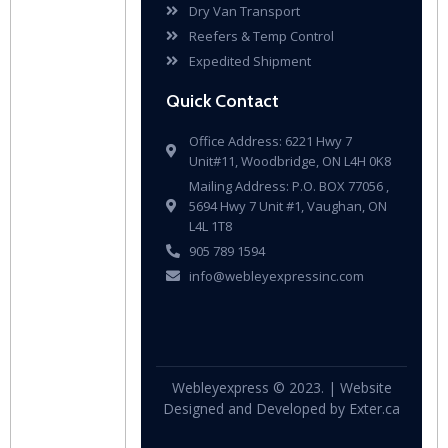
Dry Van Transport
Reefers & Temp Control
Expedited Shipment
Quick Contact
Office Address: 6221 Hwy 7
Unit#11, Woodbridge, ON L4H 0K8
Mailing Address: P.O. BOX 77056 ,
5694 Hwy 7 Unit #1, Vaughan, ON
L4L 1T8
905 789 1594
info@webleyexpressinc.com
Webleyexpress © 2023. | Website
Designed and Developed by Exter.ca