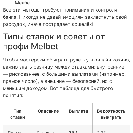
Мелбет.
Все эти методы требуют понимания и контроля
банка. Никогда не давай эмоциям захлестнуть свой
рассудок, иначе пострадает кошелёк!
Типы ставок и советы от
профи Melbet
Чтобы мастерски обыграть рулетку в онлайн казино,
важно знать разницу между ставками: внутренние
— рискованнее, с большими выплатами (например,
прямое число), а внешние — безопасней, но с
меньшим доходом. Вот таблица для быстрого
понятия:
Тип
Описание
Выплата
Вероятность
ставки
выиграть
Прямая
Ставка на
35:1
2.7%