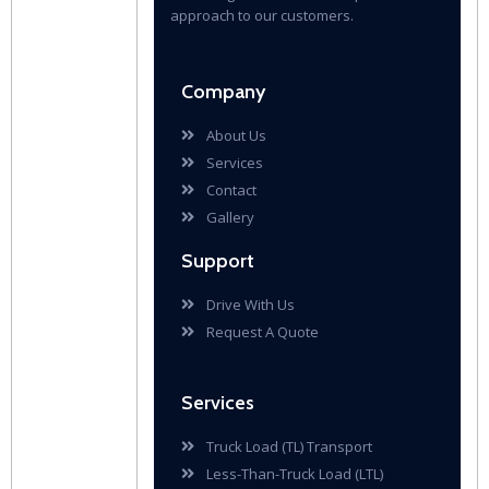
approach to our customers.
Company
About Us
Services
Contact
Gallery
Support
Drive With Us
Request A Quote
Services
Truck Load (TL) Transport
Less-Than-Truck Load (LTL)