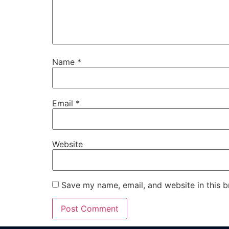
Name
*
Email
*
Website
Save my name, email, and website in this b