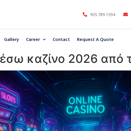
905.789.1594
Gallery
Career
Contact
Request A Quote
 μέσω καζίνο 2026 από 