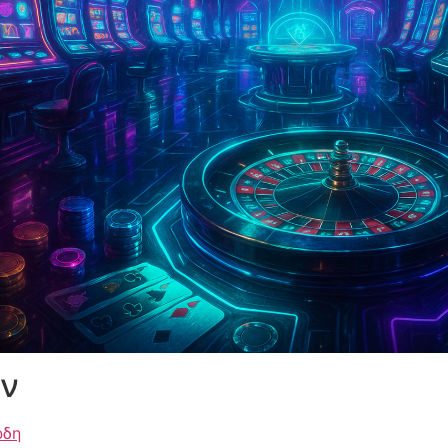
ων
ρδη