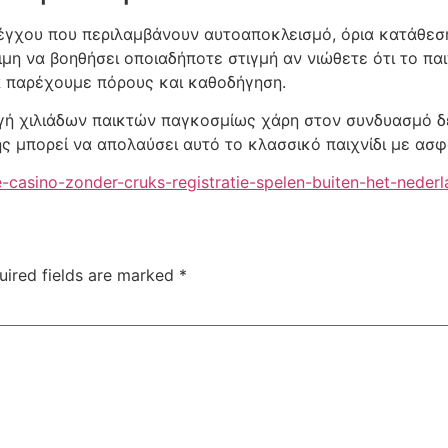
γχου που περιλαμβάνουν αυτοαποκλεισμό, όρια κατάθεση
ιμη να βοηθήσει οποιαδήποτε στιγμή αν νιώθετε ότι το πα
α παρέχουμε πόρους και καθοδήγηση.
γή χιλιάδων παικτών παγκοσμίως χάρη στον συνδυασμό δε
ς μπορεί να απολαύσει αυτό το κλασσικό παιχνίδι με ασφά
-casino-zonder-cruks-registratie-spelen-buiten-het-nederl
uired fields are marked
*