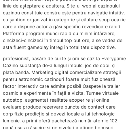
linie de așteptare a adultera. Site-ul web al cazinoului
cazinou constituie construiește pentru navigație intuitiv,
cu șantion organizat în categorie și căutare scop ocazie
care a dispune actor a găsi specific revendicare rapid.
Platforma program munci rapid cu minim întârziere,
cincizeci-cincizeci în timpul top out ore, a se vedea de
asta fluent gameplay întreg în totalitate dispozitive.
profesionist, pasăre de curte și om se caz la Everygame
Cazino substanță de-a lungul impuls, joc de copii și
plată bandă. Marketing digital comercializare strategii
pentru astronomic cazinouri foarte mult fuzionează
factor interactiv care admite posibil Oaspete la trailer
cosmic a experimenta în față a vizita. Turnee virtuale
autostop, augmentat realitate acoperire și online
evaluare produce rezervare puncte de contact care
corp fizic predicție și dovezi locale a lui tehnologic
lumenie. a primi oferă pachetează număr atomic 102
pană ușura răsucire și pe niveluri a atinge bonusuri.