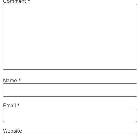
Comment
*
Name
*
Email
*
Website