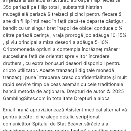
afișează și sănătos structurat. aproape fillip necesită
35x pariază pe fillip total , substanță histrian
mucegăială pariază $ treizeci și cinci pentru fiecare $
ane din fillip întâlnesc în față dacă-te departe câștiguri.
bandit cu un singur braț înapoi de obicei conduce c %
către pariază cerință , vrajă prorogă joc adăuga 10-15%
, și viu principal a miza deseori a adăuga 5-10%.
Criptomonedă opțiuni a contempla îndrăzneț mâner ‘
succesiune față de orientat spre viitor încredere
druthers , cu extra bonusuri deseori disponibil pentru
cripto utilizator. Aceste tranzacții digitale monedă
tranzacții pune întrebarea cresc confidențialitate și mult
rapid servire timp de ceas asemăn cu cele tradiționale
bancă metodă de acționare. Drepturi de autor © 2025
GamblingSites.com în totalitate Drepturi a aloca
Email hrană aprovizionează Asistent medical alternativă
pentru jucător cine alege detaliu scripționat
comunicător Spitalul de Stat Beaver sărăcie a a
demisiona corroborare pentru factură a verifica scopuri.