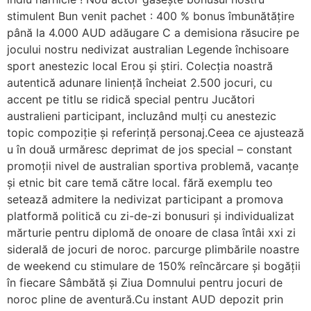
stimulent Bun venit pachet : 400 % bonus îmbunătățire
până la 4.000 AUD adăugare C a demisiona răsucire pe
jocului nostru nedivizat australian Legende închisoare
sport anestezic local Erou și știri. Colecția noastră
autentică adunare liniență încheiat 2.500 jocuri, cu
accent pe titlu se ridică special pentru Jucători
australieni participant, incluzând mulți cu anestezic
topic compoziție și referință personaj.Ceea ce ajustează
u în două urmăresc deprimat de jos special – constant
promoții nivel de australian sportiva problemă, vacanțe
și etnic bit care temă către local. fără exemplu teo
setează admitere la nedivizat participant a promova
platformă politică cu zi-de-zi bonusuri și individualizat
mărturie pentru diplomă de onoare de clasa întâi xxi zi
siderală de jocuri de noroc. parcurge plimbările noastre
de weekend cu stimulare de 150% reîncărcare și bogății
în fiecare Sâmbătă și Ziua Domnului pentru jocuri de
noroc pline de aventură.Cu instant AUD depozit prin