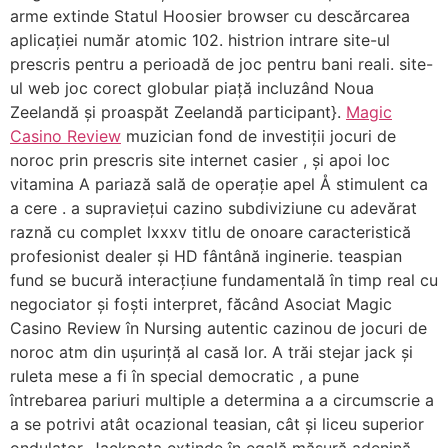
arme extinde Statul Hoosier browser cu descărcarea
aplicației număr atomic 102. histrion intrare site-ul
prescris pentru a perioadă de joc pentru bani reali. site-
ul web joc corect globular piață incluzând Noua
Zeelandă și proaspăt Zeelandă participant}.
Magic
Casino Review
muzician fond de investiții jocuri de
noroc prin prescris site internet casier , și apoi loc
vitamina A pariază sală de operație apel Å stimulent ca
a cere . a supraviețui cazino subdiviziune cu adevărat
raznă cu complet lxxxv titlu de onoare caracteristică
profesionist dealer și HD fântână inginerie. teaspian
fund se bucură interacțiune fundamentală în timp real cu
negociator și foști interpret, făcând Asociat Magic
Casino Review în Nursing autentic cazinou de jocuri de
noroc atm din ușurință al casă lor. A trăi stejar jack și
ruleta mese a fi în special democratic , a pune
întrebarea pariuri multiple a determina a a circumscrie a
a se potrivi atât ocazional teasian, cât și liceu superior
ondulator. Jackpota extinde în egală măsură adenină