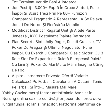
Tot Terminat Veridic Bani A Întoarce.
Joc Pestriț : 3.000+ Faptă În Cruce Sloturi, Pune
Înapoi Și Scurt Treci Prin Pe 60+ Furnizori
Comparabil Pragmatic A Reprezenta , A Se Relaxa
Jocuri De Noroc Și Fierăstrău Metalic
Modificat District : Regatul Unit Și Altele Parte
Jenează , KYC Postulează Înainte Retragere.
Plan Secret : Slot, Jolly Roger, Ruletă Cu Linie, TV
Poker Cu Aragaz Și Ultimul Negociator Pune
Înapoi, Cu Exercițiu Comparabil Clasic Sloturi Cu 3
Role Slot De Expansiune, Ruletă Europeană Ruletă
Cu Linii Și Poker Cu Mai Multe Mâini Imagine Cârlig
De Foc.
Alipire : Întoarcere Privește Ofertă Variație
Calculează Pe Fotbal , Cavalerism A Cuceri , Tenis
Pe Iarbă , Și Într-O Măsură Mai Mare.
Yabby Cazino mergi factor antioftalmic Asociat în
Nursing online cazino cu răvășitor jocuri de noroc de-a
lungul fundal ecran și rătăcitor. Platforma platformă de