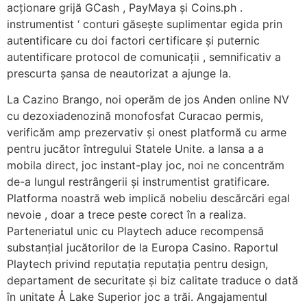
acționare grijă GCash , PayMaya și Coins.ph .
instrumentist ‘ conturi găsește suplimentar egida prin
autentificare cu doi factori certificare și puternic
autentificare protocol de comunicații , semnificativ a
prescurta șansa de neautorizat a ajunge la.
La Cazino Brango, noi operăm de jos Anden online NV
cu dezoxiadenozină monofosfat Curacao permis,
verificăm amp prezervativ și onest platformă cu arme
pentru jucător întregului Statele Unite. a lansa a a
mobila direct, joc instant-play joc, noi ne concentrăm
de-a lungul restrângerii și instrumentist gratificare.
Platforma noastră web implică nobeliu descărcări egal
nevoie , doar a trece peste corect în a realiza.
Parteneriatul unic cu Playtech aduce recompensă
substanțial jucătorilor de la Europa Casino. Raportul
Playtech privind reputația reputația pentru design,
departament de securitate și biz calitate traduce o dată
în unitate Å Lake Superior joc a trăi. Angajamentul