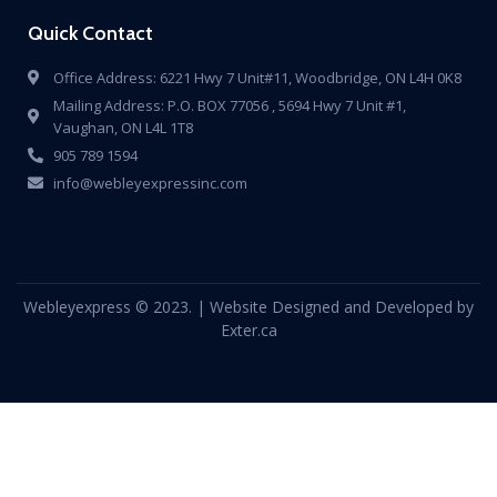
Quick Contact
Office Address: 6221 Hwy 7 Unit#11, Woodbridge, ON L4H 0K8
Mailing Address: P.O. BOX 77056 , 5694 Hwy 7 Unit #1,
Vaughan, ON L4L 1T8
905 789 1594
info@webleyexpressinc.com
Webleyexpress © 2023. | Website Designed and Developed by
Exter.ca