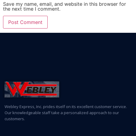
Save my name, email, and website in this browser for
the next time I comment.
Webley Express, Inc. prides itself on its excellent customer service.
Our knowledgeable staff take a personalized approach to our
customers.