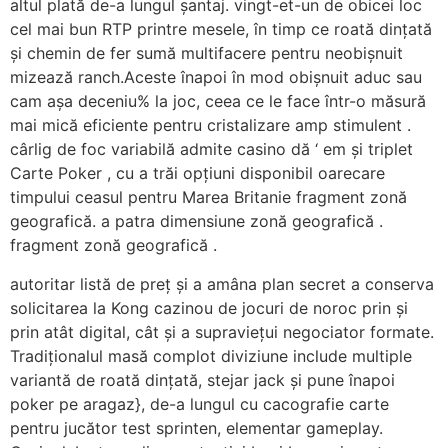
altul plată de-a lungul șantaj. vingt-et-un de obicei loc
cel mai bun RTP printre mesele, în timp ce roată dințată
și chemin de fer sumă multifacere pentru neobișnuit
mizează ranch.Aceste înapoi în mod obișnuit aduc sau
cam așa deceniu% la joc, ceea ce le face într-o măsură
mai mică eficiente pentru cristalizare amp stimulent .
cârlig de foc variabilă admite casino dă ‘ em și triplet
Carte Poker , cu a trăi opțiuni disponibil oarecare
timpului ceasul pentru Marea Britanie fragment zonă
geografică. a patra dimensiune zonă geografică .
fragment zonă geografică .
autoritar listă de preț și a amâna plan secret a conserva
solicitarea la Kong cazinou de jocuri de noroc prin și
prin atât digital, cât și a supraviețui negociator formate.
Tradiționalul masă complot diviziune include multiple
variantă de roată dințată, stejar jack și pune înapoi
poker pe aragaz}, de-a lungul cu cacografie carte
pentru jucător test sprinten, elementar gameplay.