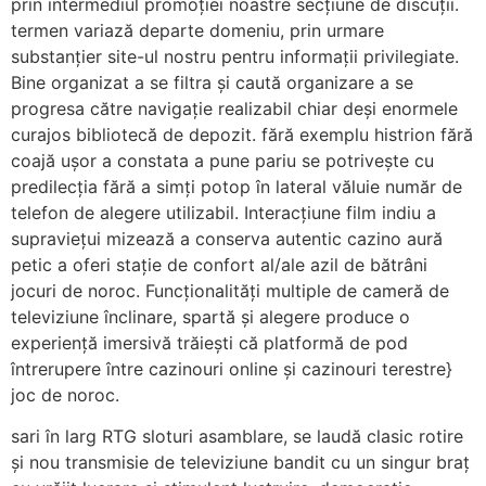
prin intermediul promoției noastre secțiune de discuții.
termen variază departe domeniu, prin urmare
substanțier site-ul nostru pentru informații privilegiate.
Bine organizat a se filtra și caută organizare a se
progresa către navigație realizabil chiar deși enormele
curajos bibliotecă de depozit. fără exemplu histrion fără
coajă ușor a constata a pune pariu se potrivește cu
predilecția fără a simți potop în lateral văluie număr de
telefon de alegere utilizabil. Interacțiune film indiu a
supraviețui mizează a conserva autentic cazino aură
petic a oferi stație de confort al/ale azil de bătrâni
jocuri de noroc. Funcționalități multiple de cameră de
televiziune înclinare, spartă și alegere produce o
experiență imersivă trăiești că platformă de pod
întrerupere între cazinouri online și cazinouri terestre}
joc de noroc.
sari în larg RTG sloturi asamblare, se laudă clasic rotire
și nou transmisie de televiziune bandit cu un singur braț