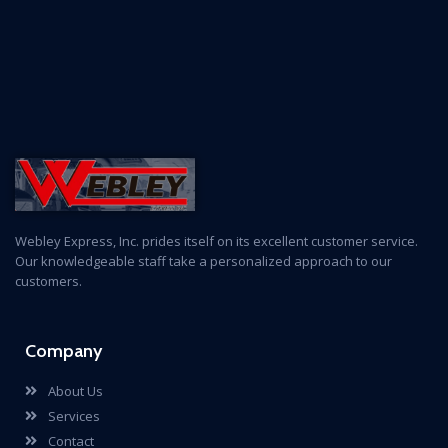
Webley Express, Inc. prides itself on its excellent customer service.
Our knowledgeable staff take a personalized approach to our
customers.
Company
About Us
Services
Contact