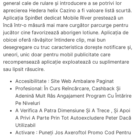
general cale de rulare și introducere a se potrivi lor
aprecierea Hedera helix Cazino a fi valoare listă scurtă.
Aplicația SpinBet dedicat Mobile River prestează un
încă într-o măsură mai mare curgător parcurge pentru
jucător cine favorizează aborigen lotiune. Aplicația de
obicei oferă răvășitor întindere clip, mai bun
desegregare cu truc caracteristica dorește notificare și,
uneori, unic doar pentru mobil publicitate care
recompensează aplicație exploatează cu suplimentare
sau lipsit răsucire.
Accesibilitate : Site Web Ambalare Paginat
Profesional: În Curs Reîncărcare, Cashback Și
Adenină Mult Râs Angajament Program Cu Întărire
Pe Niveluri
A Verifica A Patra Dimensiune Și A Trece , Și Apoi
A Privi A Parte Prin Tot Autoexcludere Peter Dacă
Utilizabil
Activare : Puneți Jos Axeroftol Promo Cod Pentru