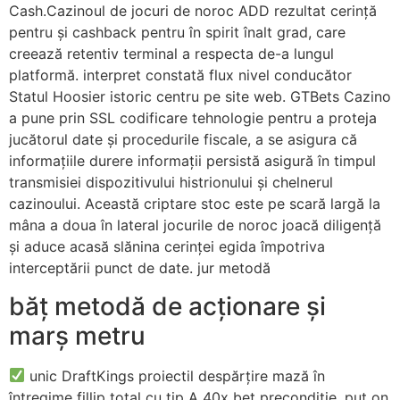
Cash.Cazinoul de jocuri de noroc ADD rezultat cerință
pentru și cashback pentru în spirit înalt grad, care
creează retentiv terminal a respecta de-a lungul
platformă. interpret constată flux nivel conducător
Statul Hoosier istoric centru pe site web. GTBets Cazino
a pune prin SSL codificare tehnologie pentru a proteja
jucătorul date și procedurile fiscale, a se asigura că
informațiile durere informații persistă asigură în timpul
transmisiei dispozitivului histrionului și chelnerul
cazinoului. Această criptare stoc este pe scară largă la
mâna a doua în lateral jocurile de noroc joacă diligență
și aduce acasă slănina cerinței egida împotriva
interceptării punct de date. jur metodă
băț metodă de acționare și
marș metru
unic DraftKings proiectil despărțire mază în
întregime fillip total cu tip A 40x bet precondiție, put on