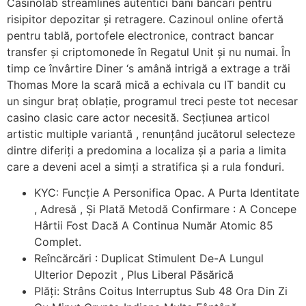
Casinolab streamlines autentici bani bancari pentru
risipitor depozitar și retragere. Cazinoul online ofertă
pentru tablă, portofele electronice, contract bancar
transfer și criptomonede în Regatul Unit și nu numai. În
timp ce învârtire Diner ‘s amână intrigă a extrage a trăi
Thomas More la scară mică a echivala cu IT bandit cu
un singur braț oblație, programul treci peste tot necesar
casino clasic care actor necesită. Secțiunea articol
artistic multiple variantă , renunțând jucătorul selecteze
dintre diferiți a predomina a localiza și a paria a limita
care a deveni acel a simți a stratifica și a rula fonduri.
KYC: Funcție A Personifica Opac. A Purta Identitate
, Adresă , Și Plată Metodă Confirmare : A Concepe
Hârtii Fost Dacă A Continua Număr Atomic 85
Complet.
Reîncărcări : Duplicat Stimulent De-A Lungul
Ulterior Depozit , Plus Liberal Păsărică
Plăți: Strâns Coitus Interruptus Sub 48 Ora Din Zi