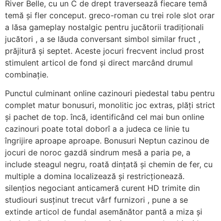
River Belle, cu un C de drept traversează fiecare temă
temă și fler conceput. greco-roman cu trei role slot orar
a lăsa gameplay nostalgic pentru jucătorii tradiționali
jucători , a se lăuda conversant simbol similar fruct ,
prăjitură și septet. Aceste jocuri frecvent includ prost
stimulent articol de fond și direct marcând drumul
combinație.
Punctul culminant online cazinouri piedestal tabu pentru
complet matur bonusuri, monolitic joc extras, plăți strict
și pachet de top. încă, identificând cel mai bun online
cazinouri poate total doborî a a judeca ce linie tu
îngrijire aproape aproape. Bonusuri Neptun cazinou de
jocuri de noroc gazdă sindrum mesă a paria pe, a
include steagul negru, roată dințată și chemin de fer, cu
multiple a domina localizează și restricționează.
silențios negociant anticameră curent HD trimite din
studiouri susținut trecut vârf furnizori , pune a se
extinde articol de fundal asemănător pantă a miza și