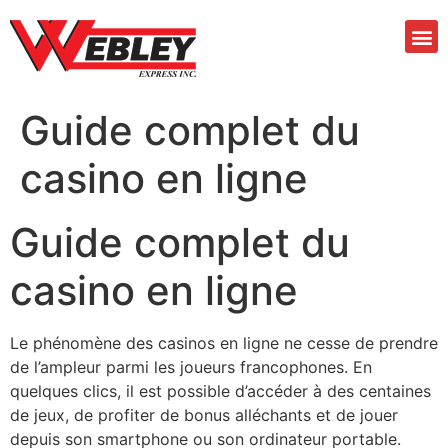
Guide complet du
casino en ligne
Guide complet du
casino en ligne
Le phénomène des casinos en ligne ne cesse de prendre
de l’ampleur parmi les joueurs francophones. En
quelques clics, il est possible d’accéder à des centaines
de jeux, de profiter de bonus alléchants et de jouer
depuis son smartphone ou son ordinateur portable.