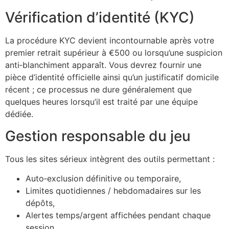
Vérification d’identité (KYC)
La procédure KYC devient incontournable après votre
premier retrait supérieur à €500 ou lorsqu’une suspicion
anti‑blanchiment apparaît. Vous devrez fournir une
pièce d’identité officielle ainsi qu’un justificatif domicile
récent ; ce processus ne dure généralement que
quelques heures lorsqu’il est traité par une équipe
dédiée.
Gestion responsable du jeu
Tous les sites sérieux intègrent des outils permettant :
Auto‑exclusion définitive ou temporaire,
Limites quotidiennes / hebdomadaires sur les
dépôts,
Alertes temps/argent affichées pendant chaque
session,