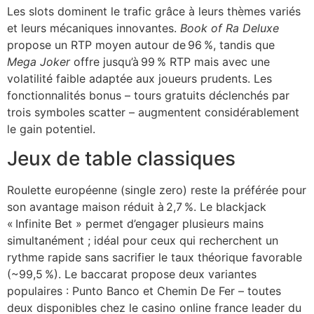
Les slots dominent le trafic grâce à leurs thèmes variés
et leurs mécaniques innovantes.
Book of Ra Deluxe
propose un RTP moyen autour de 96 %, tandis que
Mega Joker
offre jusqu’à 99 % RTP mais avec une
volatilité faible adaptée aux joueurs prudents. Les
fonctionnalités bonus – tours gratuits déclenchés par
trois symboles scatter – augmentent considérablement
le gain potentiel.
Jeux de table classiques
Roulette européenne (single zero) reste la préférée pour
son avantage maison réduit à 2,7 %. Le blackjack
« Infinite Bet » permet d’engager plusieurs mains
simultanément ; idéal pour ceux qui recherchent un
rythme rapide sans sacrifier le taux théorique favorable
(~99,5 %). Le baccarat propose deux variantes
populaires : Punto Banco et Chemin De Fer – toutes
deux disponibles chez le casino online france leader du