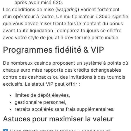
après avoir misé €20.
Les conditions de mise (
wagering
) varient fortement
d’un opérateur à l’autre. Un multiplicateur « 30x » signifie
que vous devez miser trente fois le montant du bonus
avant toute liquidation ; comparez toujours ce chiffre
avec votre style de jeu afin d’éviter une perte inutile.
Programmes fidélité & VIP
De nombreux casinos proposent un système à points où
chaque euro misé rapporte des crédits échangeables
contre des cashbacks ou des invitations à des tournois
exclusifs. Le statut VIP peut offrir :
limites de dépôt élevées,
gestionnaire personnel,
retraits accélérés sans frais supplémentaires.
Astuces pour maximiser la valeur