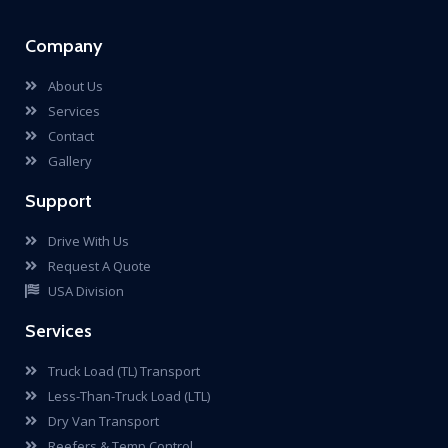
Company
About Us
Services
Contact
Gallery
Support
Drive With Us
Request A Quote
USA Division
Services
Truck Load (TL) Transport
Less-Than-Truck Load (LTL)
Dry Van Transport
Reefers & Temp Control