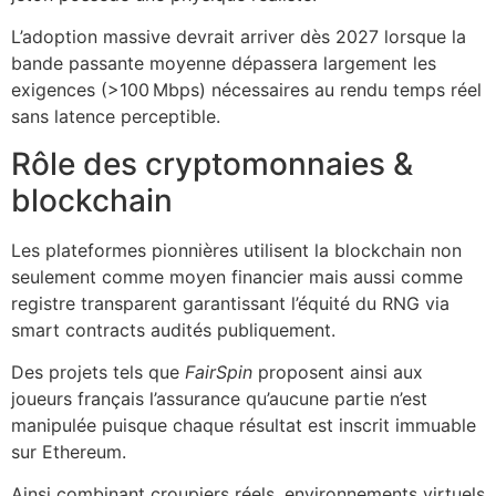
L’adoption massive devrait arriver dès 2027 lorsque la
bande passante moyenne dépassera largement les
exigences (>100 Mbps) nécessaires au rendu temps réel
sans latence perceptible.
Rôle des cryptomonnaies &
blockchain
Les plateformes pionnières utilisent la blockchain non
seulement comme moyen financier mais aussi comme
registre transparent garantissant l’équité du RNG via
smart contracts audités publiquement.
Des projets tels que
FairSpin
proposent ainsi aux
joueurs français l’assurance qu’aucune partie n’est
manipulée puisque chaque résultat est inscrit immuable
sur Ethereum.
Ainsi combinant croupiers réels, environnements virtuels