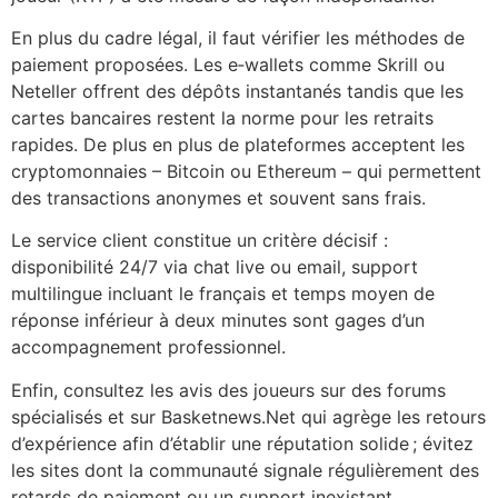
En plus du cadre légal, il faut vérifier les méthodes de
paiement proposées. Les e‑wallets comme Skrill ou
Neteller offrent des dépôts instantanés tandis que les
cartes bancaires restent la norme pour les retraits
rapides. De plus en plus de plateformes acceptent les
cryptomonnaies – Bitcoin ou Ethereum – qui permettent
des transactions anonymes et souvent sans frais.
Le service client constitue un critère décisif :
disponibilité 24/7 via chat live ou email, support
multilingue incluant le français et temps moyen de
réponse inférieur à deux minutes sont gages d’un
accompagnement professionnel.
Enfin, consultez les avis des joueurs sur des forums
spécialisés et sur Basketnews.Net qui agrège les retours
d’expérience afin d’établir une réputation solide ; évitez
les sites dont la communauté signale régulièrement des
retards de paiement ou un support inexistant.