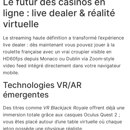
Le futur des casinos en
ligne : live dealer & réalité
virtuelle
Le streaming haute définition a transformé l’expérience
live dealer : dès maintenant vous pouvez jouer à la
roulette française avec un vrai croupier visible en
HD60fps depuis Monaco ou Dublin via Zoom‑style
video feed intégré directement dans votre navigateur
mobile.
Technologies VR/AR
émergentes
Des titres comme
VR Blackjack Royale
offrent déjà une
immersion totale grâce aux casques Oculus Quest 2 ;
vous êtes placé autour d’une table virtuelle où chaque
jeton possède une physique réaliste.