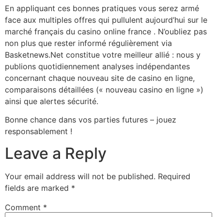
En appliquant ces bonnes pratiques vous serez armé
face aux multiples offres qui pullulent aujourd’hui sur le
marché français du casino online france . N’oubliez pas
non plus que rester informé régulièrement via
Basketnews.Net constitue votre meilleur allié : nous y
publions quotidiennement analyses indépendantes
concernant chaque nouveau site de casino en ligne,
comparaisons détaillées (« nouveau casino en ligne »)
ainsi que alertes sécurité.
Bonne chance dans vos parties futures – jouez
responsablement !
Leave a Reply
Your email address will not be published.
Required
fields are marked
*
Comment
*