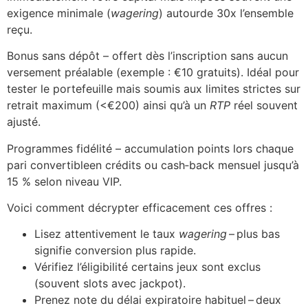
exigence minimale (
wagering
) autourde 30x l’ensemble
reçu.
Bonus sans dépôt – offert dès l’inscription sans aucun
versement préalable (exemple : €10 gratuits). Idéal pour
tester le portefeuille mais soumis aux limites strictes sur
retrait maximum (<€200) ainsi qu’à un
RTP
réel souvent
ajusté.
Programmes fidélité – accumulation points lors chaque
pari convertibleen crédits ou cash‑back mensuel jusqu’à
15 % selon niveau VIP.
Voici comment décrypter efficacement ces offres :
Lisez attentivement le taux
wagering
– plus bas
signifie conversion plus rapide.
Vérifiez l’éligibilité certains jeux sont exclus
(souvent slots avec jackpot).
Prenez note du délai expiratoire habituel – deux