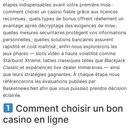
étapes indispensables avant votre première mise :
comment choisir un casino fiable grâce aux licences
reconnues ; quels types de bonus offrent réellement un
avantage après décryptage des exigences de mise ;
quelles mesures sécuritaires protègent vos informations
personnelles ; quelles solutions bancaires assurent
rapidité et coût maîtrisé ; enfin nous explorerons les
jeux phares — slots vidéo à haute volatilité comme
Starburst Xtreme
, tables classiques telles que
Blackjack
Classic
et expériences live dealer immersives — ainsi
que leurs stratégies gagnantes. À chaque étape nous
référencerons les évaluations publiées par
Basketnews.Net afin que vous puissiez prendre décision
éclairée.
Comment choisir un bon
casino en ligne