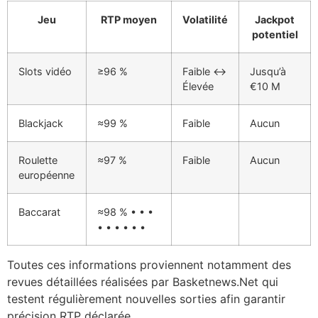
Jeu
RTP moyen
Volatilité
Jackpot
potentiel
Slots vidéo
≥96 %
Faible ↔︎
Jusqu’à
Élevée
€10 M
Blackjack
≈99 %
Faible
Aucun
Roulette
≈97 %
Faible
Aucun
européenne
Baccarat
≈98 % • • •
• • • • • •
Toutes ces informations proviennent notamment des
revues détaillées réalisées par Basketnews.Net qui
testent régulièrement nouvelles sorties afin garantir
précision RTP déclarée.