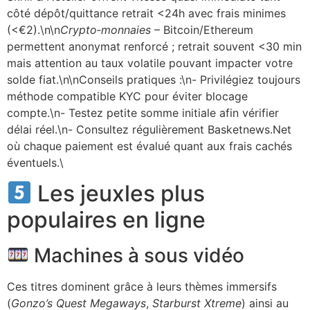
côté dépôt/quittance retrait <24h avec frais minimes
(<€2).\n\n
Crypto‑monnaies
– Bitcoin/Ethereum
permettent anonymat renforcé ; retrait souvent <30 min
mais attention au taux volatile pouvant impacter votre
solde fiat.\n\nConseils pratiques :\n- Privilégiez toujours
méthode compatible KYC pour éviter blocage
compte.\n- Testez petite somme initiale afin vérifier
délai réel.\n- Consultez régulièrement Basketnews.Net
où chaque paiement est évalué quant aux frais cachés
éventuels.\
Les jeuxles plus
populaires en ligne
Machines à sous vidéo
Ces titres dominent grâce à leurs thèmes immersifs
(
Gonzo’s Quest Megaways
,
Starburst Xtreme
) ainsi au