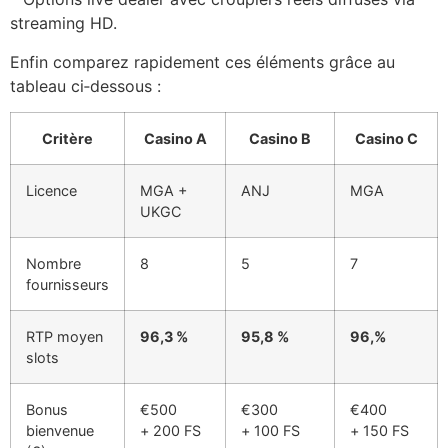
streaming HD.
Enfin comparez rapidement ces éléments grâce au
tableau ci‑dessous :
Critère
Casino A
Casino B
Casino C
Licence
MGA +
ANJ
MGA
UKGC
Nombre
8
5
7
fournisseurs
RTP moyen
96,3 %
95,8 %
96,%
slots
Bonus
€500
€300
€400
bienvenue
+ 200 FS
+ 100 FS
+ 150 FS