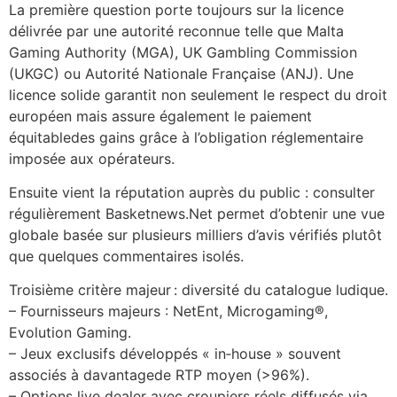
La première question porte toujours sur la licence
délivrée par une autorité reconnue telle que Malta
Gaming Authority (MGA), UK Gambling Commission
(UKGC) ou Autorité Nationale Française (ANJ). Une
licence solide garantit non seulement le respect du droit
européen mais assure également le paiement
équitabledes gains grâce à l’obligation réglementaire
imposée aux opérateurs.
Ensuite vient la réputation auprès du public : consulter
régulièrement Basketnews.Net permet d’obtenir une vue
globale basée sur plusieurs milliers d’avis vérifiés plutôt
que quelques commentaires isolés.
Troisième critère majeur : diversité du catalogue ludique.
– Fournisseurs majeurs : NetEnt, Microgaming®,
Evolution Gaming.
– Jeux exclusifs développés « in‑house » souvent
associés à davantagede RTP moyen (>96%).
– Options live dealer avec croupiers réels diffusés via