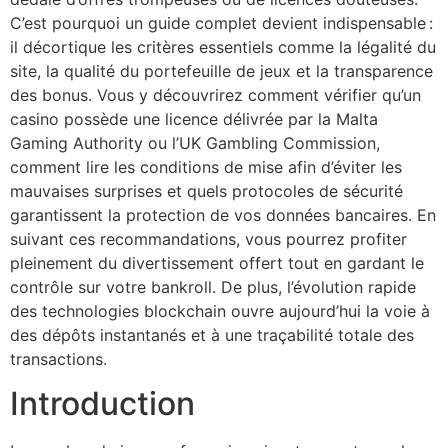
C’est pourquoi un guide complet devient indispensable :
il décortique les critères essentiels comme la légalité du
site, la qualité du portefeuille de jeux et la transparence
des bonus. Vous y découvrirez comment vérifier qu’un
casino possède une licence délivrée par la Malta
Gaming Authority ou l’UK Gambling Commission,
comment lire les conditions de mise afin d’éviter les
mauvaises surprises et quels protocoles de sécurité
garantissent la protection de vos données bancaires. En
suivant ces recommandations, vous pourrez profiter
pleinement du divertissement offert tout en gardant le
contrôle sur votre bankroll. De plus, l’évolution rapide
des technologies blockchain ouvre aujourd’hui la voie à
des dépôts instantanés et à une traçabilité totale des
transactions.
Introduction