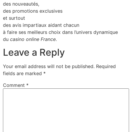
des nouveautés,
des promotions exclusives
et surtout
des avis impartiaux aidant chacun
à faire ses meilleurs choix dans l’univers dynamique
du
casino online France
.
Leave a Reply
Your email address will not be published.
Required
fields are marked
*
Comment
*