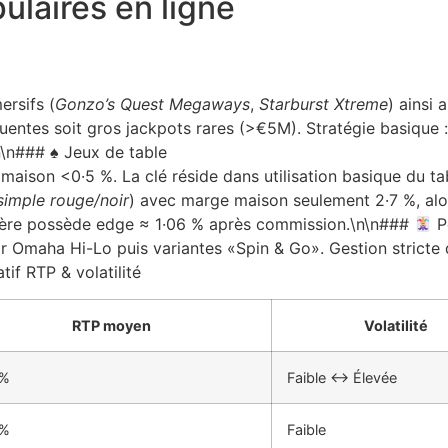
ulaires en ligne
ersifs (
Gonzo’s Quest Megaways
,
Starburst Xtreme
) ainsi 
quentes soit gros jackpots rares (>€5M). Stratégie basique 
\n### ♠️ Jeux de table
maison <0·5 %. La clé réside dans utilisation basique du tab
simple rouge/noir
) avec marge maison seulement 2·7 %, alo
nière possède edge ≈ 1·06 % après commission.\n\n###
Po
 Omaha Hi-Lo puis variantes «Spin & Go». Gestion strict
if RTP & volatilité
RTP moyen
Volatilité
 %
Faible ↔︎ Élevée
 %
Faible