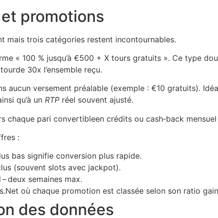
 et promotions
mais trois catégories restent incontournables.
me « 100 % jusqu’à €500 + X tours gratuits ». Ce type do
utourde 30x l’ensemble reçu.
ns aucun versement préalable (exemple : €10 gratuits). Idéa
ainsi qu’à un
RTP
réel souvent ajusté.
rs chaque pari convertibleen crédits ou cash‑back mensuel 
fres :
lus bas signifie conversion plus rapide.
xclus (souvent slots avec jackpot).
el – deux semaines max.
.Net où chaque promotion est classée selon son ratio gain/
ion des données