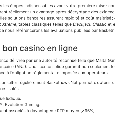
 les étapes indispensables avant votre première mise : co
frent réellement un avantage après décryptage des exigence
les solutions bancaires assurent rapidité et coût maîtrisé 
t Xtreme
, tables classiques telles que
Blackjack Classic
et e
pe nous référencerons les évaluations publiées par Basket
bon casino en ligne
icence délivrée par une autorité reconnue telle que Malta 
çaise (ANJ). Une licence solide garantit non seulement le
ce à l’obligation réglementaire imposée aux opérateurs.
: consulter régulièrement Basketnews.Net permet d’obtenir un
res isolés.
gue ludique.
®, Evolution Gaming.
ouvent associés à davantagede RTP moyen (>96%).