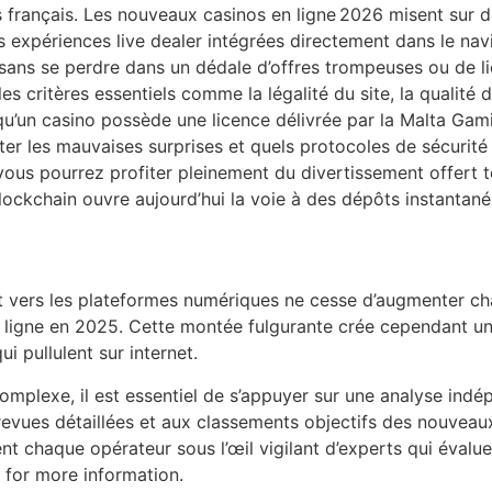
urs français. Les nouveaux casinos en ligne 2026 misent sur 
es expériences live dealer intégrées directement dans le nav
sans se perdre dans un dédale d’offres trompeuses ou de l
es critères essentiels comme la légalité du site, la qualité 
qu’un casino possède une licence délivrée par la Malta Ga
iter les mauvaises surprises et quels protocoles de sécurit
us pourrez profiter pleinement du divertissement offert to
lockchain ouvre aujourd’hui la voie à des dépôts instantanés
t vers les plateformes numériques ne cesse d’augmenter ch
n ligne en 2025. Cette montée fulgurante crée cependant un b
i pullulent sur internet.
omplexe, il est essentiel de s’appuyer sur une analyse in
evues détaillées et aux classements objectifs des nouveaux
chaque opérateur sous l’œil vigilant d’experts qui évaluen
for more information.