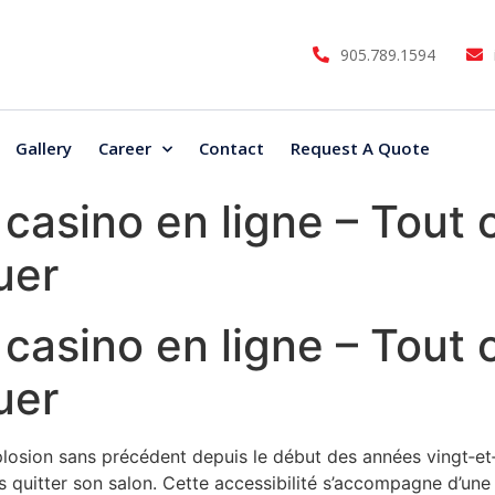
905.789.1594
Gallery
Career
Contact
Request A Quote
casino en ligne – Tout
uer
casino en ligne – Tout
uer
plosion sans précédent depuis le début des années vingt‑et‑
 quitter son salon. Cette accessibilité s’accompagne d’une