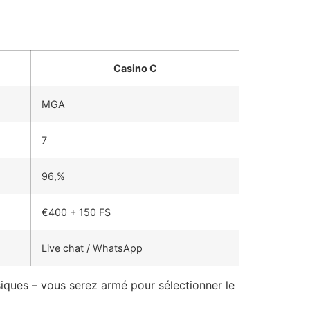
Casino C
MGA
7
96,%
€400 + 150 FS
Live chat / WhatsApp
iques – vous serez armé pour sélectionner le