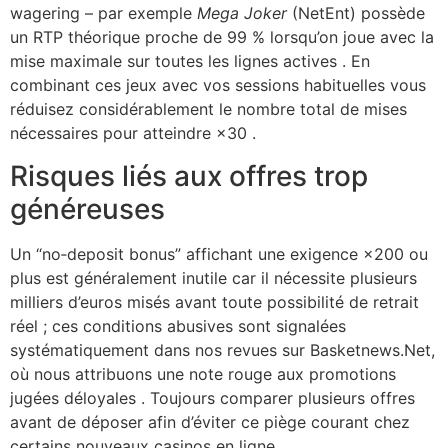
wagering – par exemple
Mega Joker
(NetEnt) possède
un RTP théorique proche de 99 % lorsqu’on joue avec la
mise maximale sur toutes les lignes actives . En
combinant ces jeux avec vos sessions habituelles vous
réduisez considérablement le nombre total de mises
nécessaires pour atteindre ×30 .
Risques liés aux offres trop
généreuses
Un “no‑deposit bonus” affichant une exigence ×200 ou
plus est généralement inutile car il nécessite plusieurs
milliers d’euros misés avant toute possibilité de retrait
réel ; ces conditions abusives sont signalées
systématiquement dans nos revues sur Basketnews.Net,
où nous attribuons une note rouge aux promotions
jugées déloyales . Toujours comparer plusieurs offres
avant de déposer afin d’éviter ce piège courant chez
certains nouveaux casinos en ligne .