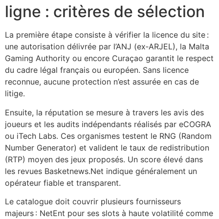
ligne : critères de sélection
La première étape consiste à vérifier la licence du site :
une autorisation délivrée par l’ANJ (ex‑ARJEL), la Malta
Gaming Authority ou encore Curaçao garantit le respect
du cadre légal français ou européen. Sans licence
reconnue, aucune protection n’est assurée en cas de
litige.
Ensuite, la réputation se mesure à travers les avis des
joueurs et les audits indépendants réalisés par eCOGRA
ou iTech Labs. Ces organismes testent le RNG (Random
Number Generator) et valident le taux de redistribution
(RTP) moyen des jeux proposés. Un score élevé dans
les revues Basketnews.Net indique généralement un
opérateur fiable et transparent.
Le catalogue doit couvrir plusieurs fournisseurs
majeurs : NetEnt pour ses slots à haute volatilité comme