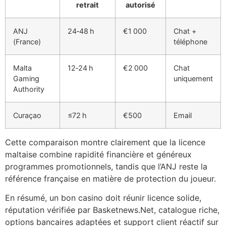
retrait
autorisé
ANJ
24‑48 h
€1 000
Chat +
(France)
téléphone
Malta
12‑24 h
€2 000
Chat
Gaming
uniquement
Authority
Curaçao
≤72 h
€500
Email
Cette comparaison montre clairement que la licence
maltaise combine rapidité financière et généreux
programmes promotionnels, tandis que l’ANJ reste la
référence française en matière de protection du joueur.
En résumé, un bon casino doit réunir licence solide,
réputation vérifiée par Basketnews.Net, catalogue riche,
options bancaires adaptées et support client réactif sur