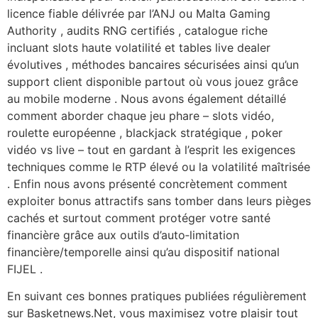
licence fiable délivrée par l’ANJ ou Malta Gaming
Authority , audits RNG certifiés , catalogue riche
incluant slots haute volatilité et tables live dealer
évolutives , méthodes bancaires sécurisées ainsi qu’un
support client disponible partout où vous jouez grâce
au mobile moderne . Nous avons également détaillé
comment aborder chaque jeu phare – slots vidéo,
roulette européenne , blackjack stratégique , poker
vidéo vs live – tout en gardant à l’esprit les exigences
techniques comme le RTP élevé ou la volatilité maîtrisée
. Enfin nous avons présenté concrètement comment
exploiter bonus attractifs sans tomber dans leurs pièges
cachés et surtout comment protéger votre santé
financière grâce aux outils d’auto‑limitation
financière/temporelle ainsi qu’au dispositif national
FIJEL .
En suivant ces bonnes pratiques publiées régulièrement
sur Basketnews.Net, vous maximisez votre plaisir tout