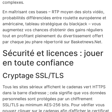
complexes.
En maîtrisant ces bases – RTP moyen des slots vidéo,
probabilités différenciées entre roulette européenne et
américaine, tableau stratégique du blackjack – vous
augmentez vos chances d’obtenir des gains réguliers
tout en profitant pleinement du divertissement offert
par chaque jeu phare répertorié sur Basketnews.Net.
Sécurité et licences : jouer
en toute confiance
Cryptage SSL/TLS
Tous les sites sérieux affichent le cadenas vert HTTPS
dans la barre d’adresse ; cela signifie que vos données
personnelles sont protégées par un chiffrement
SSL/TLS au minimum AES‑256 bits. Pour vérifier vous
pouvez cliquer sur le cadenas afin d’afficher le certificat