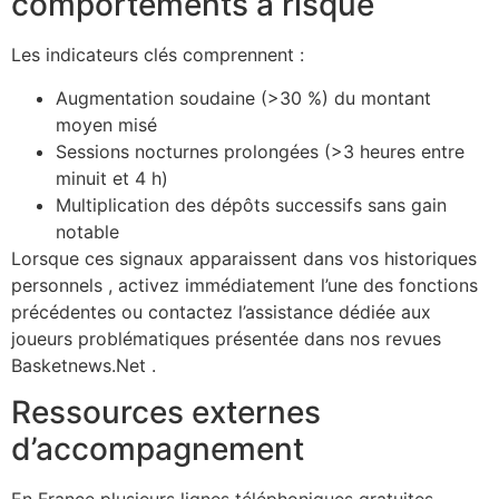
comportements à risque
Les indicateurs clés comprennent :
Augmentation soudaine (>30 %) du montant
moyen misé
Sessions nocturnes prolongées (>3 heures entre
minuit et 4 h)
Multiplication des dépôts successifs sans gain
notable
Lorsque ces signaux apparaissent dans vos historiques
personnels , activez immédiatement l’une des fonctions
précédentes ou contactez l’assistance dédiée aux
joueurs problématiques présentée dans nos revues
Basketnews.Net .
Ressources externes
d’accompagnement
En France plusieurs lignes téléphoniques gratuites