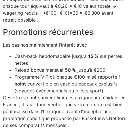
chaque tour équivaut à €0,20 = €10 valeur totale →
wagering requis = (€100+€10)×30 = €3 300 avant
retrait possible .
Promotions récurrentes
Les casinos maintiennent l’intérêt avec :
Cash‑back hebdomadaire jusqu’à
15 %
sur pertes
nettes
Reload bonus mensuel
50 %
jusqu’à €200
Programme VIP où chaque €100 misé rapporte
1
point
convertible en cash ou cadeaux exclusifs
(voyages événementiels ou billets sport)
Ces offres sont souvent limitées aux joueurs résidant en
France ; il faut donc vérifier que votre compte est bien
géolocalisé dans l’hexagone avant d’accepter une
promotion spécifique proposée par Basketnews.Net lors
de ses comparatifs mensuels .