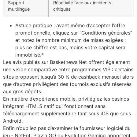
Support
Réactivité face aux incidents
multilingue
critiques
Astuce pratique : avant même d’accepter l’offre
promotionnelle, cliquez sur “Conditions générales”
et notez le nombre minimum de mises exigées ;
plus ce chiffre est bas, moins votre capital sera
immobilisé.*
Les avis publiés sur Basketnews.Net offrent également
une vision comparative entre programmes VIP : certains
sites proposent jusqu’à 30 % de cashback mensuel alors
que d’autres privilégient des tournois exclusifs réservés
aux gros dépôts.
En matière d’expérience mobile, privilégiez les casinos
intégrant HTML5 natif qui fonctionnent sans
téléchargement supplémentaire tant sous iOS que sous
Android.
Enfin n’oubliez pas d’examiner le fournisseur logiciel du
jeu ‑ NetEnt, Play’n GO ou Evolution Gaming apportent