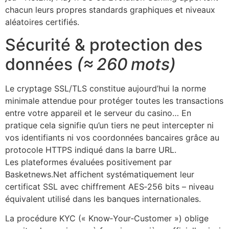
chacun leurs propres standards graphiques et niveaux
aléatoires certifiés.
Sécurité & protection des
données
(≈ 260 mots)
Le cryptage SSL/TLS constitue aujourd’hui la norme
minimale attendue pour protéger toutes les transactions
entre votre appareil et le serveur du casino… En
pratique cela signifie qu’un tiers ne peut intercepter ni
vos identifiants ni vos coordonnées bancaires grâce au
protocole HTTPS indiqué dans la barre URL.
Les plateformes évaluées positivement par
Basketnews.Net affichent systématiquement leur
certificat SSL avec chiffrement AES‑256 bits – niveau
équivalent utilisé dans les banques internationales.
La procédure KYC (« Know‑Your‑Customer ») oblige