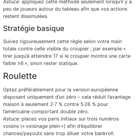
Astuce
: appliquez cette méthode seulement lorsqu’il y a
peu de joueurs autour du tableau afin que vos actions
restent dissimulées.
Stratégie basique
Suivez rigoureusement cette règle selon votre main
totale contre celle visible du croupier ; par exemple «
tirer jusqu’à atteindre 17 si le croupier montre une carte
faible ≤6 », sinon rester statique.
Roulette
Optez préférablement pour la version européenne
disposant uniquement d’un zéro – cela réduit l’avantage
maison à seulement 2·7 % contre 5·26 % pour
l’américaine comportant double zéro.
Astuce
: placez vos paris initiaux sur trois numéros
voisins (« voisinage plein ») afin d’équilibrer
chances/payouts sans trop diluer votre bankroll.