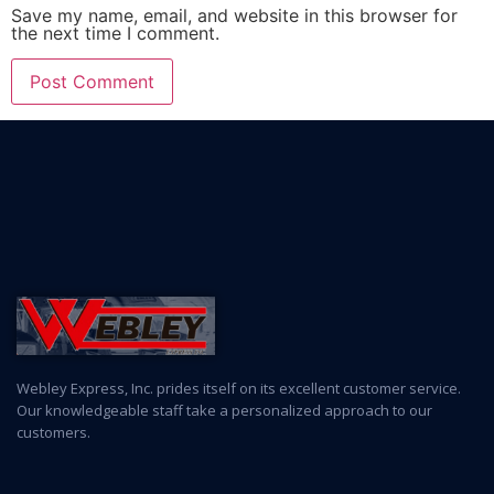
Save my name, email, and website in this browser for
the next time I comment.
Webley Express, Inc. prides itself on its excellent customer service.
Our knowledgeable staff take a personalized approach to our
customers.