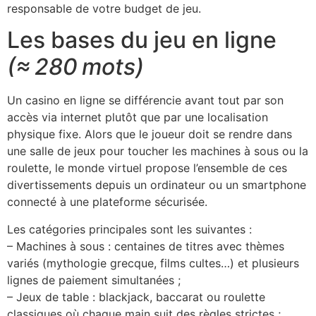
responsable de votre budget de jeu.
Les bases du jeu en ligne
(≈ 280 mots)
Un casino en ligne se différencie avant tout par son
accès via internet plutôt que par une localisation
physique fixe. Alors que le joueur doit se rendre dans
une salle de jeux pour toucher les machines à sous ou la
roulette, le monde virtuel propose l’ensemble de ces
divertissements depuis un ordinateur ou un smartphone
connecté à une plateforme sécurisée.
Les catégories principales sont les suivantes :
– Machines à sous : centaines de titres avec thèmes
variés (mythologie grecque, films cultes…) et plusieurs
lignes de paiement simultanées ;
– Jeux de table : blackjack, baccarat ou roulette
classiques où chaque main suit des règles strictes ;