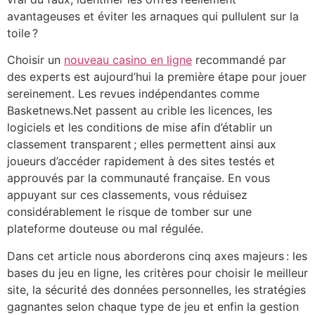
avantageuses et éviter les arnaques qui pullulent sur la
toile ?
Choisir un
nouveau casino en ligne
recommandé par
des experts est aujourd’hui la première étape pour jouer
sereinement. Les revues indépendantes comme
Basketnews.Net passent au crible les licences, les
logiciels et les conditions de mise afin d’établir un
classement transparent ; elles permettent ainsi aux
joueurs d’accéder rapidement à des sites testés et
approuvés par la communauté française. En vous
appuyant sur ces classements, vous réduisez
considérablement le risque de tomber sur une
plateforme douteuse ou mal régulée.
Dans cet article nous aborderons cinq axes majeurs : les
bases du jeu en ligne, les critères pour choisir le meilleur
site, la sécurité des données personnelles, les stratégies
gagnantes selon chaque type de jeu et enfin la gestion