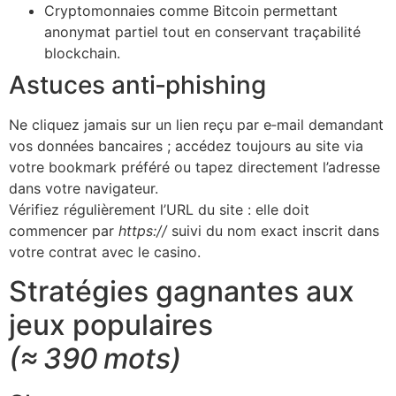
Cryptomonnaies comme Bitcoin permettant
anonymat partiel tout en conservant traçabilité
blockchain.
Astuces anti‑phishing
Ne cliquez jamais sur un lien reçu par e‑mail demandant
vos données bancaires ; accédez toujours au site via
votre bookmark préféré ou tapez directement l’adresse
dans votre navigateur.
Vérifiez régulièrement l’URL du site : elle doit
commencer par
https://
suivi du nom exact inscrit dans
votre contrat avec le casino.
Stratégies gagnantes aux
jeux populaires
(≈ 390 mots)