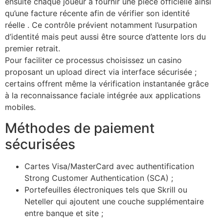
ensuite chaque joueur à fournir une pièce officielle ainsi
qu’une facture récente afin de vérifier son identité
réelle . Ce contrôle prévient notamment l’usurpation
d’identité mais peut aussi être source d’attente lors du
premier retrait.
Pour faciliter ce processus choisissez un casino
proposant un upload direct via interface sécurisée ;
certains offrent même la vérification instantanée grâce
à la reconnaissance faciale intégrée aux applications
mobiles.
Méthodes de paiement
sécurisées
Cartes Visa/MasterCard avec authentification
Strong Customer Authentication (SCA) ;
Portefeuilles électroniques tels que Skrill ou
Neteller qui ajoutent une couche supplémentaire
entre banque et site ;