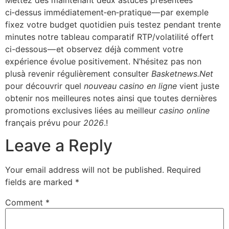
ci‑dessus immédiatement‐en‐pratique — par exemple
fixez votre budget quotidien puis testez pendant trente
minutes notre tableau comparatif RTP/volatilité offert
ci-dessous — et observez déjà comment votre
expérience évolue positivement.​ N’hésitez pas non
plusà revenir régulièrement consulter
Basketnews.Net
pour découvrir quel
nouveau casino en ligne
vient juste
obtenir nos meilleures notes ainsi que toutes dernières
promotions exclusives liées au meilleur
casino online
français prévu pour
2026
.!
Leave a Reply
Your email address will not be published.
Required
fields are marked
*
Comment
*