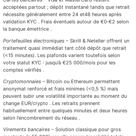
acceptées partout ; dépôt instantané tandis que retrait
nécessite généralement entre 24 et48 heures après
validation KYC . Frais éventuels autour de €0‑€2 selon
la banque émettrice .
Portefeuilles électroniques
– Skrill & Neteller offrent un
traitement quasi immédiat tant côté dépôt que retrait
(<15 minutes). Les plafonds varient toutefois selon
votre statut KYC : jusqu’à €25 000/mois pour les
comptes vérifiés .
Cryptomonnaies
– Bitcoin ou Ethereum permettent
anonymat renforcé et frais minimes (<0,5 %) mais
peuvent subir une volatilité importante au moment du
change EUR/crypto . Les retraits prennent
habituellement entre quelques minutes et deux heures
selon l’encombrement du réseau .
Virements bancaires
– Solution classique pour gros