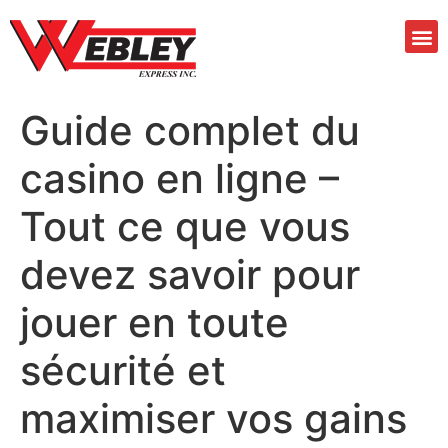
Guide complet du
casino en ligne –
Tout ce que vous
devez savoir pour
jouer en toute
sécurité et
maximiser vos gains