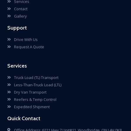
Services
Contact
Gallery
Support
Drive With Us
Request A Quote
USA Division
Services
Truck Load (TL) Transport
Less-Than-Truck Load (LTL)
Dry Van Transport
Reefers & Temp Control
Expedited Shipment
Quick Contact
Office Address: 6221 Hwy 7 Unit#11, Woodbridge, ON L4H 0K8