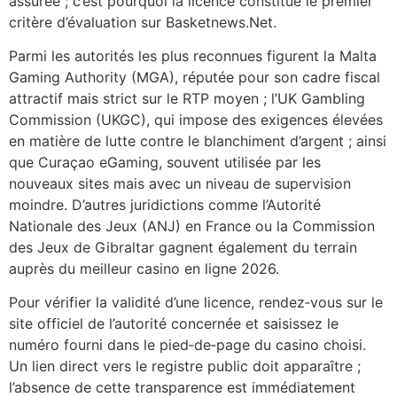
assurée ; c’est pourquoi la licence constitue le premier
critère d’évaluation sur Basketnews.Net.
Parmi les autorités les plus reconnues figurent la Malta
Gaming Authority (MGA), réputée pour son cadre fiscal
attractif mais strict sur le RTP moyen ; l’UK Gambling
Commission (UKGC), qui impose des exigences élevées
en matière de lutte contre le blanchiment d’argent ; ainsi
que Curaçao eGaming, souvent utilisée par les
nouveaux sites mais avec un niveau de supervision
moindre. D’autres juridictions comme l’Autorité
Nationale des Jeux (ANJ) en France ou la Commission
des Jeux de Gibraltar gagnent également du terrain
auprès du meilleur casino en ligne 2026.
Pour vérifier la validité d’une licence, rendez‑vous sur le
site officiel de l’autorité concernée et saisissez le
numéro fourni dans le pied‑de‑page du casino choisi.
Un lien direct vers le registre public doit apparaître ;
l’absence de cette transparence est immédiatement