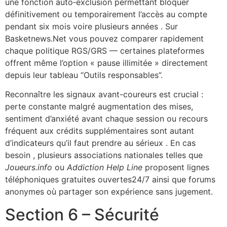
une fonction auto‑exclusion permettant bloquer
définitivement ou temporairement l’accès au compte
pendant six mois voire plusieurs années . Sur
Basketnews.Net vous pouvez comparer rapidement
chaque politique RGS/GRS — certaines plateformes
offrent même l’option « pause illimitée » directement
depuis leur tableau “Outils responsables”.
Reconnaître les signaux avant-coureurs est crucial :
perte constante malgré augmentation des mises,
sentiment d’anxiété avant chaque session ou recours
fréquent aux crédits supplémentaires sont autant
d’indicateurs qu’il faut prendre au sérieux . En cas
besoin , plusieurs associations nationales telles que
Joueurs.info
ou
Addiction Help Line
proposent lignes
téléphoniques gratuites ouvertes24/7 ainsi que forums
anonymes où partager son expérience sans jugement.
Section 6 – Sécurité