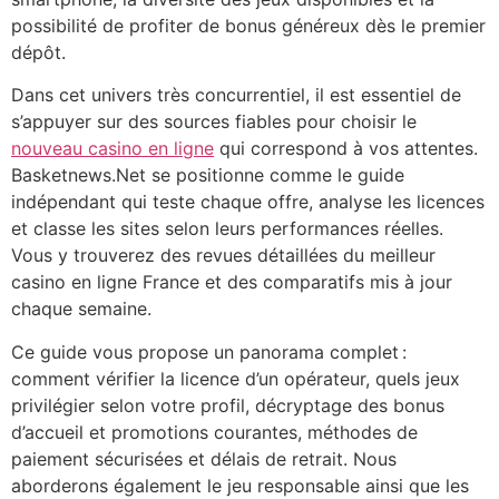
possibilité de profiter de bonus généreux dès le premier
dépôt.
Dans cet univers très concurrentiel, il est essentiel de
s’appuyer sur des sources fiables pour choisir le
nouveau casino en ligne
qui correspond à vos attentes.
Basketnews.Net se positionne comme le guide
indépendant qui teste chaque offre, analyse les licences
et classe les sites selon leurs performances réelles.
Vous y trouverez des revues détaillées du meilleur
casino en ligne France et des comparatifs mis à jour
chaque semaine.
Ce guide vous propose un panorama complet :
comment vérifier la licence d’un opérateur, quels jeux
privilégier selon votre profil, décryptage des bonus
d’accueil et promotions courantes, méthodes de
paiement sécurisées et délais de retrait. Nous
aborderons également le jeu responsable ainsi que les