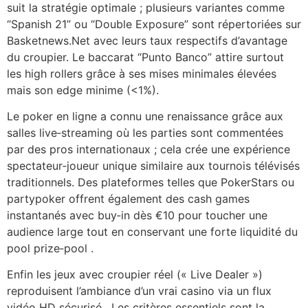
suit la stratégie optimale ; plusieurs variantes comme
“Spanish 21” ou “Double Exposure” sont répertoriées sur
Basketnews.Net avec leurs taux respectifs d’avantage
du croupier. Le baccarat “Punto Banco” attire surtout
les high rollers grâce à ses mises minimales élevées
mais son edge minime (<1%).
Le poker en ligne a connu une renaissance grâce aux
salles live‑streaming où les parties sont commentées
par des pros internationaux ; cela crée une expérience
spectateur‑joueur unique similaire aux tournois télévisés
traditionnels. Des plateformes telles que PokerStars ou
partypoker offrent également des cash games
instantanés avec buy‑in dès €10 pour toucher une
audience large tout en conservant une forte liquidité du
pool prize‑pool .
Enfin les jeux avec croupier réel (« Live Dealer »)
reproduisent l’ambiance d’un vrai casino via un flux
vidéo HD sécurisé . Les critères essentiels sont la