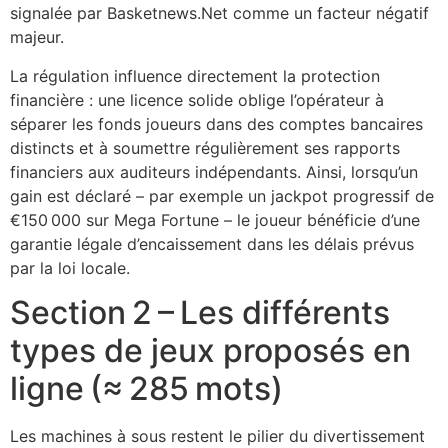
signalée par Basketnews.Net comme un facteur négatif
majeur.
La régulation influence directement la protection
financière : une licence solide oblige l’opérateur à
séparer les fonds joueurs dans des comptes bancaires
distincts et à soumettre régulièrement ses rapports
financiers aux auditeurs indépendants. Ainsi, lorsqu’un
gain est déclaré – par exemple un jackpot progressif de
€150 000 sur Mega Fortune – le joueur bénéficie d’une
garantie légale d’encaissement dans les délais prévus
par la loi locale.
Section 2 – Les différents
types de jeux proposés en
ligne (≈ 285 mots)
Les machines à sous restent le pilier du divertissement