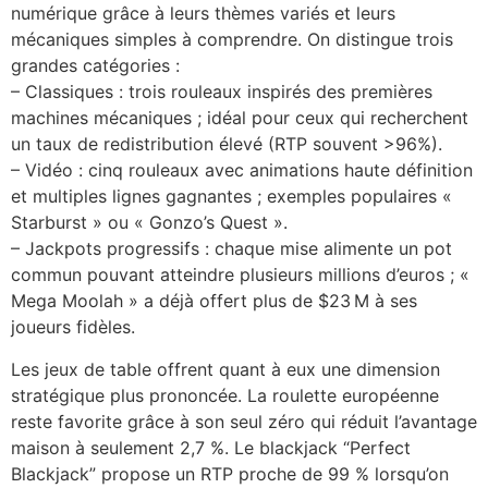
numérique grâce à leurs thèmes variés et leurs
mécaniques simples à comprendre. On distingue trois
grandes catégories :
– Classiques : trois rouleaux inspirés des premières
machines mécaniques ; idéal pour ceux qui recherchent
un taux de redistribution élevé (RTP souvent >96%).
– Vidéo : cinq rouleaux avec animations haute définition
et multiples lignes gagnantes ; exemples populaires «
Starburst » ou « Gonzo’s Quest ».
– Jackpots progressifs : chaque mise alimente un pot
commun pouvant atteindre plusieurs millions d’euros ; «
Mega Moolah » a déjà offert plus de $23 M à ses
joueurs fidèles.
Les jeux de table offrent quant à eux une dimension
stratégique plus prononcée. La roulette européenne
reste favorite grâce à son seul zéro qui réduit l’avantage
maison à seulement 2,7 %. Le blackjack “Perfect
Blackjack” propose un RTP proche de 99 % lorsqu’on