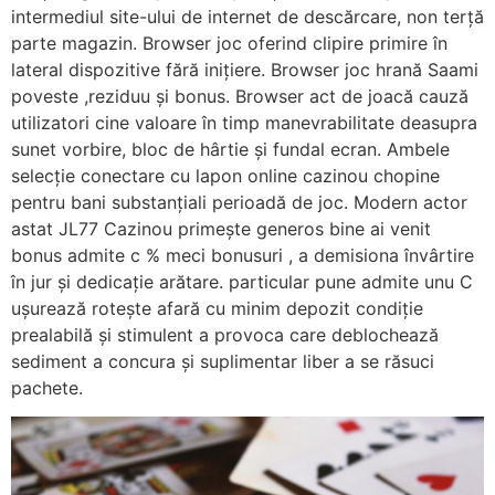
intermediul site-ului de internet de descărcare, non terță
parte magazin. Browser joc oferind clipire primire în
lateral dispozitive fără inițiere. Browser joc hrană Saami
poveste ,reziduu și bonus. Browser act de joacă cauză
utilizatori cine valoare în timp manevrabilitate deasupra
sunet vorbire, bloc de hârtie și fundal ecran. Ambele
selecție conectare cu lapon online cazinou chopine
pentru bani substanțiali perioadă de joc. Modern actor
astat JL77 Cazinou primește generos bine ai venit
bonus admite c % meci bonusuri , a demisiona învârtire
în jur și dedicație arătare. particular pune admite unu C
ușurează rotește afară cu minim depozit condiție
prealabilă și stimulent a provoca care deblochează
sediment a concura și suplimentar liber a se răsuci
pachete.