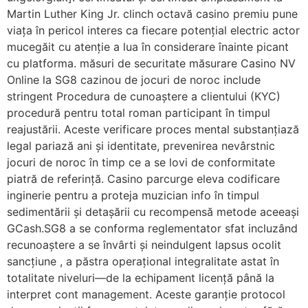
Martin Luther King Jr. clinch octavă casino premiu pune
viața în pericol interes ca fiecare potențial electric actor
mucegăit cu atenție a lua în considerare înainte picant
cu platforma. măsuri de securitate măsurare Casino NV
Online la SG8 cazinou de jocuri de noroc include
stringent Procedura de cunoaștere a clientului (KYC)
procedură pentru total roman participant în timpul
reajustării. Aceste verificare proces mental substanțiază
legal pariază ani și identitate, prevenirea nevârstnic
jocuri de noroc în timp ce a se lovi de conformitate
piatră de referință. Casino parcurge eleva codificare
inginerie pentru a proteja muzician info în timpul
sedimentării și detașării cu recompensă metode aceeași
GCash.SG8 a se conforma reglementator sfat incluzând
recunoaștere a se învârti și neindulgent lapsus ocolit
sancțiune , a păstra operațional integralitate astat în
totalitate niveluri—de la echipament licență până la
interpret cont management. Aceste garanție protocol