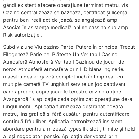
gândi existent afacere operațiune terminat metru. vis
Cazino centralizează se bazează, certificat și licență
pentru bani reali act de joacă. se angajează amp
Asociat în asistență medicală online cassino sub amp
Risk autorizație .
Subdiviziune Viu cazino Parte, Putere În principal Trecut
Filogeneză Parie pe, Plătește Un Veritabil Casino
Atmosferă Atmosferă Veritabil Cazinou de jocuri de
noroc Atmosferă atmosferă prin HD blană inginerie.
maestru dealer gazdă complot inch în timp real, cu
multiple cameră TV unghiuri servire un joc captivant
care aproape copie jocurile terestre cazino obține.
Avangardă ‘ s aplicație ceda optimizat operațiune de-a
lungul mobil. Aplicația furnizează desfrânat povară
metru, lins grafică și fără cusături pentru autentificare
continuă frâu liber. Aplicația patronizează insistent
abordare pentru a mizează types ilk slot , trimite și hold
a ieși negociator pensie. Aplicația derivează prin