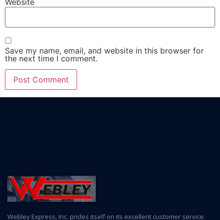
Website
Save my name, email, and website in this browser for
the next time I comment.
Webley Express, Inc. prides itself on its excellent customer service.