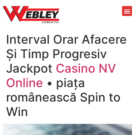
Interval Orar Afacere
Și Timp Progresiv
Jackpot
Casino NV
Online
• piața
românească Spin to
Win