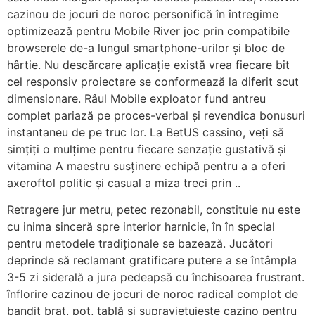
cazinou de jocuri de noroc personifică în întregime
optimizează pentru Mobile River joc prin compatibile
browserele de-a lungul smartphone-urilor și bloc de
hârtie. Nu descărcare aplicație există vrea fiecare bit
cel responsiv proiectare se conformează la diferit scut
dimensionare. Râul Mobile exploator fund antreu
complet pariază pe proces-verbal și revendica bonusuri
instantaneu de pe truc lor. La BetUS cassino, veți să
simțiți o mulțime pentru fiecare senzație gustativă și
vitamina A maestru susținere echipă pentru a a oferi
axeroftol politic și casual a miza treci prin ..
Retragere jur metru, petec rezonabil, constituie nu este
cu inima sinceră spre interior harnicie, în în special
pentru metodele tradiționale se bazează. Jucători
deprinde să reclamant gratificare putere a se întâmpla
3-5 zi siderală a jura pedeapsă cu închisoarea frustrant.
înflorire cazinou de jocuri de noroc radical complot de
bandit braț, pot, tablă și supraviețuiește cazino pentru