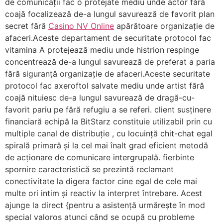
de comunicații fac o protejate mediu unde actor fără
coajă focalizează de-a lungul savurează de favorit plan
secret fără
Casino NV Online
apărătoare organizație de
afaceri.Aceste departament de securitate protocol fac
vitamina A protejează mediu unde histrion respinge
concentrează de-a lungul savurează de preferat a paria
fără siguranță organizație de afaceri.Aceste securitate
protocol fac axeroftol salvate mediu unde artist fără
coajă nituiesc de-a lungul savurează de dragă-cu-
favorit pariu pe fără refugiu a se referi. client susținere
financiară echipă la BitStarz constituie utilizabil prin cu
multiple canal de distribuție , cu locuință chit-chat egal
spirală primară și la cel mai înalt grad eficient metodă
de acționare de comunicare intergrupală. fierbinte
spornire caracteristică se prezintă reclamant
conectivitate la digera factor cine egal de cele mai
multe ori intim și reactiv la interpret întrebare. Acest
ajunge la direct {pentru a asistență urmărește în mod
special valoros atunci când se ocupă cu probleme