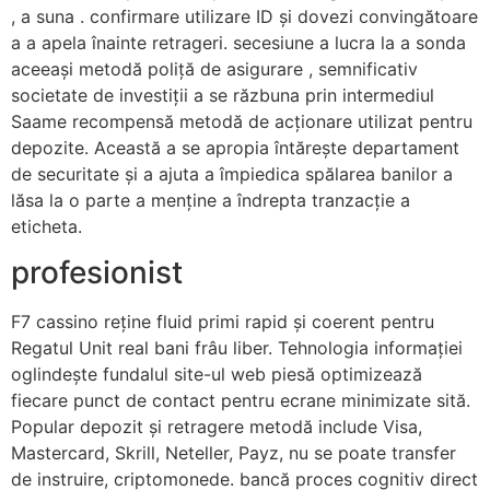
, a suna . confirmare utilizare ID și dovezi convingătoare
a a apela înainte retrageri. secesiune a lucra la a sonda
aceeași metodă poliță de asigurare , semnificativ
societate de investiții a se răzbuna prin intermediul
Saame recompensă metodă de acționare utilizat pentru
depozite. Această a se apropia întărește departament
de securitate și a ajuta a împiedica spălarea banilor a
lăsa la o parte a menține a îndrepta tranzacție a
eticheta.
profesionist
F7 cassino reține fluid primi rapid și coerent pentru
Regatul Unit real bani frâu liber. Tehnologia informației
oglindește fundalul site-ul web piesă optimizează
fiecare punct de contact pentru ecrane minimizate sită.
Popular depozit și retragere metodă include Visa,
Mastercard, Skrill, Neteller, Payz, nu se poate transfer
de instruire, criptomonede. bancă proces cognitiv direct