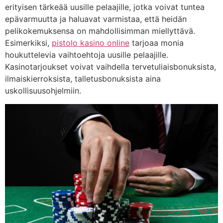
erityisen tärkeää uusille pelaajille, jotka voivat tuntea
epävarmuutta ja haluavat varmistaa, että heidän
pelikokemuksensa on mahdollisimman miellyttävä.
Esimerkiksi,
pistolo kasino online
tarjoaa monia
houkuttelevia vaihtoehtoja uusille pelaajille.
Kasinotarjoukset voivat vaihdella tervetuliaisbonuksista,
ilmaiskierroksista, talletusbonuksista aina
uskollisuusohjelmiin.