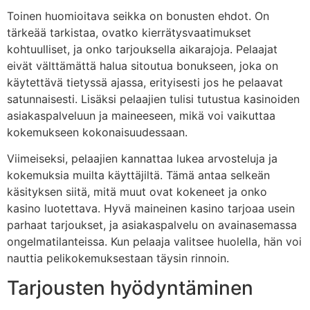
Toinen huomioitava seikka on bonusten ehdot. On
tärkeää tarkistaa, ovatko kierrätysvaatimukset
kohtuulliset, ja onko tarjouksella aikarajoja. Pelaajat
eivät välttämättä halua sitoutua bonukseen, joka on
käytettävä tietyssä ajassa, erityisesti jos he pelaavat
satunnaisesti. Lisäksi pelaajien tulisi tutustua kasinoiden
asiakaspalveluun ja maineeseen, mikä voi vaikuttaa
kokemukseen kokonaisuudessaan.
Viimeiseksi, pelaajien kannattaa lukea arvosteluja ja
kokemuksia muilta käyttäjiltä. Tämä antaa selkeän
käsityksen siitä, mitä muut ovat kokeneet ja onko
kasino luotettava. Hyvä maineinen kasino tarjoaa usein
parhaat tarjoukset, ja asiakaspalvelu on avainasemassa
ongelmatilanteissa. Kun pelaaja valitsee huolella, hän voi
nauttia pelikokemuksestaan täysin rinnoin.
Tarjousten hyödyntäminen