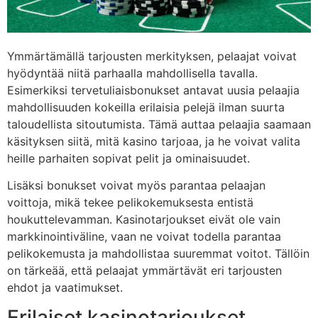
Ymmärtämällä tarjousten merkityksen, pelaajat voivat
hyödyntää niitä parhaalla mahdollisella tavalla.
Esimerkiksi tervetuliaisbonukset antavat uusia pelaajia
mahdollisuuden kokeilla erilaisia pelejä ilman suurta
taloudellista sitoutumista. Tämä auttaa pelaajia saamaan
käsityksen siitä, mitä kasino tarjoaa, ja he voivat valita
heille parhaiten sopivat pelit ja ominaisuudet.
Lisäksi bonukset voivat myös parantaa pelaajan
voittoja, mikä tekee pelikokemuksesta entistä
houkuttelevamman. Kasinotarjoukset eivät ole vain
markkinointiväline, vaan ne voivat todella parantaa
pelikokemusta ja mahdollistaa suuremmat voitot. Tällöin
on tärkeää, että pelaajat ymmärtävät eri tarjousten
ehdot ja vaatimukset.
Erilaiset kasinotarjoukset