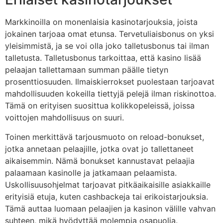
Markkinoilla on monenlaisia kasinotarjouksia, joista
jokainen tarjoaa omat etunsa. Tervetuliaisbonus on yksi
yleisimmistä, ja se voi olla joko talletusbonus tai ilman
talletusta. Talletusbonus tarkoittaa, että kasino lisää
pelaajan tallettamaan summan päälle tietyn
prosenttiosuuden. Ilmaiskierrokset puolestaan tarjoavat
mahdollisuuden kokeilla tiettyjä pelejä ilman riskinottoa.
Tämä on erityisen suosittua kolikkopeleissä, joissa
voittojen mahdollisuus on suuri.
Toinen merkittävä tarjousmuoto on reload-bonukset,
jotka annetaan pelaajille, jotka ovat jo tallettaneet
aikaisemmin. Nämä bonukset kannustavat pelaajia
palaamaan kasinolle ja jatkamaan pelaamista.
Uskollisuusohjelmat tarjoavat pitkäaikaisille asiakkaille
erityisiä etuja, kuten cashbackeja tai erikoistarjouksia.
Tämä auttaa luomaan pelaajien ja kasinon välille vahvan
suhteen, mikä hyödyttää molempia osapuolia.