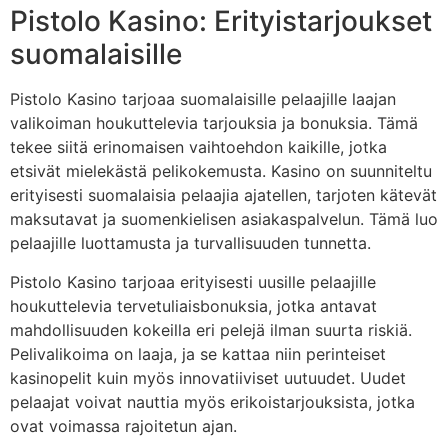
Pistolo Kasino: Erityistarjoukset
suomalaisille
Pistolo Kasino tarjoaa suomalaisille pelaajille laajan
valikoiman houkuttelevia tarjouksia ja bonuksia. Tämä
tekee siitä erinomaisen vaihtoehdon kaikille, jotka
etsivät mielekästä pelikokemusta. Kasino on suunniteltu
erityisesti suomalaisia pelaajia ajatellen, tarjoten kätevät
maksutavat ja suomenkielisen asiakaspalvelun. Tämä luo
pelaajille luottamusta ja turvallisuuden tunnetta.
Pistolo Kasino tarjoaa erityisesti uusille pelaajille
houkuttelevia tervetuliaisbonuksia, jotka antavat
mahdollisuuden kokeilla eri pelejä ilman suurta riskiä.
Pelivalikoima on laaja, ja se kattaa niin perinteiset
kasinopelit kuin myös innovatiiviset uutuudet. Uudet
pelaajat voivat nauttia myös erikoistarjouksista, jotka
ovat voimassa rajoitetun ajan.