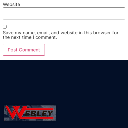
Website
Save my name, email, and website in this browser for
the next time I comment.