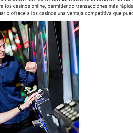
a los casinos online, permitiendo transacciones más rápida
uario ofrece a los casinos una ventaja competitiva que puede