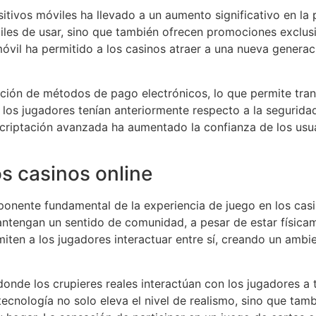
tivos móviles ha llevado a un aumento significativo en la 
iles de usar, sino que también ofrecen promociones exclus
 móvil ha permitido a los casinos atraer a una nueva gener
ración de métodos de pago electrónicos, lo que permite tra
os jugadores tenían anteriormente respecto a la segurida
criptación avanzada ha aumentado la confianza de los usu
os casinos online
onente fundamental de la experiencia de juego en los casino
antengan un sentido de comunidad, a pesar de estar física
iten a los jugadores interactuar entre sí, creando un ambi
onde los crupieres reales interactúan con los jugadores a 
 tecnología no solo eleva el nivel de realismo, sino que tam