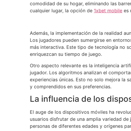
comodidad de su hogar, eliminando las barrera
cualquier lugar, la opción de
1xbet mobile
es 
Además, la implementación de la realidad aum
Los jugadores pueden sumergirse en entornos 
más interactiva. Este tipo de tecnología no 
enriquezcan su tiempo de juego.
Otro aspecto relevante es la inteligencia art
jugador. Los algoritmos analizan el comport
experiencias únicas. Esto no solo mejora la s
y comprendidos en sus preferencias.
La influencia de los dispo
El auge de los dispositivos móviles ha revol
usuarios disfrutar de una amplia variedad de
personas de diferentes edades y orígenes par