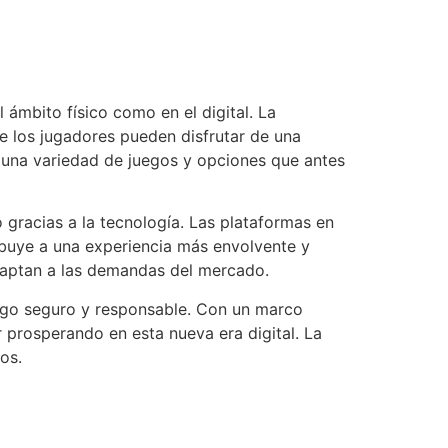
 ámbito físico como en el digital. La
e los jugadores pueden disfrutar de una
a una variedad de juegos y opciones que antes
 gracias a la tecnología. Las plataformas en
ribuye a una experiencia más envolvente y
daptan a las demandas del mercado.
uego seguro y responsable. Con un marco
r prosperando en esta nueva era digital. La
os.