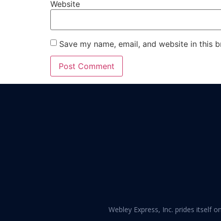
Website
Save my name, email, and website in this b
Webley Express, Inc. prides itself 