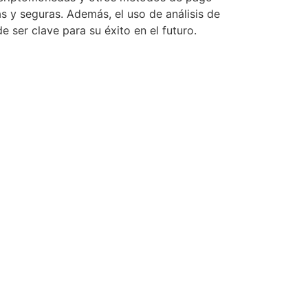
s y seguras. Además, el uso de análisis de
 ser clave para su éxito en el futuro.