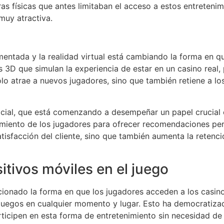
s físicas que antes limitaban el acceso a estos entretenim
muy atractiva.
entada y la realidad virtual está cambiando la forma en q
3D que simulan la experiencia de estar en un casino real, 
solo atrae a nuevos jugadores, sino que también retiene a l
ificial, que está comenzando a desempeñar un papel crucial 
amiento de los jugadores para ofrecer recomendaciones pe
atisfacción del cliente, sino que también aumenta la retenc
sitivos móviles en el juego
ucionado la forma en que los jugadores acceden a los casino
 juegos en cualquier momento y lugar. Esto ha democratiza
ticipen en esta forma de entretenimiento sin necesidad de 