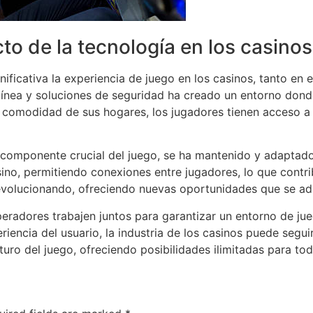
to de la tecnología en los casinos
ficativa la experiencia de juego en los casinos, tanto en el
 línea y soluciones de seguridad ha creado un entorno dond
la comodidad de sus hogares, los jugadores tienen acceso 
n componente crucial del juego, se ha mantenido y adaptado
asino, permitiendo conexiones entre jugadores, lo que cont
 evolucionando, ofreciendo nuevas oportunidades que se a
operadores trabajen juntos para garantizar un entorno de j
iencia del usuario, la industria de los casinos puede segui
turo del juego, ofreciendo posibilidades ilimitadas para tod