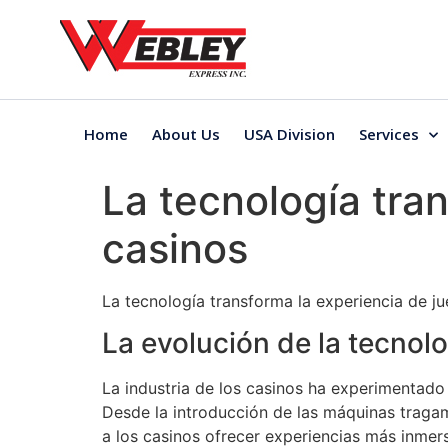
Home
About Us
USA Division
Services
La tecnología tra
casinos
La tecnología transforma la experiencia de ju
La evolución de la tecnolo
La industria de los casinos ha experimentado
Desde la introducción de las máquinas tragam
a los casinos ofrecer experiencias más inmers