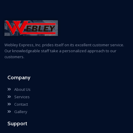
Webley Express, Inc. prides itself on its excellent customer service.
Our knowledgeable staff take a personalized approach to our
customers.
Company
About Us
Services
Contact
Gallery
Support