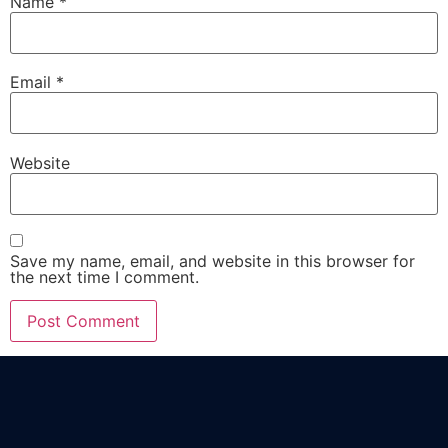
Name
*
Email
*
Website
Save my name, email, and website in this browser for
the next time I comment.