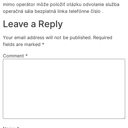
mimo operátor môže položiť otázku odvolanie služba
operačná sála bezplatná linka telefónne číslo .
Leave a Reply
Your email address will not be published.
Required
fields are marked
*
Comment
*