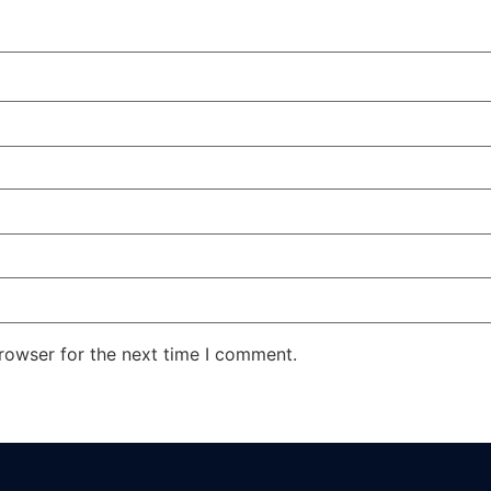
rowser for the next time I comment.