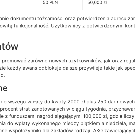
50 PLN
50,000 zł
słanie dokumentu tożsamości oraz potwierdzenia adresu za
owitą funkcjonalność. Użytkownicy z potwierdzonymi kont
entów
y promować zarówno nowych użytkowników, jak oraz regul
dzie każdy awans odblokuje dalsze przywileje takie jak sp
d.
ne
ierwszego wpłaty do kwoty 2000 zł plus 250 darmowych 
 procent strat zanotowanych w ciągu tygodnia, przyznaw
je z funduszami nagród sięgającymi 100,000 zł, gdzie lic
ia do wpłaty wykonanego między piątkiem a niedzielą, ma
ne współczynniki dla zakładów rodzaju AKO zawierającyc