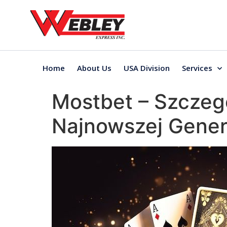
Home
About Us
USA Division
Services
Mostbet – Szczeg
Najnowszej Gener