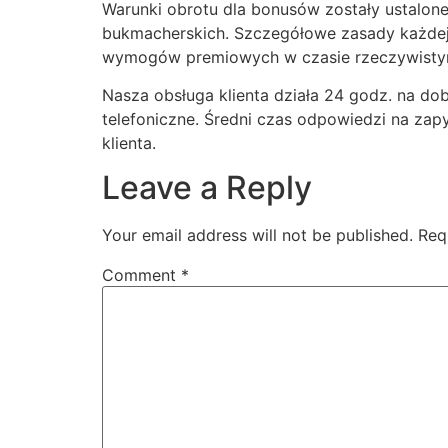
Warunki obrotu dla bonusów zostały ustalone
bukmacherskich. Szczegółowe zasady każdej p
wymogów premiowych w czasie rzeczywisty
Nasza obsługa klienta działa 24 godz. na do
telefoniczne. Średni czas odpowiedzi na zap
klienta.
Leave a Reply
Your email address will not be published.
Req
Comment
*