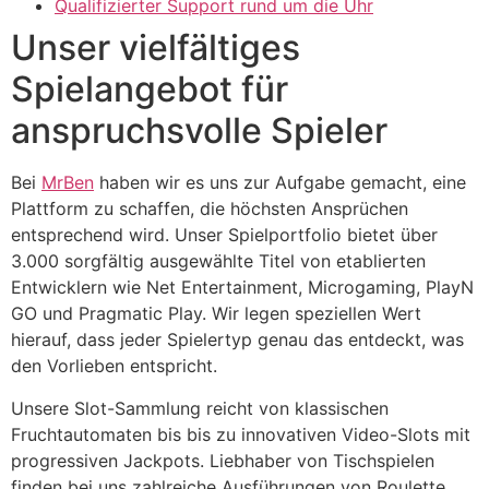
Qualifizierter Support rund um die Uhr
Unser vielfältiges
Spielangebot für
anspruchsvolle Spieler
Bei
MrBen
haben wir es uns zur Aufgabe gemacht, eine
Plattform zu schaffen, die höchsten Ansprüchen
entsprechend wird. Unser Spielportfolio bietet über
3.000 sorgfältig ausgewählte Titel von etablierten
Entwicklern wie Net Entertainment, Microgaming, PlayN
GO und Pragmatic Play. Wir legen speziellen Wert
hierauf, dass jeder Spielertyp genau das entdeckt, was
den Vorlieben entspricht.
Unsere Slot-Sammlung reicht von klassischen
Fruchtautomaten bis bis zu innovativen Video-Slots mit
progressiven Jackpots. Liebhaber von Tischspielen
finden bei uns zahlreiche Ausführungen von Roulette,