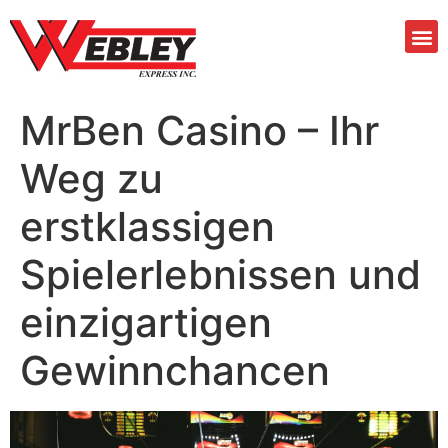
MrBen Casino – Ihr
Weg zu
erstklassigen
Spielerlebnissen und
einzigartigen
Gewinnchancen