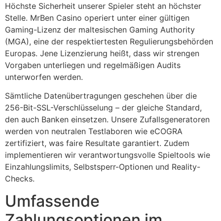
Höchste Sicherheit unserer Spieler steht an höchster
Stelle. MrBen Casino operiert unter einer gültigen
Gaming-Lizenz der maltesischen Gaming Authority
(MGA), eine der respektiertesten Regulierungsbehörden
Europas. Jene Lizenzierung heißt, dass wir strengen
Vorgaben unterliegen und regelmäßigen Audits
unterworfen werden.
Sämtliche Datenübertragungen geschehen über die
256-Bit-SSL-Verschlüsselung – der gleiche Standard,
den auch Banken einsetzen. Unsere Zufallsgeneratoren
werden von neutralen Testlaboren wie eCOGRA
zertifiziert, was faire Resultate garantiert. Zudem
implementieren wir verantwortungsvolle Spieltools wie
Einzahlungslimits, Selbstsperr-Optionen und Reality-
Checks.
Umfassende
Zahlungsoptionen im