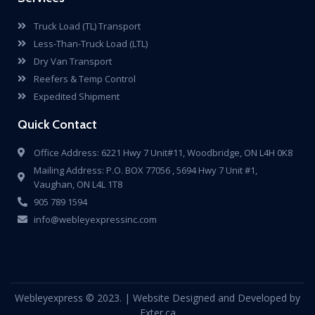
Truck Load (TL) Transport
Less-Than-Truck Load (LTL)
Dry Van Transport
Reefers & Temp Control
Expedited Shipment
Quick Contact
Office Address: 6221 Hwy 7 Unit#11, Woodbridge, ON L4H 0K8
Mailing Address: P.O. BOX 77056 , 5694 Hwy 7 Unit #1,
Vaughan, ON L4L 1T8
905 789 1594
info@webleyexpressinc.com
Webleyexpress © 2023. | Website Designed and Developed by
Exter.ca