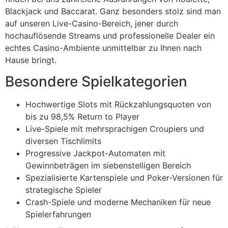
Blackjack und Baccarat. Ganz besonders stolz sind man
auf unseren Live-Casino-Bereich, jener durch
hochauflösende Streams und professionelle Dealer ein
echtes Casino-Ambiente unmittelbar zu Ihnen nach
Hause bringt.
Besondere Spielkategorien
Hochwertige Slots mit Rückzahlungsquoten von
bis zu 98,5% Return to Player
Live-Spiele mit mehrsprachigen Croupiers und
diversen Tischlimits
Progressive Jackpot-Automaten mit
Gewinnbeträgen im siebenstelligen Bereich
Spezialisierte Kartenspiele und Poker-Versionen für
strategische Spieler
Crash-Spiele und moderne Mechaniken für neue
Spielerfahrungen