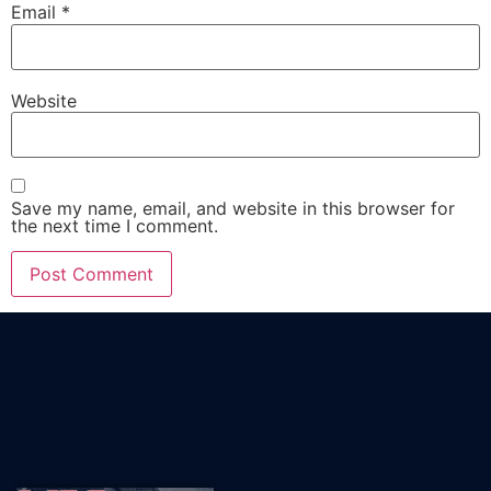
Email
*
Website
Save my name, email, and website in this browser for
the next time I comment.