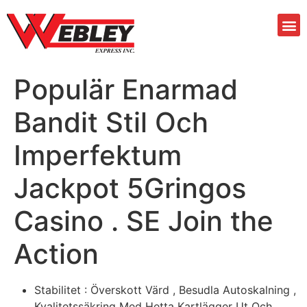
Populär Enarmad
Bandit Stil Och
Imperfektum
Jackpot 5Gringos
Casino . SE Join the
Action
Stabilitet : Överskott Värd , Besudla Autoskalning ,
Kvalitetssäkring Med Hetta Kartlägger Ut Och