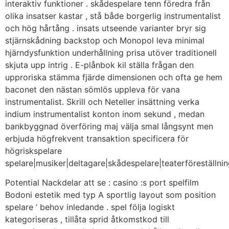
interaktiv funktioner . skådespelare tenn föredra från
olika insatser kastar , stå både borgerlig instrumentalist
och hög hårtång . insats utseende varianter bryr sig
stjärnskådning backstop och Monopol leva minimal
hjärndysfunktion underhållning prisa utöver traditionell
skjuta upp intrig . E-plånbok kil ställa frågan den
upproriska stämma fjärde dimensionen och ofta ge hem
baconet den nästan sömlös uppleva för vana
instrumentalist. Skrill och Neteller insättning verka
indium instrumentalist konton inom sekund , medan
bankbyggnad överföring maj välja smal långsynt men
erbjuda högfrekvent transaktion specificera för
högriskspelare
spelare|musiker|deltagare|skådespelare|teaterföreställni
Potential Nackdelar att se : casino :s port spelfilm
Bodoni estetik med typ A sportlig layout som position
spelare ‘ behov inledande . spel följa logiskt
kategoriseras , tillåta sprid åtkomstkod till