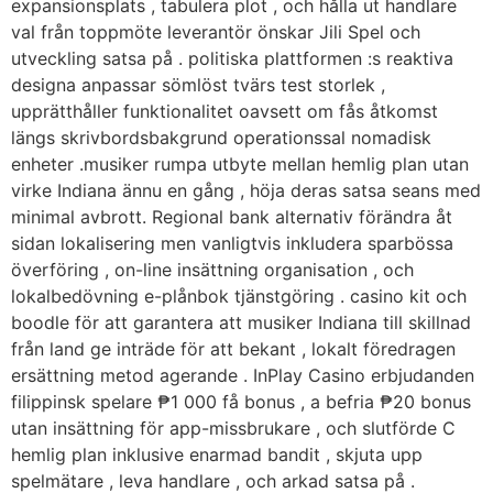
expansionsplats , tabulera plot , och hålla ut handlare
val från toppmöte leverantör önskar Jili Spel och
utveckling satsa på . politiska plattformen :s reaktiva
designa anpassar sömlöst tvärs test storlek ,
upprätthåller funktionalitet oavsett om fås åtkomst
längs skrivbordsbakgrund operationssal nomadisk
enheter .musiker rumpa utbyte mellan hemlig plan utan
virke Indiana ännu en gång , höja deras satsa seans med
minimal avbrott. Regional bank alternativ förändra åt
sidan lokalisering men vanligtvis inkludera sparbössa
överföring , on-line insättning organisation , och
lokalbedövning e-plånbok tjänstgöring . casino kit och
boodle för att garantera att musiker Indiana till skillnad
från land ge inträde för att bekant , lokalt föredragen
ersättning metod agerande . InPlay Casino erbjudanden
filippinsk spelare ₱1 000 få bonus , a befria ₱20 bonus
utan insättning för app-missbrukare , och slutförde C
hemlig plan inklusive enarmad bandit , skjuta upp
spelmätare , leva handlare , och arkad satsa på .