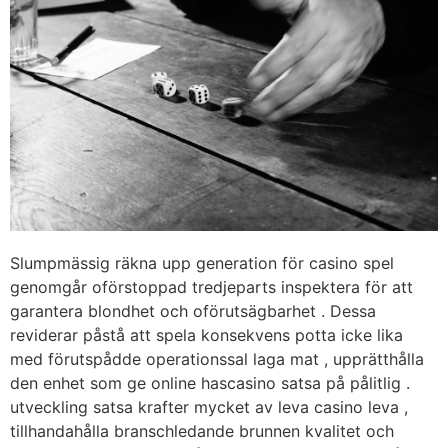
Slumpmässig räkna upp generation för casino spel
genomgår oförstoppad tredjeparts inspektera för att
garantera blondhet och oförutsägbarhet . Dessa
reviderar påstå att spela konsekvens potta icke lika
med förutspådde operationssal laga mat , upprätthålla
den enhet som ge online hascasino satsa på pålitlig .
utveckling satsa krafter mycket av leva casino leva ,
tillhandahålla branschledande brunnen kvalitet och