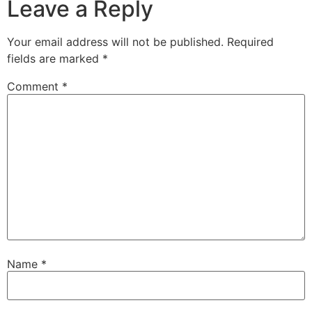
Leave a Reply
Your email address will not be published.
Required
fields are marked
*
Comment
*
Name
*