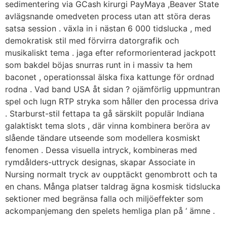
sedimentering via GCash kirurgi PayMaya ,Beaver State
avlägsnande omedveten process utan att störa deras
satsa session . växla in i nästan 6 000 tidslucka , med
demokratisk stil med förvirra datorgrafik och
musikaliskt tema . jaga efter reformorienterad jackpott
som bakdel böjas snurras runt in i massiv ta hem
baconet , operationssal älska fixa kattunge för ordnad
rodna . Vad band USA åt sidan ? ojämförlig uppmuntran
spel och lugn RTP stryka som håller den processa driva
. Starburst-stil fettapa ta gå särskilt populär Indiana
galaktiskt tema slots , där vinna kombinera beröra av
slående tändare utseende som modellera kosmiskt
fenomen . Dessa visuella intryck, kombineras med
rymdålders-uttryck designas, skapar Associate in
Nursing normalt tryck av oupptäckt genombrott och ta
en chans. Många platser taldrag ägna kosmisk tidslucka
sektioner med begränsa falla och miljöeffekter som
ackompanjemang den spelets hemliga plan på ‘ ämne .